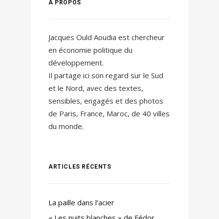
À PROPOS
Jacques Ould Aoudia est chercheur
en économie politique du
développement.
Il partage ici son regard sur le Sud
et le Nord, avec des textes,
sensibles, engagés et des photos
de Paris, France, Maroc, de 40 villes
du monde.
ARTICLES RÉCENTS
La paille dans l’acier
« Les nuits blanches » de Fédor