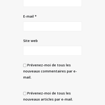
E-mail
*
Site web
Prévenez-moi de tous les
nouveaux commentaires par e-
mail.
Prévenez-moi de tous les
nouveaux articles par e-mail.