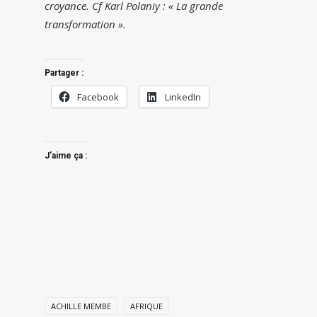
croyance. Cf Karl Polaniy : « La grande
transformation ».
Partager :
Facebook
LinkedIn
J’aime ça :
ACHILLE MEMBE
AFRIQUE