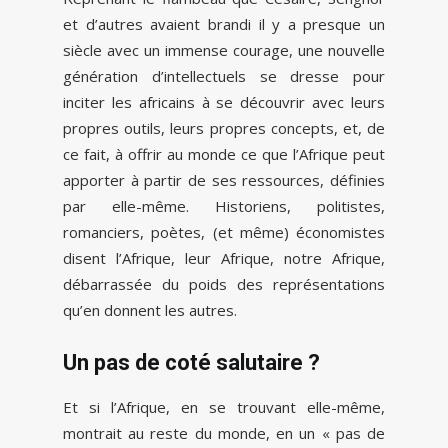
et d’autres avaient brandi il y a presque un
siècle avec un immense courage, une nouvelle
génération d’intellectuels se dresse pour
inciter les africains à se découvrir avec leurs
propres outils, leurs propres concepts, et, de
ce fait, à offrir au monde ce que l’Afrique peut
apporter à partir de ses ressources, définies
par elle-même. Historiens, politistes,
romanciers, poètes, (et même) économistes
disent l’Afrique, leur Afrique, notre Afrique,
débarrassée du poids des représentations
qu’en donnent les autres.
Un pas de coté salutaire ?
Et si l’Afrique, en se trouvant elle-même,
montrait au reste du monde, en un « pas de