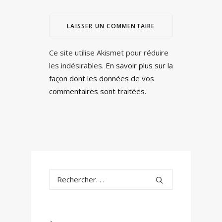
Ce site utilise Akismet pour réduire
les indésirables.
En savoir plus sur la
façon dont les données de vos
commentaires sont traitées
.