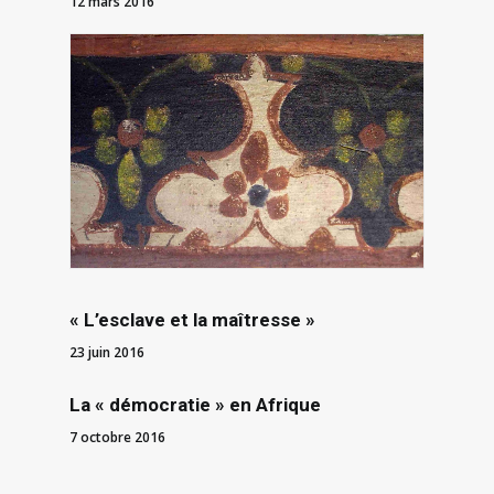
12 mars 2016
« L’esclave et la maîtresse »
23 juin 2016
La « démocratie » en Afrique
7 octobre 2016