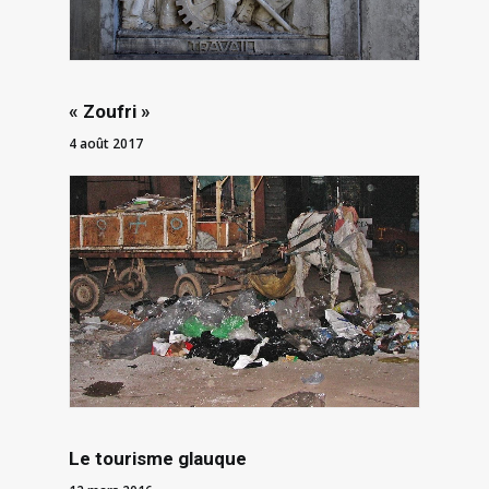
« Zoufri »
4 août 2017
Le tourisme glauque