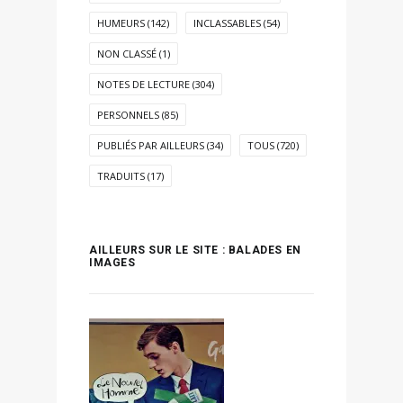
HUMEURS
(142)
INCLASSABLES
(54)
NON CLASSÉ
(1)
NOTES DE LECTURE
(304)
PERSONNELS
(85)
PUBLIÉS PAR AILLEURS
(34)
TOUS
(720)
TRADUITS
(17)
AILLEURS SUR LE SITE : BALADES EN
IMAGES