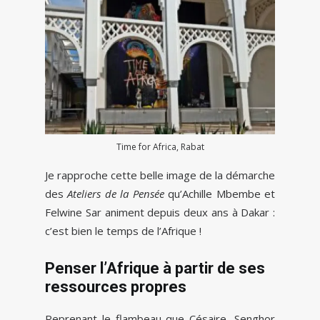
Time for Africa, Rabat
Je rapproche cette belle image de la démarche
des
Ateliers de la Pensée
qu’Achille Mbembe et
Felwine Sar animent depuis deux ans à Dakar :
c’est bien le temps de l’Afrique !
Penser l’Afrique à partir de ses
ressources propres
Reprenant le flambeau que Césaire, Senghor