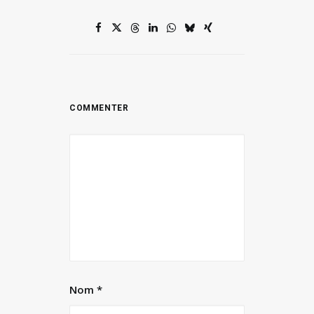
Nom
*