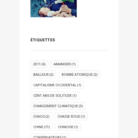
ÉTIQUETTES
2011
(6)
AMANDIER
(1)
BAILLEUR
(2)
BOMBE ATOMIQUE
(2)
CAPITALISME OCCIDENTAL
(1)
CENT ANS DE SOLITUDE
(1)
CHANGEMENT CLIMATIQUE
(3)
CHAOS
(2)
CHASSE ROUE
(1)
CHINE
(71)
CHINOISE
(1)
CONSERVATEURS
(1)