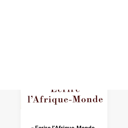
Recherche
« Ecrire l’Afrique-Monde