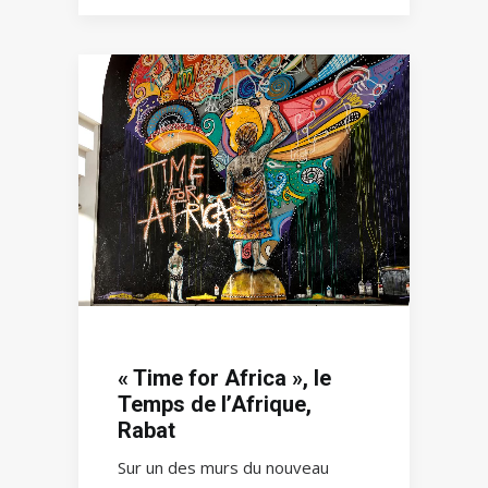
« Time for Africa », le
Temps de l’Afrique,
Rabat
Sur un des murs du nouveau