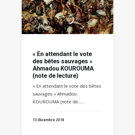
« En attendant le vote
des bêtes sauvages »
Ahmadou KOUROUMA
(note de lecture)
« En attendant le vote des bêtes
sauvages » Ahmadou
KOUROUMA (note de……
13 décembre 2018