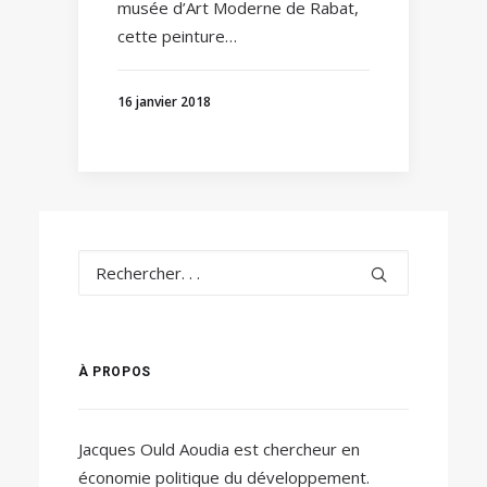
musée d’Art Moderne de Rabat,
cette peinture…
16 janvier 2018
À PROPOS
Jacques Ould Aoudia est chercheur en
économie politique du développement.