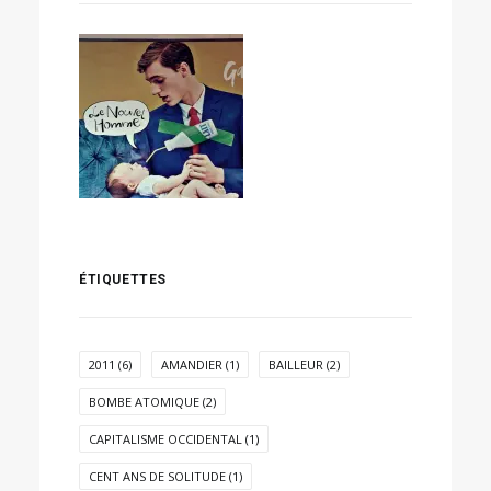
ÉTIQUETTES
2011
(6)
AMANDIER
(1)
BAILLEUR
(2)
BOMBE ATOMIQUE
(2)
CAPITALISME OCCIDENTAL
(1)
CENT ANS DE SOLITUDE
(1)