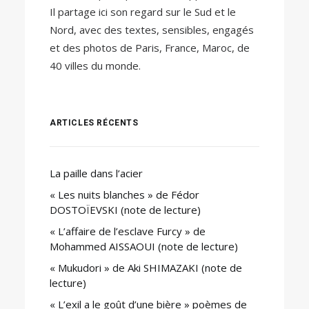
Il partage ici son regard sur le Sud et le
Nord, avec des textes, sensibles, engagés
et des photos de Paris, France, Maroc, de
40 villes du monde.
ARTICLES RÉCENTS
La paille dans l’acier
« Les nuits blanches » de Fédor
DOSTOÏEVSKI (note de lecture)
« L’affaire de l’esclave Furcy » de
Mohammed AISSAOUI (note de lecture)
« Mukudori » de Aki SHIMAZAKI (note de
lecture)
« L’exil a le goût d’une bière » poèmes de