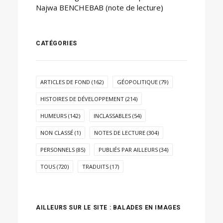
Najwa BENCHEBAB (note de lecture)
CATÉGORIES
ARTICLES DE FOND
(162)
GÉOPOLITIQUE
(79)
HISTOIRES DE DÉVELOPPEMENT
(214)
HUMEURS
(142)
INCLASSABLES
(54)
NON CLASSÉ
(1)
NOTES DE LECTURE
(304)
PERSONNELS
(85)
PUBLIÉS PAR AILLEURS
(34)
TOUS
(720)
TRADUITS
(17)
AILLEURS SUR LE SITE : BALADES EN IMAGES