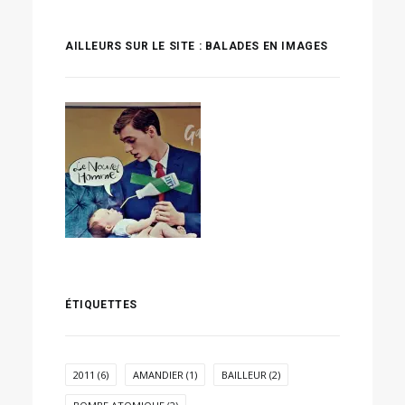
AILLEURS SUR LE SITE : BALADES EN IMAGES
ÉTIQUETTES
2011
(6)
AMANDIER
(1)
BAILLEUR
(2)