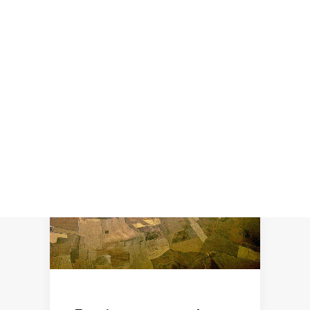
Recherche