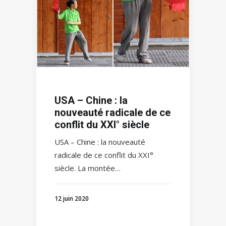
USA – Chine : la
nouveauté radicale de ce
conflit du XXI° siècle
USA – Chine : la nouveauté
radicale de ce conflit du XXI°
siècle. La montée…
12 juin 2020