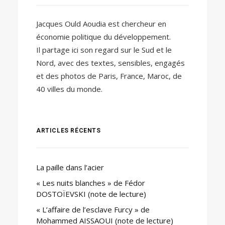
Jacques Ould Aoudia est chercheur en
économie politique du développement.
Il partage ici son regard sur le Sud et le
Nord, avec des textes, sensibles, engagés
et des photos de Paris, France, Maroc, de
40 villes du monde.
ARTICLES RÉCENTS
La paille dans l’acier
« Les nuits blanches » de Fédor
DOSTOÏEVSKI (note de lecture)
« L’affaire de l’esclave Furcy » de
Mohammed AISSAOUI (note de lecture)