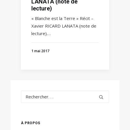
LANATA (note de
lecture)
« Blanche est la Terre » Récit –
Xavier RICARD LANATA (note de
lecture).…
1 mai 2017
À PROPOS