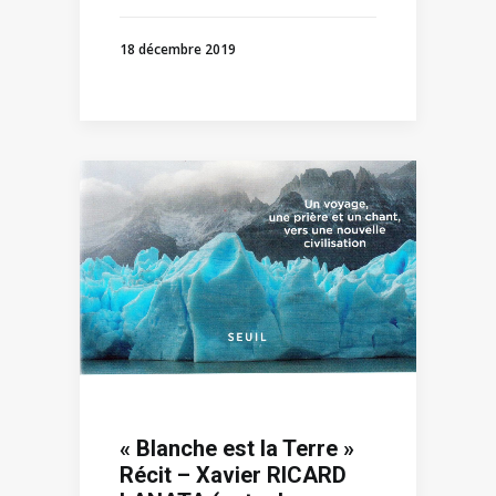
18 décembre 2019
« Blanche est la Terre »
Récit – Xavier RICARD