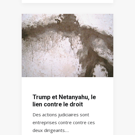
Trump et Netanyahu, le
lien contre le droit
Des actions judiciaires sont
entreprises contre contre ces
deux dirigeants.…