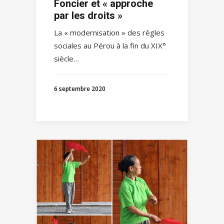
Foncier et « approche
par les droits »
La « modernisation » des règles
sociales au Pérou à la fin du XIX°
siècle…
6 septembre 2020