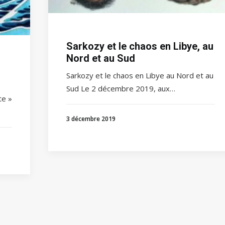
Sarkozy et le chaos en Libye, au
Nord et au Sud
Sarkozy et le chaos en Libye au Nord et au
-
Sud Le 2 décembre 2019, aux…
te »
3 décembre 2019