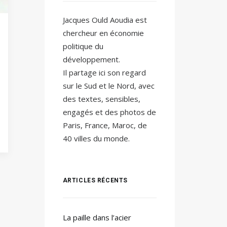
Jacques Ould Aoudia est
chercheur en économie
politique du
développement.
Il partage ici son regard
sur le Sud et le Nord, avec
des textes, sensibles,
engagés et des photos de
Paris, France, Maroc, de
40 villes du monde.
ARTICLES RÉCENTS
La paille dans l’acier