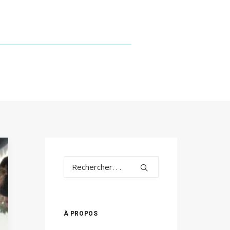
À PROPOS