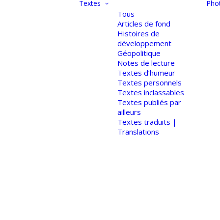
Textes
Pho
Tous
Articles de fond
Histoires de
développement
Géopolitique
Notes de lecture
Textes d’humeur
Textes personnels
Textes inclassables
Textes publiés par
ailleurs
Textes traduits |
Translations