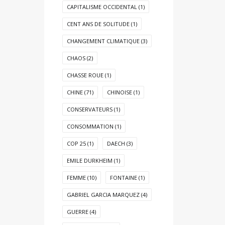
CAPITALISME OCCIDENTAL
(1)
CENT ANS DE SOLITUDE
(1)
CHANGEMENT CLIMATIQUE
(3)
CHAOS
(2)
CHASSE ROUE
(1)
CHINE
(71)
CHINOISE
(1)
CONSERVATEURS
(1)
CONSOMMATION
(1)
COP 25
(1)
DAECH
(3)
EMILE DURKHEIM
(1)
FEMME
(10)
FONTAINE
(1)
GABRIEL GARCIA MARQUEZ
(4)
GUERRE
(4)