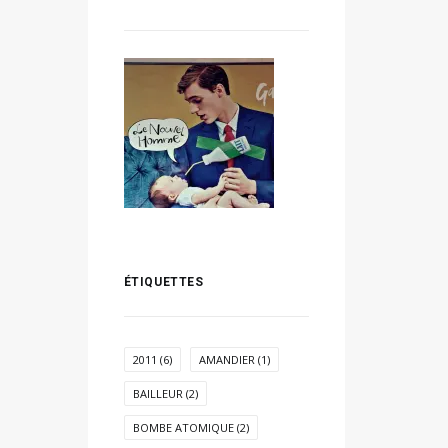
ÉTIQUETTES
2011
(6)
AMANDIER
(1)
BAILLEUR
(2)
BOMBE ATOMIQUE
(2)