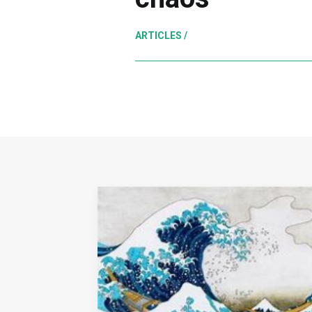
ARTICLES /