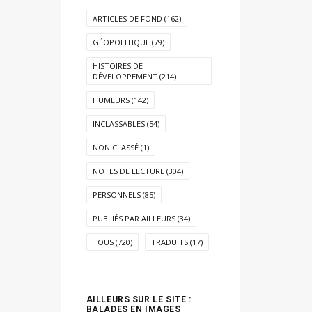
ARTICLES DE FOND
(162)
GÉOPOLITIQUE
(79)
HISTOIRES DE
DÉVELOPPEMENT
(214)
HUMEURS
(142)
INCLASSABLES
(54)
NON CLASSÉ
(1)
NOTES DE LECTURE
(304)
PERSONNELS
(85)
PUBLIÉS PAR AILLEURS
(34)
TOUS
(720)
TRADUITS
(17)
AILLEURS SUR LE SITE :
BALADES EN IMAGES