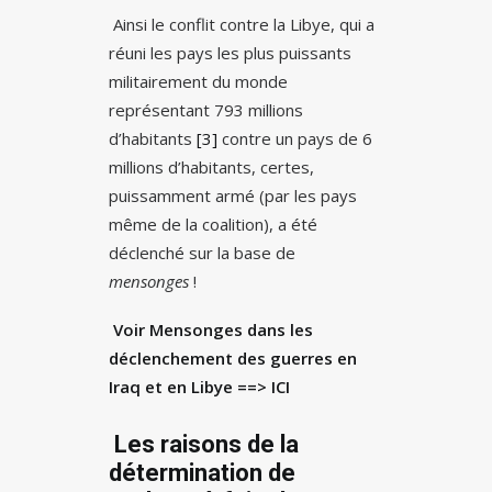
Ainsi le conflit contre la Libye, qui a
réuni les pays les plus puissants
militairement du monde
représentant 793 millions
d’habitants
[3]
contre un pays de 6
millions d’habitants, certes,
puissamment armé (par les pays
même de la coalition), a été
déclenché sur la base de
mensonges
!
Voir Mensonges dans les
déclenchement des guerres en
Iraq et en Libye ==>
ICI
Les raisons de la
détermination de