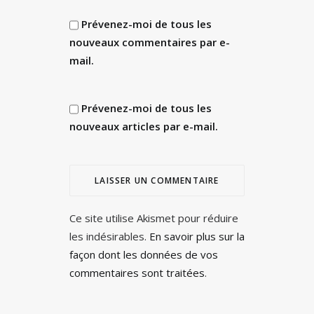
Prévenez-moi de tous les
nouveaux commentaires par e-
mail.
Prévenez-moi de tous les
nouveaux articles par e-mail.
Ce site utilise Akismet pour réduire
les indésirables.
En savoir plus sur la
façon dont les données de vos
commentaires sont traitées
.