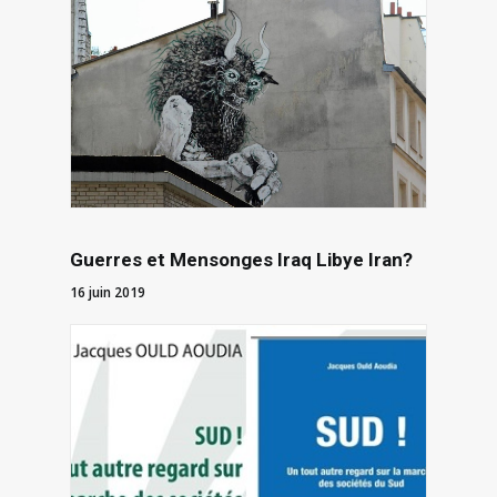
Guerres et Mensonges Iraq Libye Iran?
16 juin 2019