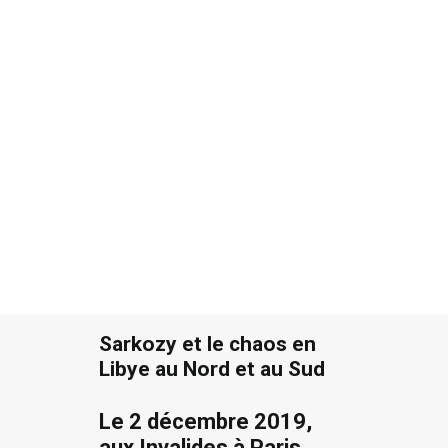
Recherche
Sarkozy et le chaos en
Libye au Nord et au Sud
Le 2 décembre 2019,
aux Invalides à Paris
,