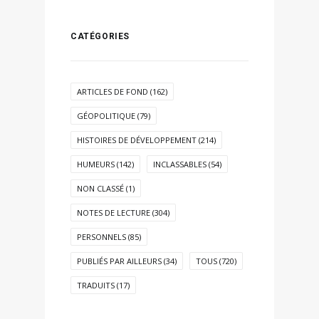
CATÉGORIES
ARTICLES DE FOND
(162)
GÉOPOLITIQUE
(79)
HISTOIRES DE DÉVELOPPEMENT
(214)
HUMEURS
(142)
INCLASSABLES
(54)
NON CLASSÉ
(1)
NOTES DE LECTURE
(304)
PERSONNELS
(85)
PUBLIÉS PAR AILLEURS
(34)
TOUS
(720)
TRADUITS
(17)