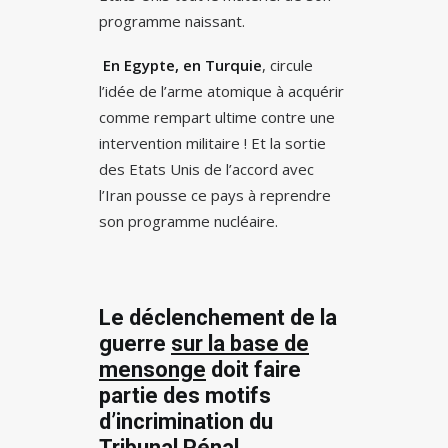
programme naissant.
En Egypte, en Turquie
, circule
l’idée de l’arme atomique à acquérir
comme rempart ultime contre une
intervention militaire ! Et la sortie
des Etats Unis de l’accord avec
l’Iran pousse ce pays à reprendre
son programme nucléaire.
Le déclenchement de la
guerre
sur la base de
mensonge
doit faire
partie des motifs
d’incrimination du
Tribunal Pénal