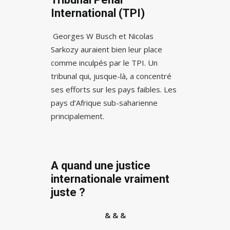
International (TPI)
Georges W Busch et Nicolas
Sarkozy auraient bien leur place
comme inculpés par le TPI. Un
tribunal qui, jusque-là, a concentré
ses efforts sur les pays faibles. Les
pays d’Afrique sub-saharienne
principalement.
A quand une justice
internationale vraiment
juste ?
& & &