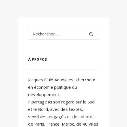
À PROPOS
Jacques Ould Aoudia est chercheur
en économie politique du
développement.
Il partage ici son regard sur le Sud
et le Nord, avec des textes,
sensibles, engagés et des photos
de Paris, France, Maroc, de 40 villes