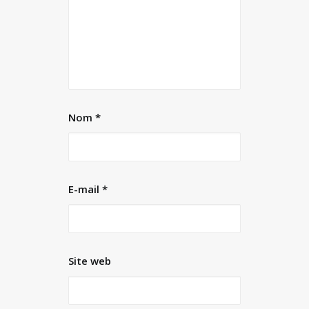
Nom
*
E-mail
*
Site web