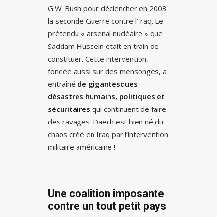
G.W. Bush pour déclencher en 2003
la seconde Guerre contre l’Iraq. Le
prétendu « arsenal nucléaire » que
Saddam Hussein était en train de
constituer. Cette intervention,
fondée aussi sur des mensonges, a
entraîné
de gigantesques
désastres humains, politiques et
sécuritaires
qui continuent de faire
des ravages. Daech est bien né du
chaos créé en Iraq par l’intervention
militaire américaine !
Une coalition imposante
contre un tout petit pays