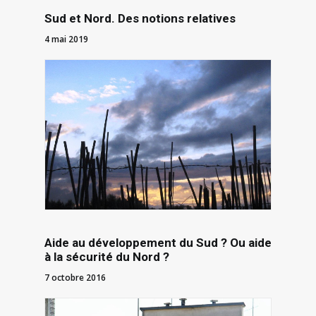
Sud et Nord . Des notions relatives
4 mai 2019
Aide au développement du Sud ? Ou aide
à la sécurité du Nord ?
7 octobre 2016