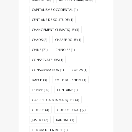
CAPITALISME OCCIDENTAL
(1)
CENT ANS DE SOLITUDE
(1)
CHANGEMENT CLIMATIQUE
(3)
CHAOS
(2)
CHASSE ROUE
(1)
CHINE
(71)
CHINOISE
(1)
CONSERVATEURS
(1)
CONSOMMATION
(1)
COP 25
(1)
DAECH
(3)
EMILE DURKHEIM
(1)
FEMME
(10)
FONTAINE
(1)
GABRIEL GARCIA MARQUEZ
(4)
GUERRE
(4)
GUERRE D'IRAQ
(2)
JUSTICE
(2)
KADHAFI
(1)
LE NOM DE LA ROSE
(1)