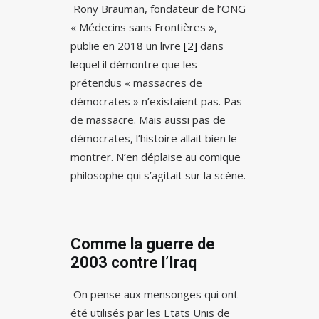
Rony Brauman, fondateur de l’ONG
« Médecins sans Frontières »,
publie en 2018 un livre
[2]
dans
lequel il démontre que les
prétendus « massacres de
démocrates » n’existaient pas. Pas
de massacre. Mais aussi pas de
démocrates, l’histoire allait bien le
montrer. N’en déplaise au comique
philosophe qui s’agitait sur la scène.
Comme la guerre de
2003 contre l’Iraq
On pense aux mensonges qui ont
été utilisés par les Etats Unis de