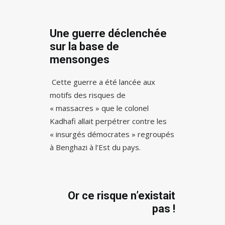
Une guerre déclenchée
sur la base de
mensonges
Cette guerre a été lancée aux
motifs des risques de
« massacres » que le colonel
Kadhafi allait perpétrer contre les
« insurgés démocrates » regroupés
à Benghazi à l’Est du pays.
Or ce risque n’existait
pas !