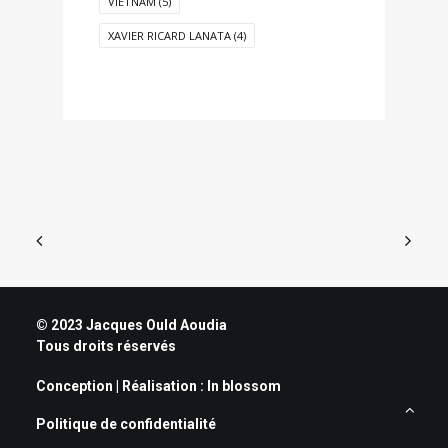
VIETNAM
(5)
XAVIER RICARD LANATA
(4)
© 2023 Jacques Ould Aoudia
Tous droits réservés
Conception | Réalisation :
In blossom
Politique de confidentialité