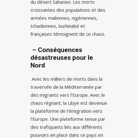
du désert Saharien. Les morts
croissantes des populations et des
armées maliennes, nigériennes,
tchadiennes, burkinabé et
françaises témoignent de ce chaos.
– Conséquences
désastreuses pour le
Nord
Avec les milliers de morts dans la
traversée de la Méditerranée par
des migrants vers l’Europe. Avec le
chaos régnant, la Libye est devenue
la plateforme de l’émigration vers
l’Europe. Une plateforme tenue par
des trafiquants liés aux différents
pouvoirs en place dans ce pays en