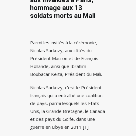
hommage aux 13
soldats morts au Mali
Parmi les invités à la cérémonie,
Nicolas Sarkozy, aux côtés du
Président Macron et de François
Hollande, ainsi que Ibrahim
Boubacar Keïta, Président du Mali.
Nicolas Sarkozy, c’est le Président
français qui a entraîné une coalition
de pays, parmi lesquels les Etats-
Unis, la Grande Bretagne, le Canada
et des pays du Golfe, dans une
guerre en Libye en 2011
[1]
.