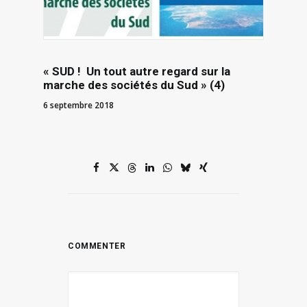
« SUD ! Un tout autre regard sur la
marche des sociétés du Sud » (4)
6 septembre 2018