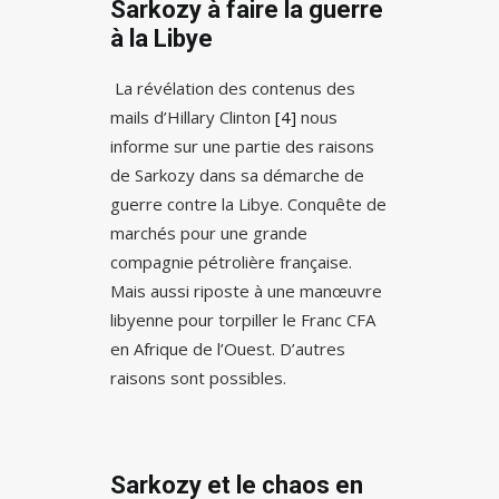
Sarkozy à faire la guerre
à la Libye
La révélation des contenus des
mails d’Hillary Clinton
[4]
nous
informe sur une partie des raisons
de Sarkozy dans sa démarche de
guerre contre la Libye. Conquête de
marchés pour une grande
compagnie pétrolière française.
Mais aussi riposte à une manœuvre
libyenne pour torpiller le Franc CFA
en Afrique de l’Ouest. D’autres
raisons sont possibles.
Sarkozy et le chaos en