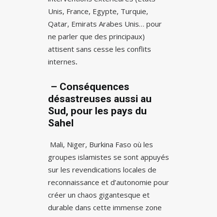
Unis, France, Egypte, Turquie,
Qatar, Emirats Arabes Unis… pour
ne parler que des principaux)
attisent sans cesse les conflits
internes
.
– Conséquences
désastreuses aussi au
Sud, pour les pays du
Sahel
Mali, Niger, Burkina Faso où les
groupes islamistes se sont appuyés
sur les revendications locales de
reconnaissance et d’autonomie pour
créer un chaos gigantesque et
durable dans cette immense zone