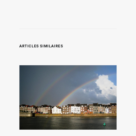
ARTICLES SIMILAIRES