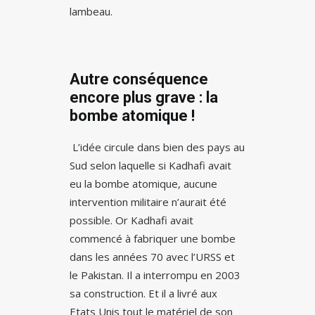
lambeau.
Autre conséquence
encore plus grave : la
bombe atomique !
L’idée circule dans bien des pays au
Sud selon laquelle si Kadhafi avait
eu la bombe atomique, aucune
intervention militaire n’aurait été
possible. Or Kadhafi avait
commencé à fabriquer une bombe
dans les années 70 avec l’URSS et
le Pakistan. Il a interrompu en 2003
sa construction. Et il a livré aux
Etats Unis tout le matériel de son