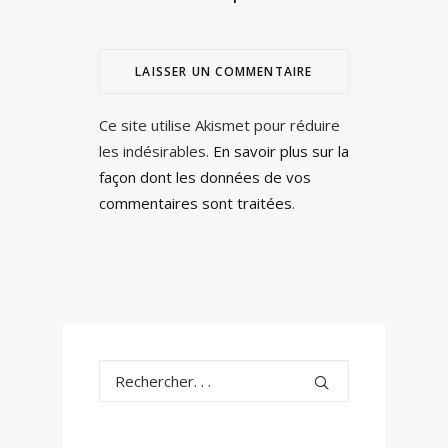
Ce site utilise Akismet pour réduire
les indésirables.
En savoir plus sur la
façon dont les données de vos
commentaires sont traitées
.