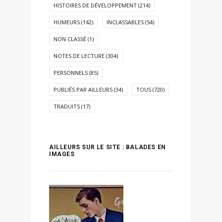
HISTOIRES DE DÉVELOPPEMENT
(214)
HUMEURS
(142)
INCLASSABLES
(54)
NON CLASSÉ
(1)
NOTES DE LECTURE
(304)
PERSONNELS
(85)
PUBLIÉS PAR AILLEURS
(34)
TOUS
(720)
TRADUITS
(17)
AILLEURS SUR LE SITE : BALADES EN
IMAGES