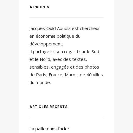
À PROPOS
Jacques Ould Aoudia est chercheur
en économie politique du
développement.
Il partage ici son regard sur le Sud
et le Nord, avec des textes,
sensibles, engagés et des photos
de Paris, France, Maroc, de 40 villes
du monde.
ARTICLES RÉCENTS
La paille dans l’acier