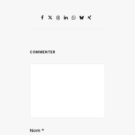
Nom
*