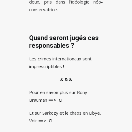
deux, pris dans l’idéologie néo-
conservatrice.
Quand seront jugés ces
responsables ?
Les crimes internationaux sont
imprescriptibles !
& & &
Pour en savoir plus sur Rony
Brauman
==> ICI
Et sur Sarkozy et le chaos en Libye,
Voir
==> ICI