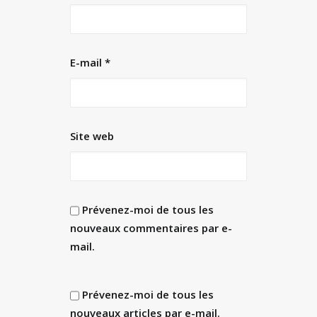
E-mail
*
Site web
Prévenez-moi de tous les
nouveaux commentaires par e-
mail.
Prévenez-moi de tous les
nouveaux articles par e-mail.