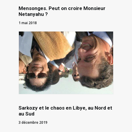
Mensonges. Peut on croire Monsieur
Netanyahu ?
1 mai 2018
Sarkozy et le chaos en Libye, au Nord et
au Sud
3 décembre 2019