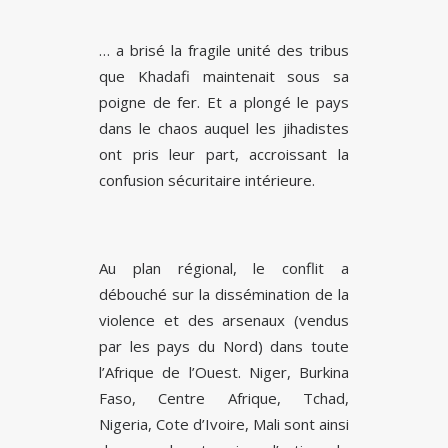
… a brisé la fragile unité des tribus
que Khadafi maintenait sous sa
poigne de fer. Et a plongé le pays
dans le chaos auquel les jihadistes
ont pris leur part, accroissant la
confusion sécuritaire intérieure.
Au plan régional, le conflit a
débouché sur la dissémination de la
violence et des arsenaux (vendus
par les pays du Nord) dans toute
l’Afrique de l’Ouest. Niger, Burkina
Faso, Centre Afrique, Tchad,
Nigeria, Cote d’Ivoire, Mali sont ainsi