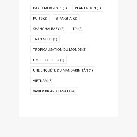
PAYS ÉMERGENTS
(1)
PLANTATION
(1)
PUITS
(2)
SHANGHAI
(2)
SHANGHAI BABY
(2)
TPI
(2)
TRAN NHUT
(1)
TROPICALISATION DU MONDE
(3)
UMBERTO ECCO
(1)
UNE ENQUÊTE DU MANDARIN TÂN
(1)
VIETNAM
(5)
XAVIER RICARD LANATA
(4)