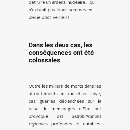
détruire un arsenal nucléaire… qui
n’existait pas. Nous sommes en
pleine post-vérité ! !
Dans les deux cas, les
conséquences ont été
colossales
Outre les milliers de morts dans les
affrontements en Iraq et en Libye,
ces guerres déclenchées sur la
base de mensonges d’Etat ont
provoqué
des déstabilisations
régionales
profondes et durables.