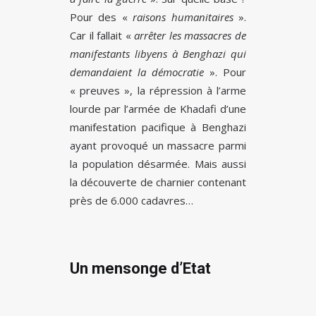
Pour des «
raisons humanitaires
».
Car il fallait «
arrêter les massacres de
manifestants libyens à Benghazi qui
demandaient la démocratie
». Pour
« preuves », la répression à l’arme
lourde par l’armée de Khadafi d’une
manifestation pacifique à Benghazi
ayant provoqué un massacre parmi
la population désarmée. Mais aussi
la découverte de charnier contenant
près de 6.000 cadavres…
Un mensonge d’Etat