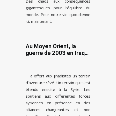
Des chaos aux conséquences
gigantesques pour l’équilibre du
monde. Pour notre vie quotidienne
ici, maintenant.
Au Moyen Orient, la
guerre de 2003 en Iraq
…
… a offert aux jihadistes un terrain
d’aventure rêvé. Un terrain qui s’est
étendu ensuite à la Syrie. Les
soutiens aux différentes forces
syriennes en présence en des
alliances changeantes et non