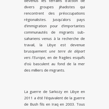
devenus les terrains d’action de
divers groupes jihadistes qui
rencontrent des préoccupations
régionalistes. Jusqu’alors pays
d’immigration pour d’importantes
communautés de migrants sub-
sahariens venus à la recherche de
travail, la Libye est devenue
brusquement
une terre de départ
vers l’Europe
, en de fragiles esquifs
d’où basculent au fond de la mer
des milliers de migrants.
La guerre de Sarkozy en Libye en
2011 a été l’équivalent de la guerre
de Bush fils en Iraq en 2003. Tous