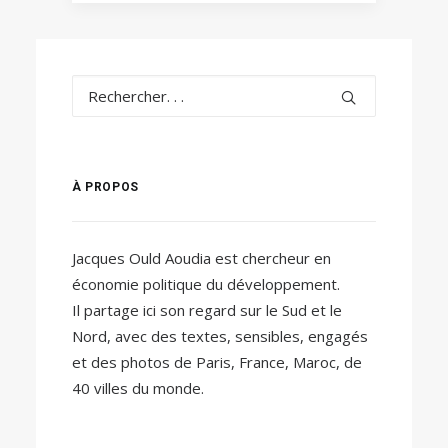
À PROPOS
Jacques Ould Aoudia est chercheur en
économie politique du développement.
Il partage ici son regard sur le Sud et le
Nord, avec des textes, sensibles, engagés
et des photos de Paris, France, Maroc, de
40 villes du monde.