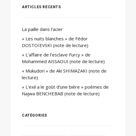
ARTICLES RÉCENTS
La paille dans l’acier
« Les nuits blanches » de Fédor
DOSTOÏEVSKI (note de lecture)
« L’affaire de l’esclave Furcy » de
Mohammed AISSAOUI (note de lecture)
« Mukudori » de Aki SHIMAZAKI (note de
lecture)
« L’exil a le goût d’une bière » poèmes de
Najwa BENCHEBAB (note de lecture)
CATÉGORIES