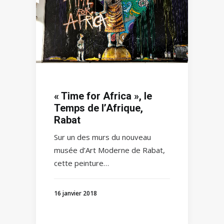
« Time for Africa », le
Temps de l’Afrique,
Rabat
Sur un des murs du nouveau
musée d’Art Moderne de Rabat,
cette peinture…
16 janvier 2018