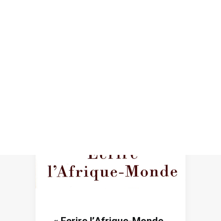
Recherche
« Ecrire l’Afrique-Monde