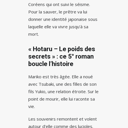
Coréens qui ont suivi le séisme.
Pour la sauver, le prêtre va lui
donner une identité japonaise sous
laquelle elle va vivre jusqu’à sa
mort.
« Hotaru – Le poids des
secrets » : ce 5° roman
boucle l’histoire
Mariko est très âgée. Elle a noué
avec Tsubaki, une des filles de son
fils Yukio, une relation étroite. Sur le
point de mourir, elle lui raconte sa
vie.
Les souvenirs remontent et volent
autour d’elle comme des lucioles.