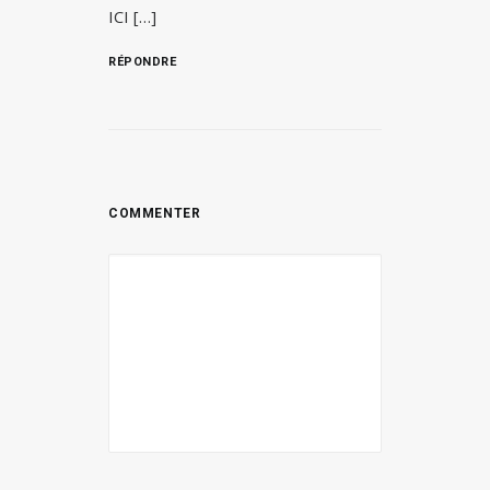
ICI […]
RÉPONDRE