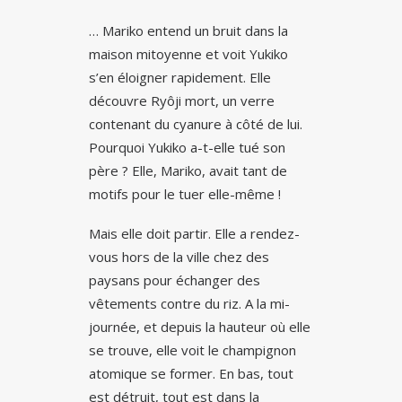
… Mariko entend un bruit dans la
maison mitoyenne et voit Yukiko
s’en éloigner rapidement. Elle
découvre Ryôji mort, un verre
contenant du cyanure à côté de lui.
Pourquoi Yukiko a-t-elle tué son
père ? Elle, Mariko, avait tant de
motifs pour le tuer elle-même !
Mais elle doit partir. Elle a rendez-
vous hors de la ville chez des
paysans pour échanger des
vêtements contre du riz. A la mi-
journée, et depuis la hauteur où elle
se trouve, elle voit le champignon
atomique se former. En bas, tout
est détruit, tout est dans la