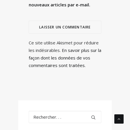
nouveaux articles par e-mail.
Ce site utilise Akismet pour réduire
les indésirables.
En savoir plus sur la
façon dont les données de vos
commentaires sont traitées
.