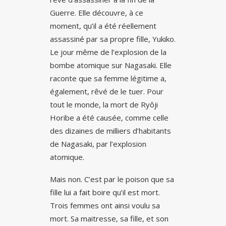
Guerre. Elle découvre, à ce
moment, qu’il a été réellement
assassiné par sa propre fille, Yukiko.
Le jour même de l’explosion de la
bombe atomique sur Nagasaki. Elle
raconte que sa femme légitime a,
également, rêvé de le tuer. Pour
tout le monde, la mort de Ryôji
Horibe a été causée, comme celle
des dizaines de milliers d’habitants
de Nagasaki, par l’explosion
atomique.
Mais non. C’est par le poison que sa
fille lui a fait boire qu’il est mort.
Trois femmes ont ainsi voulu sa
mort. Sa maitresse, sa fille, et son