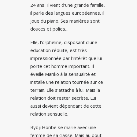
24 ans, il vient d’une grande famille,
il parle des langues européennes, il
joue du piano. Ses manières sont
douces et polies…
Elle, l’orpheline, disposant d’une
éducation réduite, est très
impressionnée par l’intérêt que lui
porte cet homme important. Il
éveille Mariko à la sensualité et
installe une relation tournée sur ce
terrain. Elle s’attache à lui. Mais la
relation doit rester secrète. Lui
aussi devient dépendant de cette
relation sensuelle.
Ryôji Horibe se marie avec une
femme de sa classe. Mais au bout