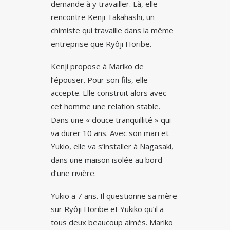
demande à y travailler. Là, elle
rencontre Kenji Takahashi, un
chimiste qui travaille dans la même
entreprise que Ryôji Horibe.
Kenji propose à Mariko de
l’épouser. Pour son fils, elle
accepte. Elle construit alors avec
cet homme une relation stable.
Dans une « douce tranquillité » qui
va durer 10 ans. Avec son mari et
Yukio, elle va s’installer à Nagasaki,
dans une maison isolée au bord
d’une rivière.
Yukio a 7 ans. Il questionne sa mère
sur Ryôji Horibe et Yukiko qu’il a
tous deux beaucoup aimés. Mariko