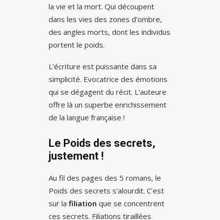
la vie et la mort. Qui découpent
dans les vies des zones d’ombre,
des angles morts, dont les individus
portent le poids.
L’écriture est puissante dans sa
simplicité. Evocatrice des émotions
qui se dégagent du récit. L’auteure
offre là un superbe enrichissement
de la langue française !
Le Poids des secrets,
justement !
Au fil des pages des 5 romans, le
Poids des secrets s’alourdit. C’est
sur la
filiation
que se concentrent
ces secrets. Filiations tiraillées