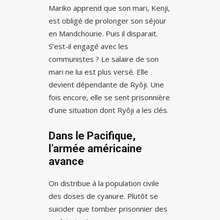
Mariko apprend que son mari, Kenji,
est obligé de prolonger son séjour
en Mandchourie. Puis il disparait.
S’est-il engagé avec les
communistes ? Le salaire de son
mari ne lui est plus versé. Elle
devient dépendante de Ryôji. Une
fois encore, elle se sent prisonnière
d’une situation dont Ryôji a les clés.
Dans le Pacifique,
l’armée américaine
avance
On distribue à la population civile
des doses de cyanure. Plutôt se
suicider que tomber prisonnier des