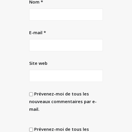
Nom
*
E-mail
*
Site web
Prévenez-moi de tous les
nouveaux commentaires par e-
mail.
Prévenez-moi de tous les