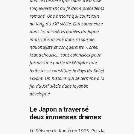
boucle l’histoire que l’auteure a tissé
soigneusement au fil des 4 précédents
romans. Une histoire qui court tout
au long du XX° siècle. Qui commence
dans les dernières années du Japon
impérial entrainé dans sa spirale
nationaliste et conquérante. Corée,
Mandchourie… sont colonisées pour
former une partie de l’Empire que
tente de se constituer le Pays du Soleil
Levant. Un histoire qui se termine à la
fin du XX° siècle dans le Japon
développé.
Le Japon a traversé
deux immenses drames
Le Séisme de Kantô en 1923. Puis la