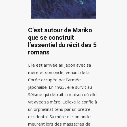
C’est autour de Mariko
que se construit
l’essentiel du récit des 5
romans
Elle est arrivée au Japon avec sa
mère et son oncle, venant de la
Corée occupée par l’armée
Japonaise. En 1923, elle survit au
Séisme qui détruit la maison où elle
vit avec sa mère. Celle-ci la confie à
un orphelinat tenu par un prêtre
occidental. Sa mère et son oncle
meurent lors des massacres de