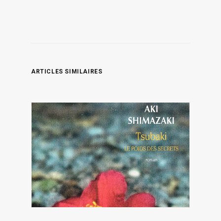
ARTICLES SIMILAIRES