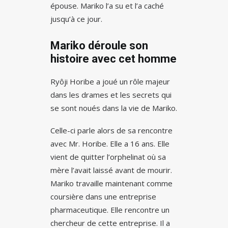
épouse. Mariko l’a su et l’a caché
jusqu’à ce jour.
Mariko déroule son
histoire avec cet homme
Ryôji Horibe a joué un rôle majeur
dans les drames et les secrets qui
se sont noués dans la vie de Mariko.
Celle-ci parle alors de sa rencontre
avec Mr. Horibe. Elle a 16 ans. Elle
vient de quitter l’orphelinat où sa
mère l’avait laissé avant de mourir.
Mariko travaille maintenant comme
coursière dans une entreprise
pharmaceutique. Elle rencontre un
chercheur de cette entreprise. Il a