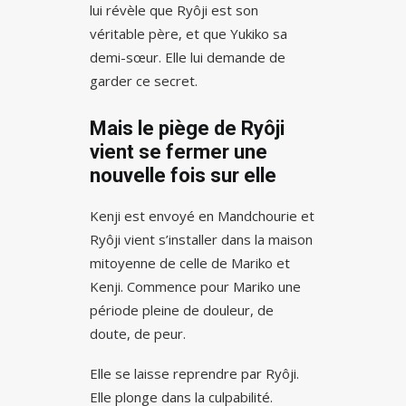
lui révèle que Ryôji est son
véritable père, et que Yukiko sa
demi-sœur. Elle lui demande de
garder ce secret.
Mais le piège de Ryôji
vient se fermer une
nouvelle fois sur elle
Kenji est envoyé en Mandchourie et
Ryôji vient s’installer dans la maison
mitoyenne de celle de Mariko et
Kenji. Commence pour Mariko une
période pleine de douleur, de
doute, de peur.
Elle se laisse reprendre par Ryôji.
Elle plonge dans la culpabilité.