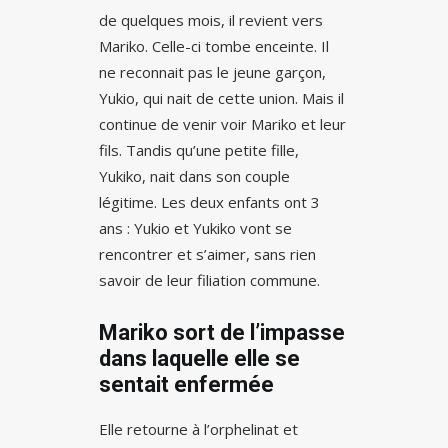
de quelques mois, il revient vers
Mariko. Celle-ci tombe enceinte. Il
ne reconnait pas le jeune garçon,
Yukio, qui nait de cette union. Mais il
continue de venir voir Mariko et leur
fils. Tandis qu’une petite fille,
Yukiko, nait dans son couple
légitime. Les deux enfants ont 3
ans : Yukio et Yukiko vont se
rencontrer et s’aimer, sans rien
savoir de leur filiation commune.
Mariko sort de l’impasse
dans laquelle elle se
sentait enfermée
Elle retourne à l’orphelinat et