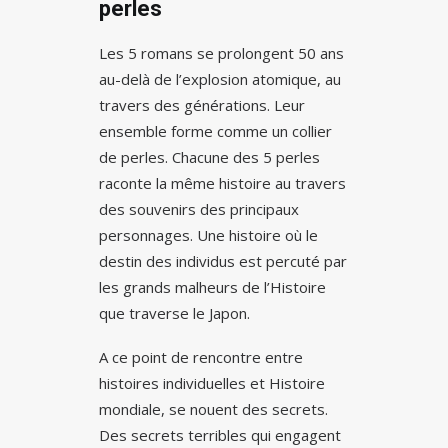
perles
Les 5 romans se prolongent 50 ans
au-delà de l’explosion atomique, au
travers des générations. Leur
ensemble forme comme un collier
de perles. Chacune des 5 perles
raconte la même histoire au travers
des souvenirs des principaux
personnages. Une histoire où le
destin des individus est percuté par
les grands malheurs de l’Histoire
que traverse le Japon.
A ce point de rencontre entre
histoires individuelles et Histoire
mondiale, se nouent des secrets.
Des secrets terribles qui engagent