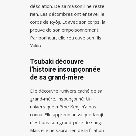
désolation. De sa maison il ne reste
rien. Les décombres ont enseveli le
corps de Ryôji. Et avec son corps, la
preuve de son empoisonnement.
Par bonheur, elle retrouve son fils
Yukio.
Tsubaki découvre
l’histoire insoupçonnée
de sa grand-mère
Elle découvre l’univers caché de sa
grand-mère, insoupçonné. Un
univers que même Kenji n’a pas
connu. Elle apprend aussi que Kenji
n’est pas son grand-père de sang.
Mais elle ne saura rien de la filiation