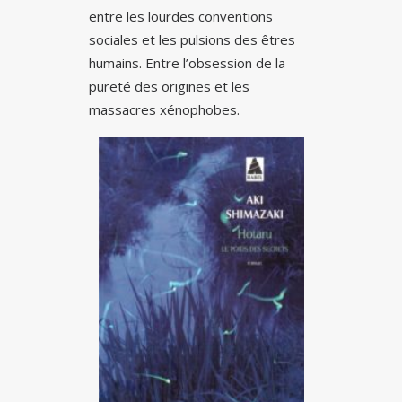
entre les lourdes conventions
sociales et les pulsions des êtres
humains. Entre l’obsession de la
pureté des origines et les
massacres xénophobes.