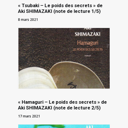
« Tsubaki – Le poids des secrets » de
Aki SHIMAZAKI (note de lecture 1/5)
8 mars 2021
« Hamaguri – Le poids des secrets » de
Aki SHIMAZAKI (note de lecture 2/5)
17 mars 2021