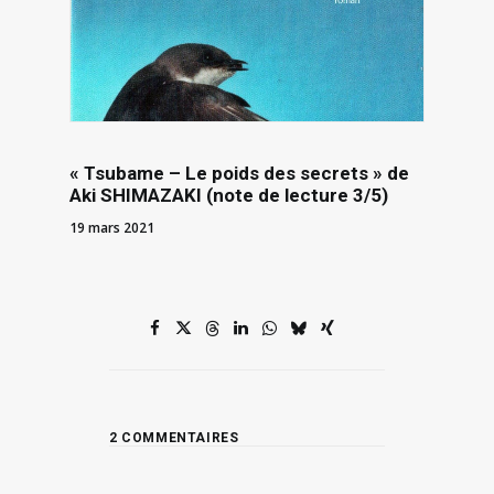
« Tsubame – Le poids des secrets » de
Aki SHIMAZAKI (note de lecture 3/5)
19 mars 2021
2 COMMENTAIRES