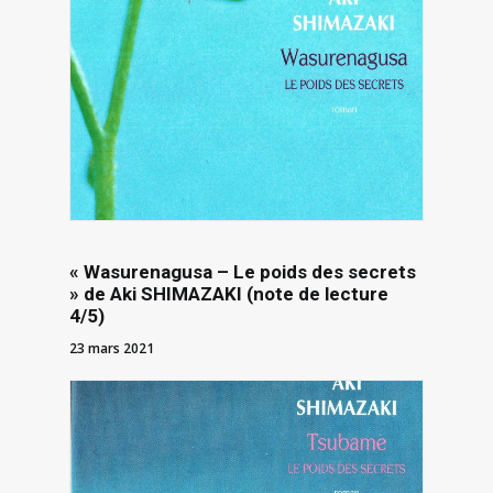
« Wasurenagusa – Le poids des secrets
» de Aki SHIMAZAKI (note de lecture
4/5)
23 mars 2021