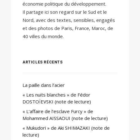
économie politique du développement.
Il partage ici son regard sur le Sud et le
Nord, avec des textes, sensibles, engagés
et des photos de Paris, France, Maroc, de
40 villes du monde.
ARTICLES RÉCENTS
La paille dans l’acier
« Les nuits blanches » de Fédor
DOSTOÏEVSKI (note de lecture)
« L’affaire de l’esclave Furcy » de
Mohammed AISSAOUI (note de lecture)
« Mukudori » de Aki SHIMAZAKI (note de
lecture)