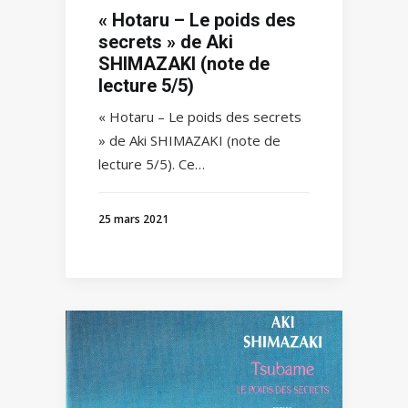
« Hotaru – Le poids des
secrets » de Aki
SHIMAZAKI (note de
lecture 5/5)
« Hotaru – Le poids des secrets
» de Aki SHIMAZAKI (note de
lecture 5/5). Ce…
25 mars 2021