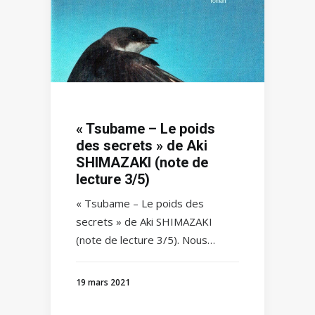
« Tsubame – Le poids
des secrets » de Aki
SHIMAZAKI (note de
lecture 3/5)
« Tsubame – Le poids des
secrets » de Aki SHIMAZAKI
(note de lecture 3/5). Nous…
19 mars 2021