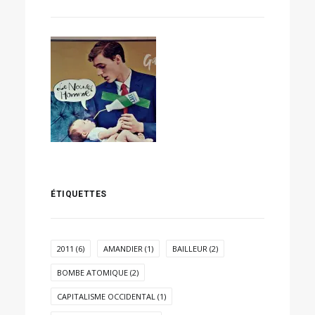
ÉTIQUETTES
2011
(6)
AMANDIER
(1)
BAILLEUR
(2)
BOMBE ATOMIQUE
(2)
CAPITALISME OCCIDENTAL
(1)