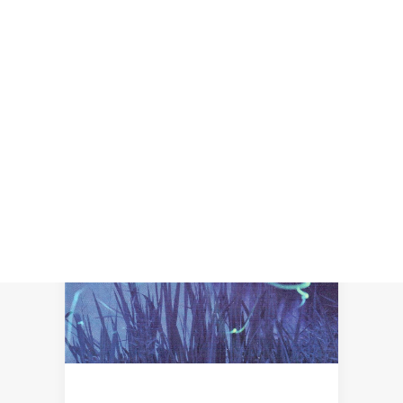
Recherche