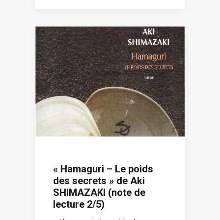
« Hamaguri – Le poids
des secrets » de Aki
SHIMAZAKI (note de
lecture 2/5)