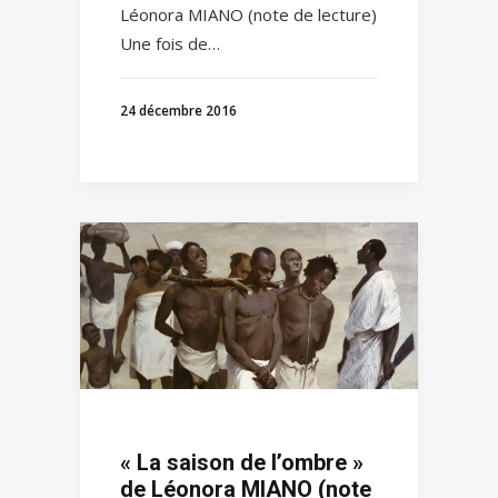
Léonora MIANO (note de lecture)
Une fois de…
24 décembre 2016
« La saison de l’ombre »
de Léonora MIANO (note