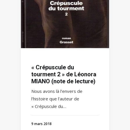
« Crépuscule du
tourment 2 » de Léonora
MIANO (note de lecture)
Nous avons là l’envers de
l’histoire que l’auteur de
« Crépuscule du…
9 mars 2018