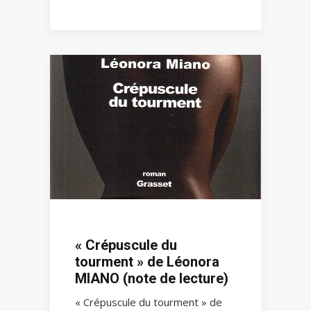
« Crépuscule du
tourment » de Léonora
MIANO (note de lecture)
« Crépuscule du tourment » de