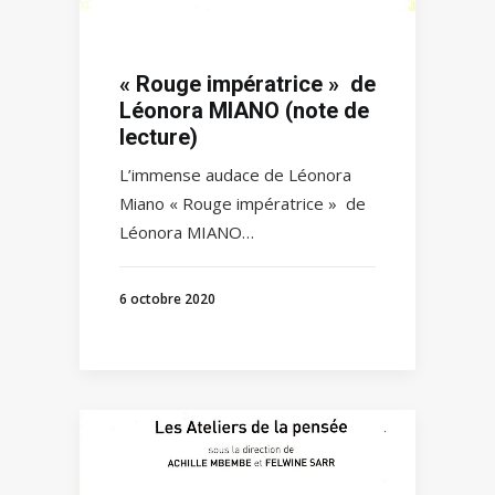
« Rouge impératrice » de
Léonora MIANO (note de
lecture)
L’immense audace de Léonora
Miano « Rouge impératrice » de
Léonora MIANO…
6 octobre 2020