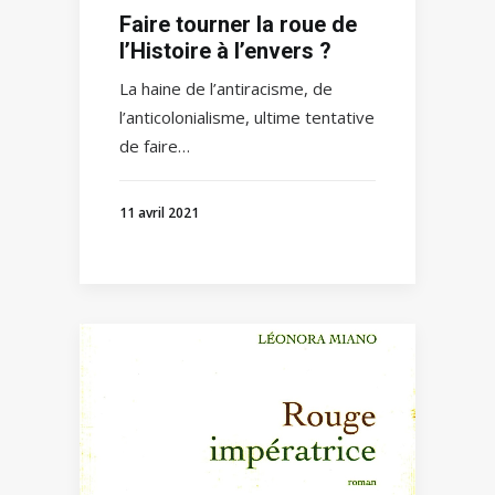
Faire tourner la roue de
l’Histoire à l’envers ?
La haine de l’antiracisme, de
l’anticolonialisme, ultime tentative
de faire…
11 avril 2021