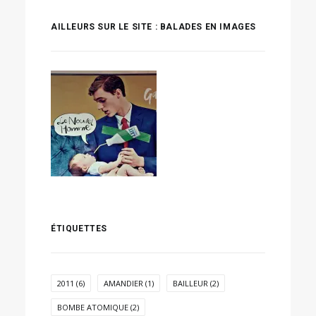
AILLEURS SUR LE SITE : BALADES EN IMAGES
ÉTIQUETTES
2011
(6)
AMANDIER
(1)
BAILLEUR
(2)
BOMBE ATOMIQUE
(2)