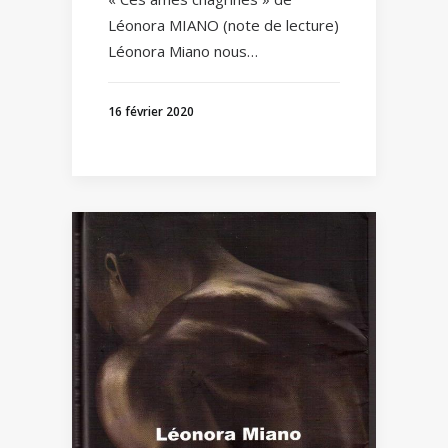
Léonora MIANO (note de lecture)
Léonora Miano nous…
16 février 2020