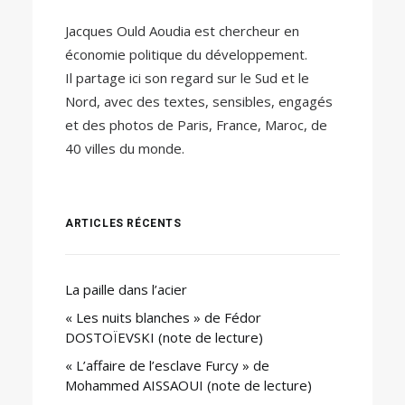
Jacques Ould Aoudia est chercheur en
économie politique du développement.
Il partage ici son regard sur le Sud et le
Nord, avec des textes, sensibles, engagés
et des photos de Paris, France, Maroc, de
40 villes du monde.
ARTICLES RÉCENTS
La paille dans l’acier
« Les nuits blanches » de Fédor
DOSTOÏEVSKI (note de lecture)
« L’affaire de l’esclave Furcy » de
Mohammed AISSAOUI (note de lecture)