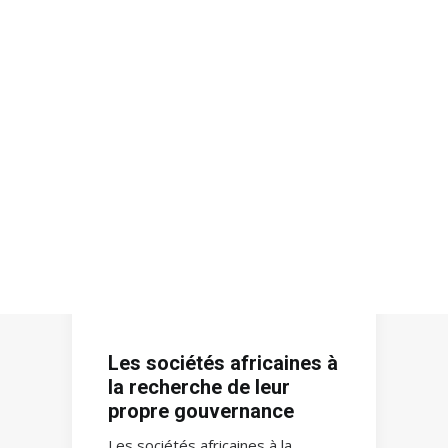
Recherche
Les sociétés africaines à
la recherche de leur
propre gouvernance
Les sociétés africaines à la