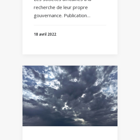
recherche de leur propre
gouvernance. Publication…
18 avril 2022