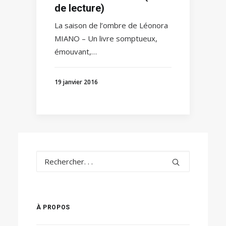
de lecture)
La saison de l’ombre de Léonora
MIANO – Un livre somptueux,
émouvant,…
19 janvier 2016
À PROPOS