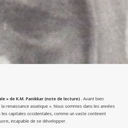
le » de K.M. Panikkar (note de lecture) .
Avant bien
 « la renaissance asiatique ». Nous sommes dans les années
 les capitales occidentales, comme un vaste continent
vre, incapable de se développer.