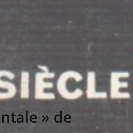
entale » de