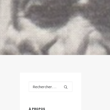
À PROPOS