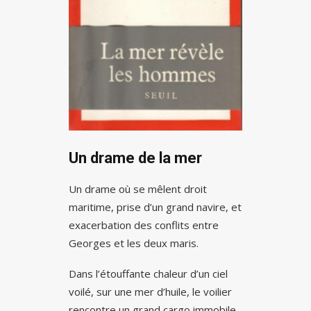
Un drame de la mer
Un drame où se mêlent droit
maritime, prise d’un grand navire, et
exacerbation des conflits entre
Georges et les deux maris.
Dans l’étouffante chaleur d’un ciel
voilé, sur une mer d’huile, le voilier
rencontre un grand cargo immobile,