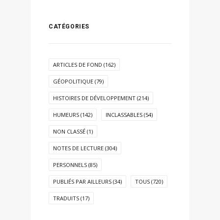
CATÉGORIES
ARTICLES DE FOND
(162)
GÉOPOLITIQUE
(79)
HISTOIRES DE DÉVELOPPEMENT
(214)
HUMEURS
(142)
INCLASSABLES
(54)
NON CLASSÉ
(1)
NOTES DE LECTURE
(304)
PERSONNELS
(85)
PUBLIÉS PAR AILLEURS
(34)
TOUS
(720)
TRADUITS
(17)