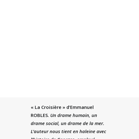
Recherche
« La Croisière » d’Emmanuel
ROBLES.
Un drame humain, un
drame social, un drame de la mer.
L’auteur nous tient en haleine avec