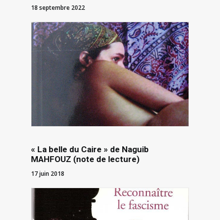
18 septembre 2022
« La belle du Caire » de Naguib
MAHFOUZ (note de lecture)
17 juin 2018