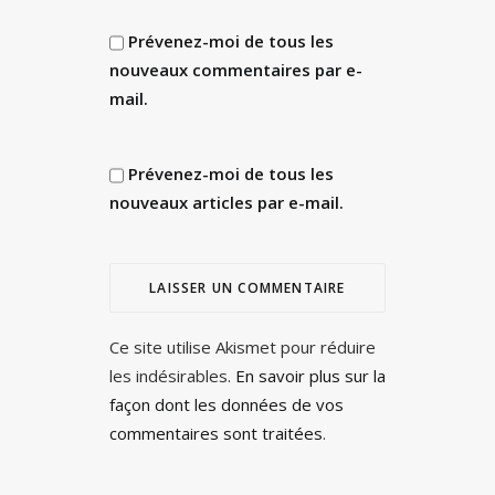
Prévenez-moi de tous les
nouveaux commentaires par e-
mail.
Prévenez-moi de tous les
nouveaux articles par e-mail.
Ce site utilise Akismet pour réduire
les indésirables.
En savoir plus sur la
façon dont les données de vos
commentaires sont traitées
.