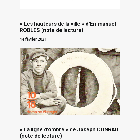
« Les hauteurs de la ville » d’Emmanuel
ROBLES (note de lecture)
14 février 2021
« La ligne d’ombre » de Joseph CONRAD
(note de lecture)