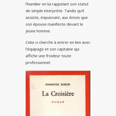
l’humilier en lui rappelant son statut
de simple interprète. Tandis qu’il
assiste, impuissant, aux émois que
son épouse manifeste devant le
jeune homme.
Celui-ci cherche à entrer en lien avec
l’équipage et son capitaine qui
affiche une froideur toute
professionnel.