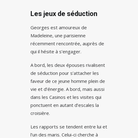
Les jeux de séduction
Georges est amoureux de
Madeleine, une parisienne
récemment rencontrée, auprès de
qui il hésite à s’engager.
A bord, les deux épouses rivalisent
de séduction pour s’attacher les
faveur de ce jeune homme plein de
vie et d’énergie. A bord, mais aussi
dans les Casinos et les visites qui
ponctuent en autant d’escales la
croisière.
Les rapports se tendent entre lui et
l’un des maris. Celui-ci cherche à