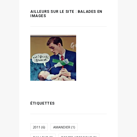
AILLEURS SUR LE SITE : BALADES EN
IMAGES
ÉTIQUETTES
2011
(6)
AMANDIER
(1)