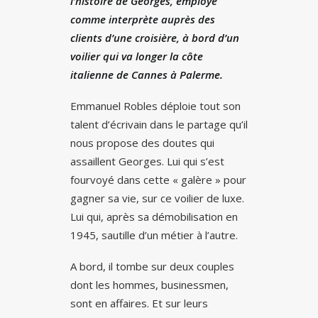
l’histoire de Georges, employé
comme interprète auprès des
clients d’une croisière, à bord d’un
voilier qui va longer la côte
italienne de Cannes à Palerme.
Emmanuel Robles déploie tout son
talent d’écrivain dans le partage qu’il
nous propose des doutes qui
assaillent Georges. Lui qui s’est
fourvoyé dans cette « galère » pour
gagner sa vie, sur ce voilier de luxe.
Lui qui, après sa démobilisation en
1945, sautille d’un métier à l’autre.
A bord, il tombe sur deux couples
dont les hommes, businessmen,
sont en affaires. Et sur leurs