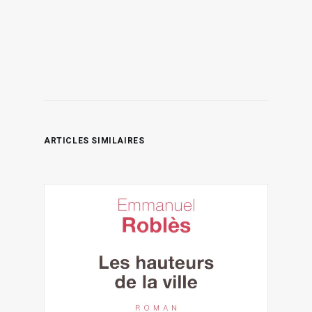
ARTICLES SIMILAIRES