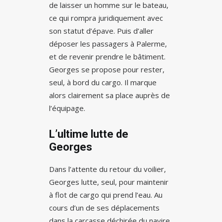
de laisser un homme sur le bateau,
ce qui rompra juridiquement avec
son statut d’épave. Puis d’aller
déposer les passagers à Palerme,
et de revenir prendre le bâtiment.
Georges se propose pour rester,
seul, à bord du cargo. Il marque
alors clairement sa place auprès de
l’équipage.
L’ultime lutte de
Georges
Dans l’attente du retour du voilier,
Georges lutte, seul, pour maintenir
à flot de cargo qui prend l’eau. Au
cours d’un de ses déplacements
dans la carcasse déchirée du navire,