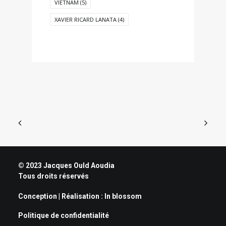
VIETNAM
(5)
XAVIER RICARD LANATA
(4)
© 2023 Jacques Ould Aoudia
Tous droits réservés
Conception | Réalisation :
In blossom
Politique de confidentialité