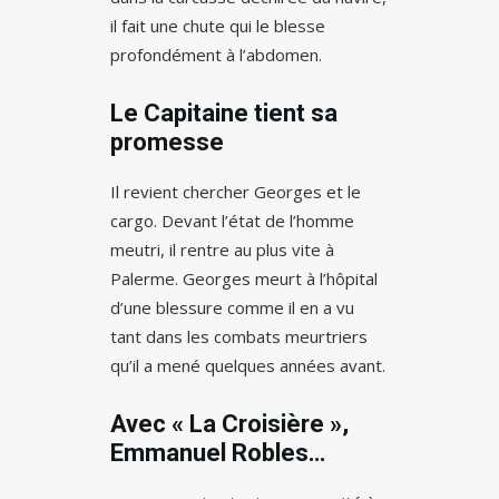
il fait une chute qui le blesse
profondément à l’abdomen.
Le Capitaine tient sa
promesse
Il revient chercher Georges et le
cargo. Devant l’état de l’homme
meutri, il rentre au plus vite à
Palerme. Georges meurt à l’hôpital
d’une blessure comme il en a vu
tant dans les combats meurtriers
qu’il a mené quelques années avant.
Avec « La Croisière »,
Emmanuel Robles…