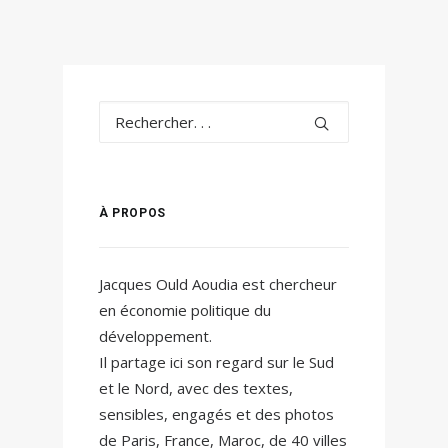
À PROPOS
Jacques Ould Aoudia est chercheur
en économie politique du
développement.
Il partage ici son regard sur le Sud
et le Nord, avec des textes,
sensibles, engagés et des photos
de Paris, France, Maroc, de 40 villes