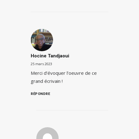
Hocine Tandjaoui
25 mars 2023
Merci d’évoquer l’oeuvre de ce
grand écrivain !
RÉPONDRE