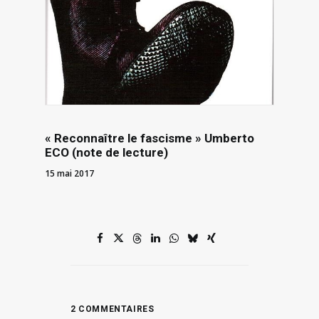
« Reconnaître le fascisme » Umberto
ECO (note de lecture)
15 mai 2017
2 COMMENTAIRES