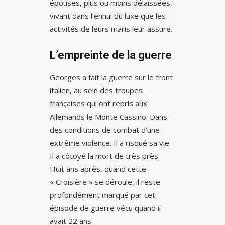
épouses, plus ou moins délaissées,
vivant dans l’ennui du luxe que les
activités de leurs maris leur assure.
L’empreinte de la guerre
Georges a fait la guerre sur le front
italien, au sein des troupes
françaises qui ont repris aux
Allemands le Monte Cassino. Dans
des conditions de combat d’une
extrême violence. Il a risqué sa vie.
Il a côtoyé la mort de très près.
Huit ans après, quand cette
« Croisière » se déroule, il reste
profondément marqué par cet
épisode de guerre vécu quand il
avait 22 ans.