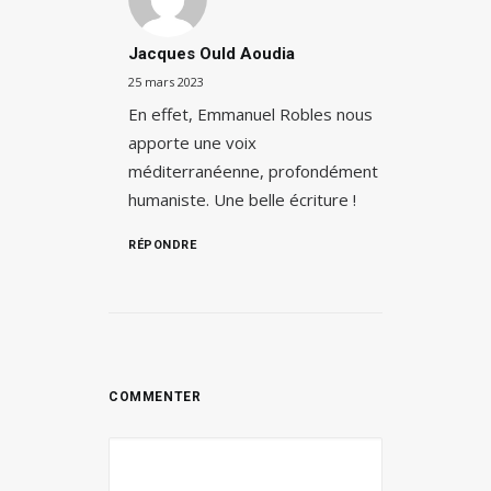
Jacques Ould Aoudia
25 mars 2023
En effet, Emmanuel Robles nous
apporte une voix
méditerranéenne, profondément
humaniste. Une belle écriture !
RÉPONDRE