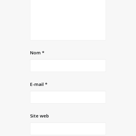
Nom
*
E-mail
*
Site web