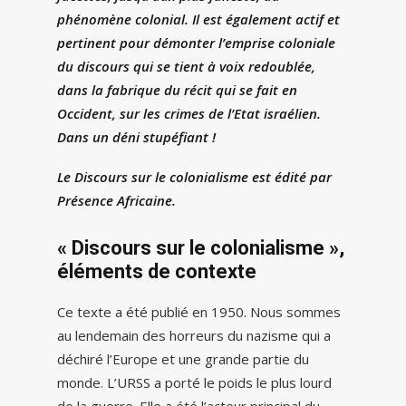
phénomène colonial. Il est également actif et
pertinent pour démonter l’emprise coloniale
du discours qui se tient à voix redoublée,
dans la fabrique du récit qui se fait en
Occident, sur les crimes de l’Etat israélien.
Dans un déni stupéfiant !
Le Discours sur le colonialisme est édité par
Présence Africaine.
« Discours sur le colonialisme »,
éléments de contexte
Ce texte a été publié en 1950. Nous sommes
au lendemain des horreurs du nazisme qui a
déchiré l’Europe et une grande partie du
monde. L’URSS a porté le poids le plus lourd