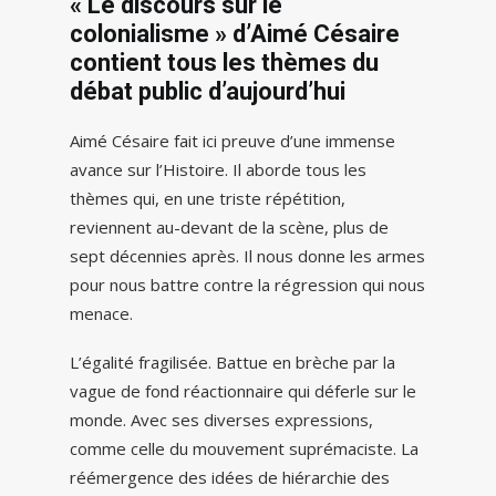
« Le discours sur le
colonialisme » d’Aimé Césaire
contient tous les thèmes du
débat public d’aujourd’hui
Aimé Césaire fait ici preuve d’une immense
avance sur l’Histoire. Il aborde tous les
thèmes qui, en une triste répétition,
reviennent au-devant de la scène, plus de
sept décennies après. Il nous donne les armes
pour nous battre contre la régression qui nous
menace.
L’égalité fragilisée. Battue en brèche par la
vague de fond réactionnaire qui déferle sur le
monde. Avec ses diverses expressions,
comme celle du mouvement suprémaciste. La
réémergence des idées de hiérarchie des