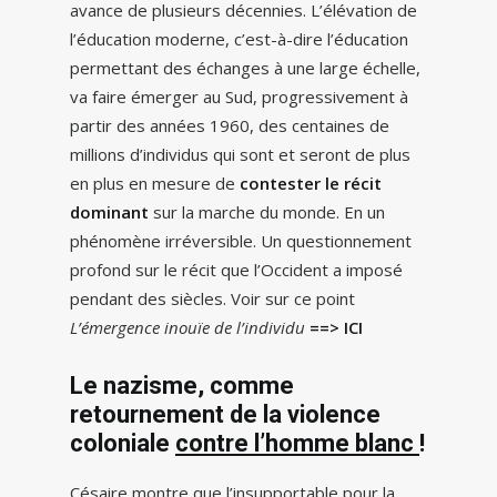
avance de plusieurs décennies. L’élévation de
l’éducation moderne, c’est-à-dire l’éducation
permettant des échanges à une large échelle,
va faire émerger au Sud, progressivement à
partir des années 1960, des centaines de
millions d’individus qui sont et seront de plus
en plus en mesure de
contester le récit
dominant
sur la marche du monde. En un
phénomène irréversible. Un questionnement
profond sur le récit que l’Occident a imposé
pendant des siècles. Voir sur ce point
L’émergence inouïe de l’individu
==> ICI
Le nazisme, comme
retournement de la violence
coloniale
contre l’homme blanc
!
Césaire montre que l’insupportable pour la