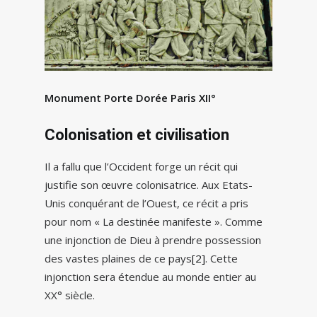
Monument Porte Dorée Paris XII°
Colonisation et civilisation
Il a fallu que l’Occident forge un récit qui
justifie son œuvre colonisatrice. Aux Etats-
Unis conquérant de l’Ouest, ce récit a pris
pour nom « La destinée manifeste ». Comme
une injonction de Dieu à prendre possession
des vastes plaines de ce pays
[2]
. Cette
injonction sera étendue au monde entier au
XX° siècle.