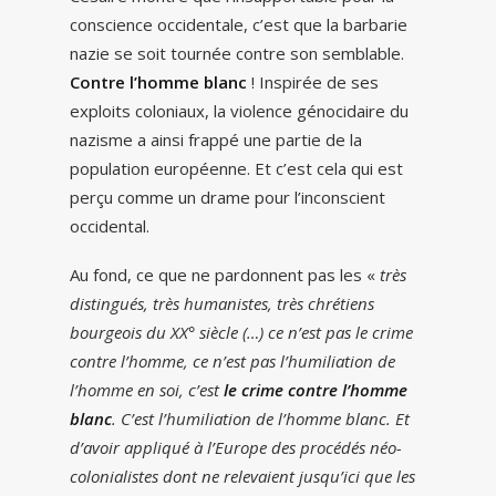
conscience occidentale, c’est que la barbarie
nazie se soit tournée contre son semblable.
Contre l’homme blanc
! Inspirée de ses
exploits coloniaux, la violence génocidaire du
nazisme a ainsi frappé une partie de la
population européenne. Et c’est cela qui est
perçu comme un drame pour l’inconscient
occidental.
Au fond, ce que ne pardonnent pas les «
très
distingués, très humanistes, très chrétiens
bourgeois du XX° siècle (…) ce n’est pas le crime
contre l’homme, ce n’est pas l’humiliation de
l’homme en soi, c’est
le crime contre l’homme
blanc
. C’est l’humiliation de l’homme blanc. Et
d’avoir appliqué à l’Europe des procédés néo-
colonialistes dont ne relevaient jusqu’ici que les