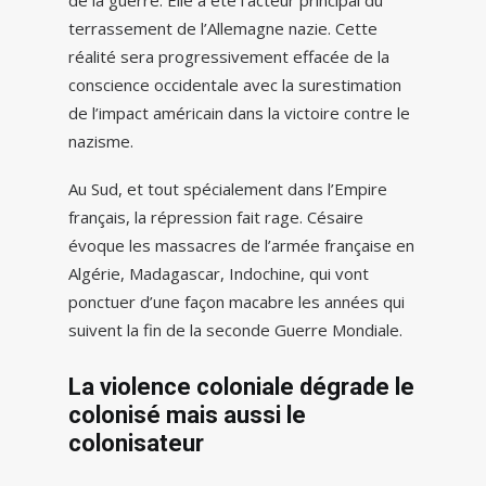
de la guerre. Elle a été l’acteur principal du
terrassement de l’Allemagne nazie. Cette
réalité sera progressivement effacée de la
conscience occidentale avec la surestimation
de l’impact américain dans la victoire contre le
nazisme.
Au Sud, et tout spécialement dans l’Empire
français, la répression fait rage. Césaire
évoque les massacres de l’armée française en
Algérie, Madagascar, Indochine, qui vont
ponctuer d’une façon macabre les années qui
suivent la fin de la seconde Guerre Mondiale.
La violence coloniale dégrade le
colonisé mais aussi le
colonisateur