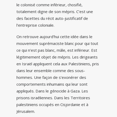
le colonisé comme inférieur, chosifié,
totalement digne de son mépris. C’est une
des facettes du récit auto-justificatif de
l’entreprise coloniale.
On retrouve aujourd’hui cette idée dans le
mouvement suprémaciste blanc pour qui tout
ce qui n’est pas blanc, mâle, est inférieur. Est
légitimement objet de mépris. Les dirigeants
en Israël appliquent cela aux Palestiniens, pris
dans leur ensemble comme des sous-
hommes. Une façon de s’exonérer des
comportements inhumains qui leur sont
appliqués. Dans le génocide à Gaza. Les
prisons israéliennes. Dans les Territoires
palestiniens occupés en Cisjordanie et à
Jérusalem.