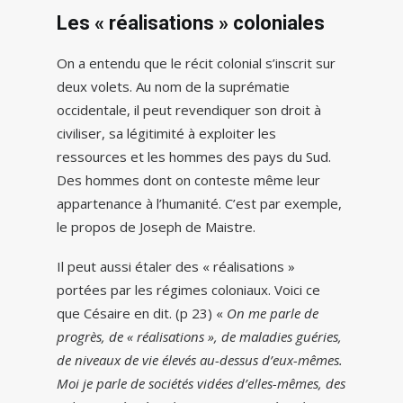
Les « réalisations » coloniales
On a entendu que le récit colonial s’inscrit sur
deux volets. Au nom de la suprématie
occidentale, il peut revendiquer son droit à
civiliser, sa légitimité à exploiter les
ressources et les hommes des pays du Sud.
Des hommes dont on conteste même leur
appartenance à l’humanité. C’est par exemple,
le propos de Joseph de Maistre.
Il peut aussi étaler des « réalisations »
portées par les régimes coloniaux. Voici ce
que Césaire en dit. (p 23) «
On me parle de
progrès, de « réalisations », de maladies guéries,
de niveaux de vie élevés au-dessus d’eux-mêmes.
Moi je parle de sociétés vidées d’elles-mêmes, des