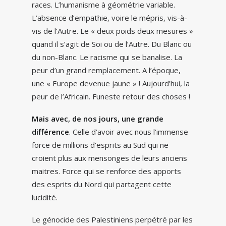
races. L’humanisme à géométrie variable.
L’absence d’empathie, voire le mépris, vis-à-
vis de l’Autre. Le « deux poids deux mesures »
quand il s’agit de Soi ou de l’Autre. Du Blanc ou
du non-Blanc. Le racisme qui se banalise. La
peur d’un grand remplacement. A l’époque,
une « Europe devenue jaune » ! Aujourd’hui, la
peur de l’Africain. Funeste retour des choses !
Mais avec, de nos jours, une grande
différence
. Celle d’avoir avec nous l’immense
force de millions d’esprits au Sud qui ne
croient plus aux mensonges de leurs anciens
maitres. Force qui se renforce des apports
des esprits du Nord qui partagent cette
lucidité.
Le génocide des Palestiniens perpétré par les