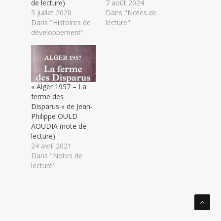
de lecture)
7 août 2024
5 juillet 2020
Dans "Notes de
Dans "Histoires de
lecture"
développement"
« Alger 1957 – La
ferme des
Disparus » de Jean-
Philippe OULD
AOUDIA (note de
lecture)
24 avril 2021
Dans "Notes de
lecture"