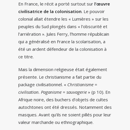
En France, le récit a porté surtout sur
l’œuvre
civilisatrice de la colonisation
. Le pouvoir
colonial allait étendre les « Lumières » sur les
peuples du Sud plongés dans « l’obscurité et
l’arriération ». Jules Ferry, l’homme républicain
qui a généralisé en France la scolarisation, a
été un ardent défendeur de la colonisation à
ce titre.
Mais la dimension religieuse était également
présente. Le christianisme a fait partie du
package civilisationnel. «
Christianisme =
civilisation. Paganisme = sauvagerie
» (p 10). En
Afrique noire, des buchers d’objets de cultes
autochtones ont été dressés. Notamment des
masques. Avant qu’ils ne soient pillés pour leur
valeur marchande ou ethnographique.