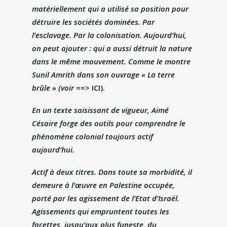
matériellement qui a utilisé sa position pour
détruire les sociétés dominées. Par
l’esclavage. Par la colonisation. Aujourd’hui,
on peut ajouter : qui a aussi détruit la nature
dans le même mouvement. Comme le montre
Sunil Amrith dans son ouvrage « La terre
brûle » (voir
==> ICI
).
En un texte saisissant de vigueur, Aimé
Césaire forge des outils pour comprendre le
phénomène colonial toujours actif
aujourd’hui.
Actif à deux titres. Dans toute sa morbidité, il
demeure à l’œuvre en Palestine occupée,
porté par les agissement de l’Etat d’Israël.
Agissements qui empruntent toutes les
facettes, jusqu’aux plus funeste, du