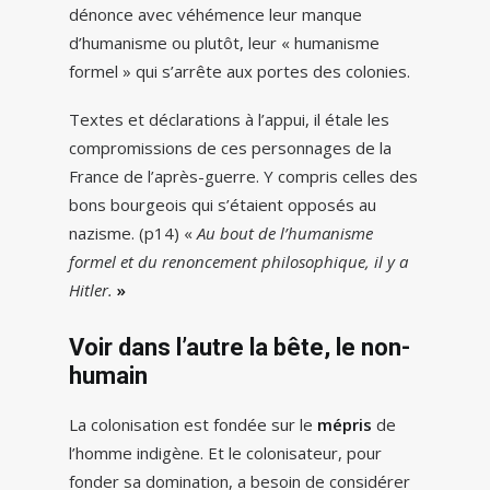
dénonce avec véhémence leur manque
d’humanisme ou plutôt, leur « humanisme
formel » qui s’arrête aux portes des colonies.
Textes et déclarations à l’appui, il étale les
compromissions de ces personnages de la
France de l’après-guerre. Y compris celles des
bons bourgeois qui s’étaient opposés au
nazisme. (p14) «
Au bout de l’humanisme
formel et du renoncement philosophique, il y a
Hitler.
»
Voir dans l’autre la bête, le non-
humain
La colonisation est fondée sur le
mépris
de
l’homme indigène. Et le colonisateur, pour
fonder sa domination, a besoin de considérer