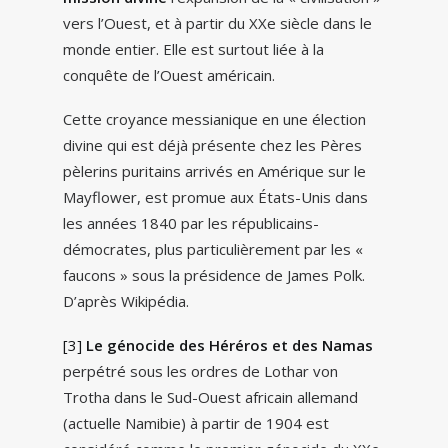
vers l’Ouest, et à partir du XXe siècle dans le
monde entier. Elle est surtout liée à la
conquête de l’Ouest américain.
Cette croyance messianique en une élection
divine qui est déjà présente chez les Pères
pèlerins puritains arrivés en Amérique sur le
Mayflower, est promue aux États-Unis dans
les années 1840 par les républicains-
démocrates, plus particulièrement par les «
faucons » sous la présidence de James Polk.
D’après Wikipédia.
[3]
Le génocide des Héréros et des Namas
perpétré sous les ordres de Lothar von
Trotha dans le Sud-Ouest africain allemand
(actuelle Namibie) à partir de 1904 est