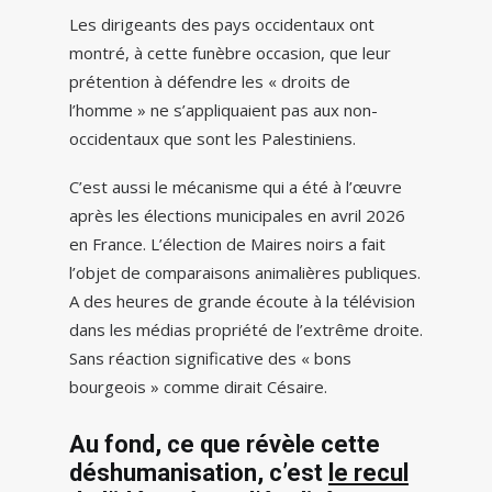
Les dirigeants des pays occidentaux ont
montré, à cette funèbre occasion, que leur
prétention à défendre les « droits de
l’homme » ne s’appliquaient pas aux non-
occidentaux que sont les Palestiniens.
C’est aussi le mécanisme qui a été à l’œuvre
après les élections municipales en avril 2026
en France. L’élection de Maires noirs a fait
l’objet de comparaisons animalières publiques.
A des heures de grande écoute à la télévision
dans les médias propriété de l’extrême droite.
Sans réaction significative des « bons
bourgeois » comme dirait Césaire.
Au fond, ce que révèle cette
déshumanisation, c’est
le recul