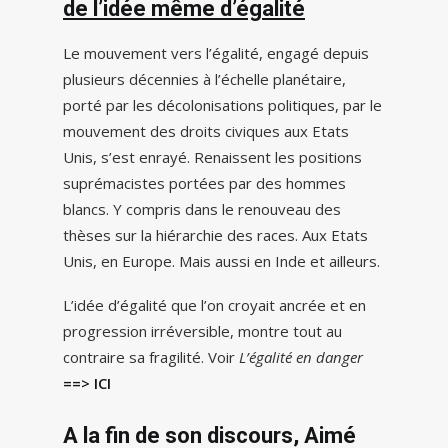
de l’idée même d’égalité
Le mouvement vers l’égalité, engagé depuis
plusieurs décennies à l’échelle planétaire,
porté par les décolonisations politiques, par le
mouvement des droits civiques aux Etats
Unis, s’est enrayé. Renaissent les positions
suprémacistes portées par des hommes
blancs. Y compris dans le renouveau des
thèses sur la hiérarchie des races. Aux Etats
Unis, en Europe. Mais aussi en Inde et ailleurs.
L’idée d’égalité que l’on croyait ancrée et en
progression irréversible, montre tout au
contraire sa fragilité. Voir
L’égalité en danger
==> ICI
A la fin de son discours, Aimé