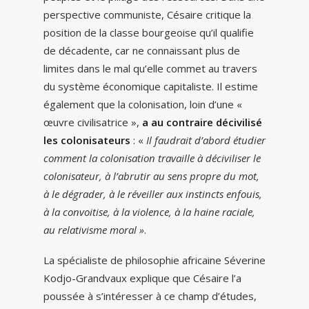
perspective communiste, Césaire critique la
position de la classe bourgeoise qu’il qualifie
de décadente, car ne connaissant plus de
limites dans le mal qu’elle commet au travers
du système économique capitaliste. Il estime
également que la colonisation, loin d’une «
œuvre civilisatrice »,
a au contraire décivilisé
les colonisateurs
: «
Il faudrait d’abord étudier
comment la colonisation travaille à déciviliser le
colonisateur, à l’abrutir au sens propre du mot,
à le dégrader, à le réveiller aux instincts enfouis,
à la convoitise, à la violence, à la haine raciale,
au relativisme moral »
.
La spécialiste de philosophie africaine Séverine
Kodjo-Grandvaux explique que Césaire l’a
poussée à s’intéresser à ce champ d’études,