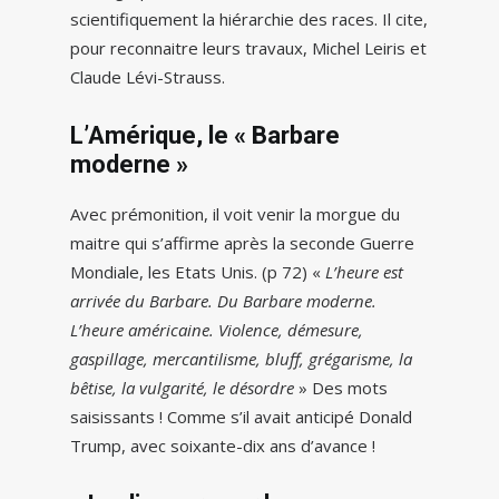
scientifiquement la hiérarchie des races. Il cite,
pour reconnaitre leurs travaux, Michel Leiris et
Claude Lévi-Strauss.
L’Amérique, le « Barbare
moderne »
Avec prémonition, il voit venir la morgue du
maitre qui s’affirme après la seconde Guerre
Mondiale, les Etats Unis. (p 72) «
L’heure est
arrivée du Barbare. Du Barbare moderne.
L’heure américaine. Violence, démesure,
gaspillage, mercantilisme, bluff, grégarisme, la
bêtise, la vulgarité, le désordre
» Des mots
saisissants ! Comme s’il avait anticipé Donald
Trump, avec soixante-dix ans d’avance !