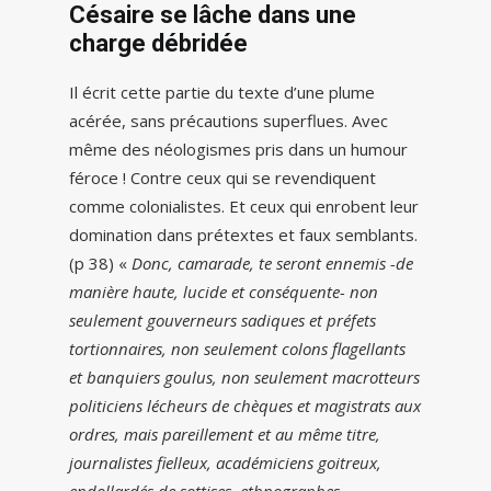
Césaire se lâche dans une
charge débridée
Il écrit cette partie du texte d’une plume
acérée, sans précautions superflues. Avec
même des néologismes pris dans un humour
féroce ! Contre ceux qui se revendiquent
comme colonialistes. Et ceux qui enrobent leur
domination dans prétextes et faux semblants.
(p 38) «
Donc, camarade, te seront ennemis -de
manière haute, lucide et conséquente- non
seulement gouverneurs sadiques et préfets
tortionnaires, non seulement colons flagellants
et banquiers goulus, non seulement macrotteurs
politiciens lécheurs de chèques et magistrats aux
ordres, mais pareillement et au même titre,
journalistes fielleux, académiciens goitreux,