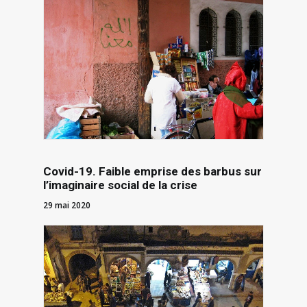
Covid-19. Faible emprise des barbus sur
l’imaginaire social de la crise
29 mai 2020