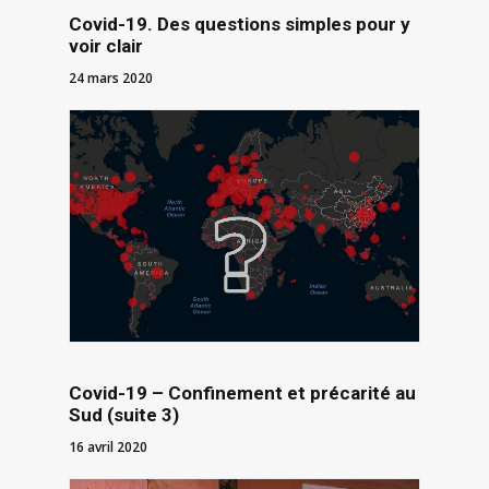
Covid-19. Des questions simples pour y
voir clair
24 mars 2020
Covid-19 – Confinement et précarité au
Sud (suite 3)
16 avril 2020