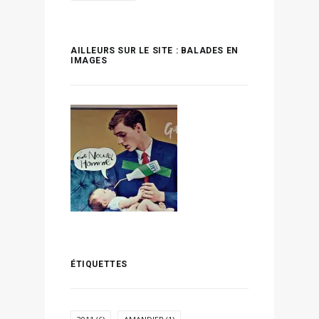
AILLEURS SUR LE SITE : BALADES EN
IMAGES
ÉTIQUETTES