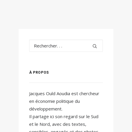
À PROPOS
Jacques Ould Aoudia est chercheur
en économie politique du
développement.
Il partage ici son regard sur le Sud
et le Nord, avec des textes,
sensibles, engagés et des photos