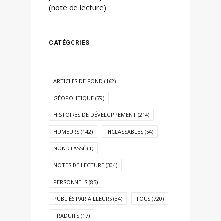
(note de lecture)
CATÉGORIES
ARTICLES DE FOND
(162)
GÉOPOLITIQUE
(79)
HISTOIRES DE DÉVELOPPEMENT
(214)
HUMEURS
(142)
INCLASSABLES
(54)
NON CLASSÉ
(1)
NOTES DE LECTURE
(304)
PERSONNELS
(85)
PUBLIÉS PAR AILLEURS
(34)
TOUS
(720)
TRADUITS
(17)