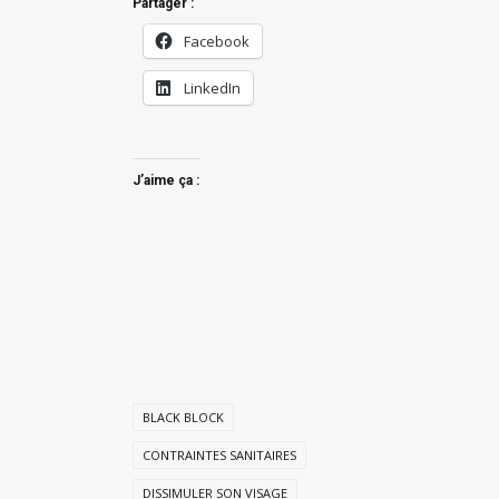
Partager :
Facebook
LinkedIn
J’aime ça :
BLACK BLOCK
CONTRAINTES SANITAIRES
DISSIMULER SON VISAGE