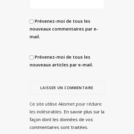
Prévenez-moi de tous les
nouveaux commentaires par e-
mail.
Prévenez-moi de tous les
nouveaux articles par e-mail.
Ce site utilise Akismet pour réduire
les indésirables.
En savoir plus sur la
façon dont les données de vos
commentaires sont traitées
.