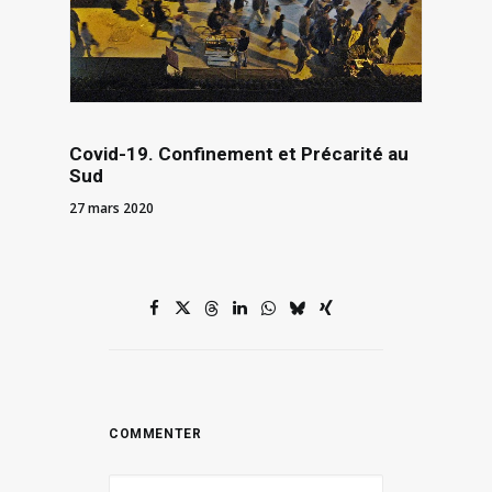
Covid-19. Confinement et Précarité au
Sud
27 mars 2020