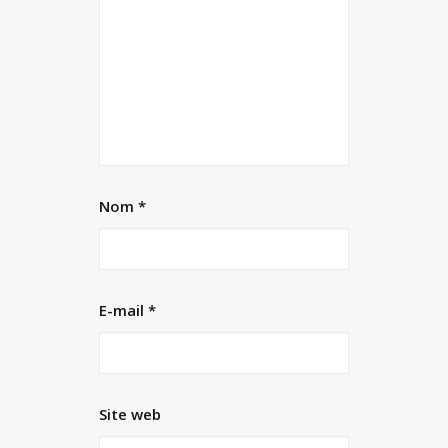
Nom
*
E-mail
*
Site web