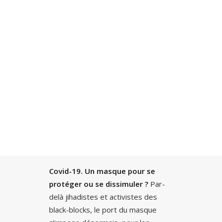
Recherche
Covid-19. Un masque pour se
protéger ou se dissimuler ?
Par-
delà jihadistes et activistes des
black-blocks, le port du masque