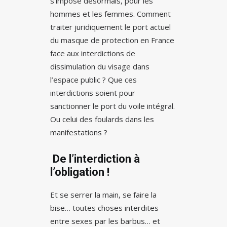
s’impose désormais, pour les
hommes et les femmes. Comment
traiter juridiquement le port actuel
du masque de protection en France
face aux interdictions de
dissimulation du visage dans
l’espace public ? Que ces
interdictions soient pour
sanctionner le port du voile intégral.
Ou celui des foulards dans les
manifestations ?
De l’interdiction à
l’obligation !
Et se serrer la main, se faire la
bise… toutes choses interdites
entre sexes par les barbus… et