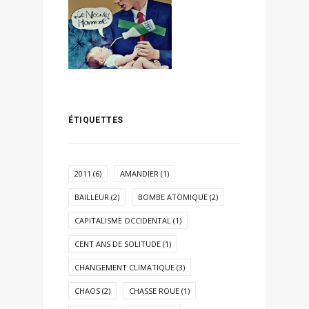
ÉTIQUETTES
2011
(6)
AMANDIER
(1)
BAILLEUR
(2)
BOMBE ATOMIQUE
(2)
CAPITALISME OCCIDENTAL
(1)
CENT ANS DE SOLITUDE
(1)
CHANGEMENT CLIMATIQUE
(3)
CHAOS
(2)
CHASSE ROUE
(1)