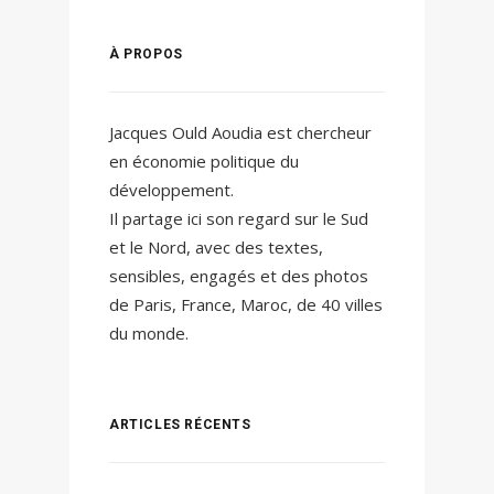
À PROPOS
Jacques Ould Aoudia est chercheur
en économie politique du
développement.
Il partage ici son regard sur le Sud
et le Nord, avec des textes,
sensibles, engagés et des photos
de Paris, France, Maroc, de 40 villes
du monde.
ARTICLES RÉCENTS