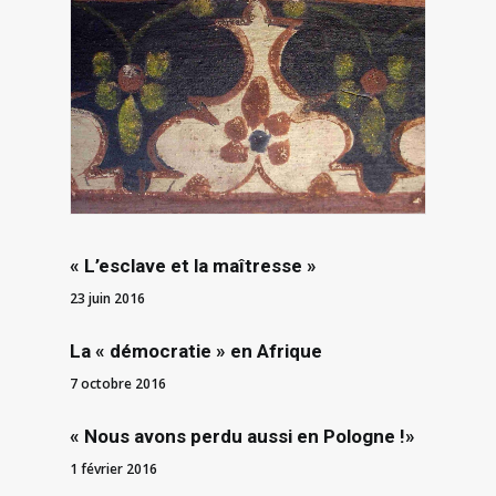
« L’esclave et la maîtresse »
23 juin 2016
La « démocratie » en Afrique
7 octobre 2016
« Nous avons perdu aussi en Pologne !»
1 février 2016