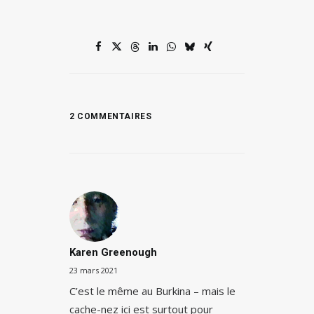
2 COMMENTAIRES
Karen Greenough
23 mars 2021
C’est le même au Burkina – mais le
cache-nez ici est surtout pour