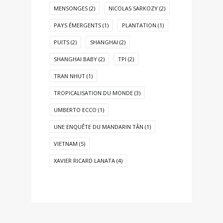
MENSONGES
(2)
NICOLAS SARKOZY
(2)
PAYS ÉMERGENTS
(1)
PLANTATION
(1)
PUITS
(2)
SHANGHAI
(2)
SHANGHAI BABY
(2)
TPI
(2)
TRAN NHUT
(1)
TROPICALISATION DU MONDE
(3)
UMBERTO ECCO
(1)
UNE ENQUÊTE DU MANDARIN TÂN
(1)
VIETNAM
(5)
XAVIER RICARD LANATA
(4)