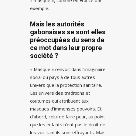
« masque », comme en France par
exemple.
Mais les autorités
gabonaises se sont elles
préoccupées du sens de
ce mot dans leur propre
société ?
« Masque » renvoit dans l’imaginaire
social du pays à de tous autres
univers que la protection sanitaire.
Les univers des traditions et
coutumes qui attribuent aux
masques d’immenses pouvoirs. Et
d’abord, celui de faire peur, au point
que les enfants n’ont pas le droit de
les voir tant ils sont effrayants. Mais