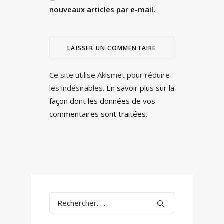
nouveaux articles par e-mail.
Ce site utilise Akismet pour réduire
les indésirables.
En savoir plus sur la
façon dont les données de vos
commentaires sont traitées
.