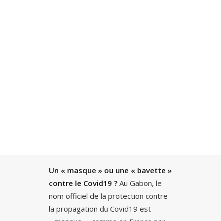
Recherche
Un « masque » ou une « bavette »
contre le Covid19 ?
Au Gabon, le
nom officiel de la protection contre
la propagation du Covid19 est