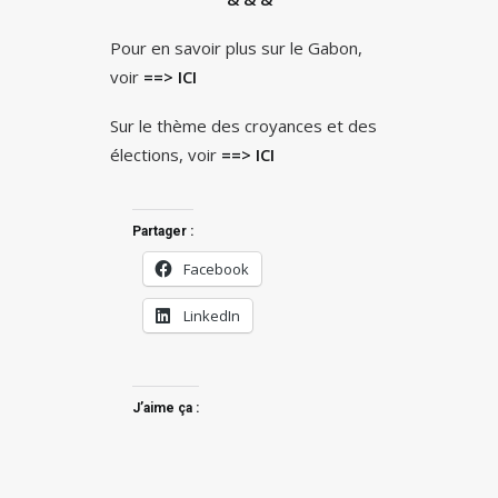
Pour en savoir plus sur le Gabon,
voir
==> ICI
Sur le thème des croyances et des
élections, voir
==> ICI
Partager :
Facebook
LinkedIn
J’aime ça :