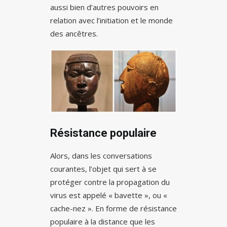
aussi bien d’autres pouvoirs en
relation avec l’initiation et le monde
des ancêtres.
Résistance populaire
Alors, dans les conversations
courantes, l’objet qui sert à se
protéger contre la propagation du
virus est appelé « bavette », ou «
cache-nez ». En forme de résistance
populaire à la distance que les