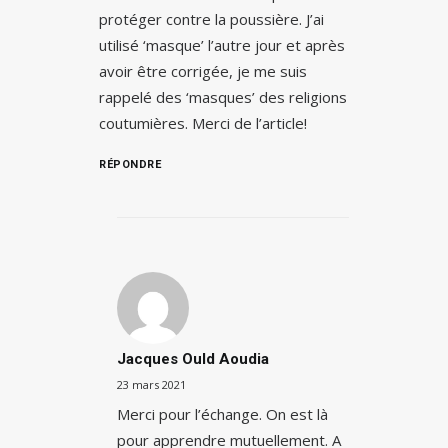
protéger contre la poussière. J’ai
utilisé ‘masque’ l’autre jour et après
avoir être corrigée, je me suis
rappelé des ‘masques’ des religions
coutumières. Merci de l’article!
RÉPONDRE
Jacques Ould Aoudia
23 mars 2021
Merci pour l’échange. On est là
pour apprendre mutuellement. A