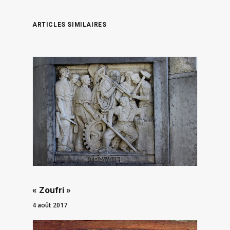
ARTICLES SIMILAIRES
« Zoufri »
4 août 2017