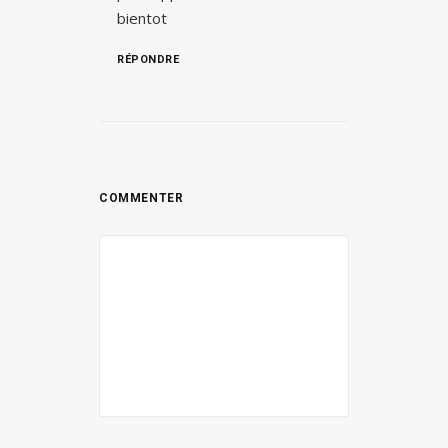
bientot
RÉPONDRE