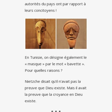
autorités du pays ont par rapport à
leurs concitoyens !
En Tunisie, on désigne également le
« masque » par le mot « bavette ».
Pour quelles raisons ?
Nietzche disait qu’il n’avait pas la
preuve que Dieu existe. Mais il avait
la preuve que la croyance en Dieu
existe.
& & &