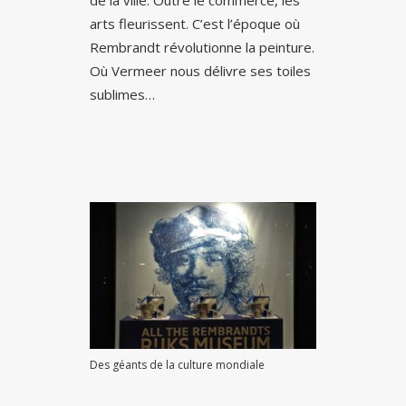
arts fleurissent. C’est l’époque où
Rembrandt révolutionne la peinture.
Où Vermeer nous délivre ses toiles
sublimes…
Des géants de la culture mondiale