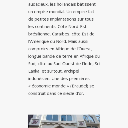
audacieux, les hollandais bâtissent
un empire mondial. Un empire fait
de petites implantations sur tous
les continents. Côte Nord-Est
brésilienne, Caraïbes, côte Est de
l’Amérique du Nord. Mais aussi
comptoirs en Afrique de l’Ouest,
longue bande de terre en Afrique du
Sud, côte au Sud-Ouest de l’Inde, Sri
Lanka, et surtout, archipel
indonésien. Une des premières
« économie monde » (Braudel) se
construit dans ce siècle d’or.