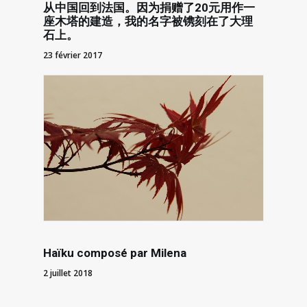
从中国回到法国。因为捐赠了20元用作一
座木塔的建造，我的名字被镌刻在了大理
石上。
23 février 2017
Haïku composé par Milena
2 juillet 2018