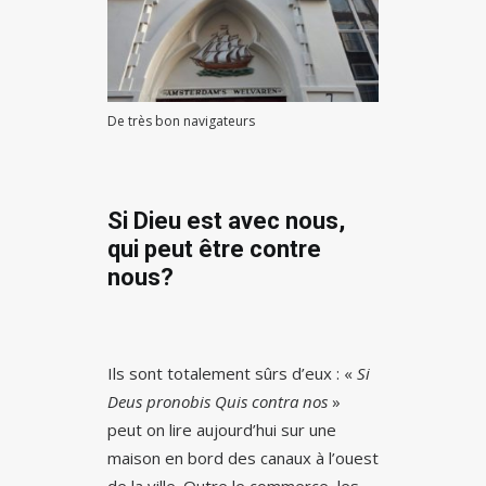
De très bon navigateurs
Si Dieu est avec nous,
qui peut être contre
nous?
Ils sont totalement sûrs d’eux : «
Si
Deus pronobis Quis contra nos
»
peut on lire aujourd’hui sur une
maison en bord des canaux à l’ouest
de la ville. Outre le commerce, les