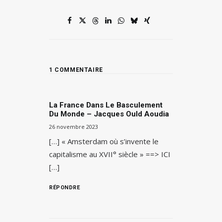
1 COMMENTAIRE
La France Dans Le Basculement
Du Monde – Jacques Ould Aoudia
26 novembre 2023
[…] « Amsterdam où s’invente le
capitalisme au XVII° siècle » ==> ICI
[…]
RÉPONDRE