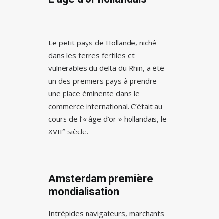
Le petit pays de Hollande, niché
dans les terres fertiles et
vulnérables du delta du Rhin, a été
un des premiers pays à prendre
une place éminente dans le
commerce international. C’était au
cours de l’« âge d’or » hollandais, le
XVII° siècle.
Amsterdam première
mondialisation
Intrépides navigateurs, marchants