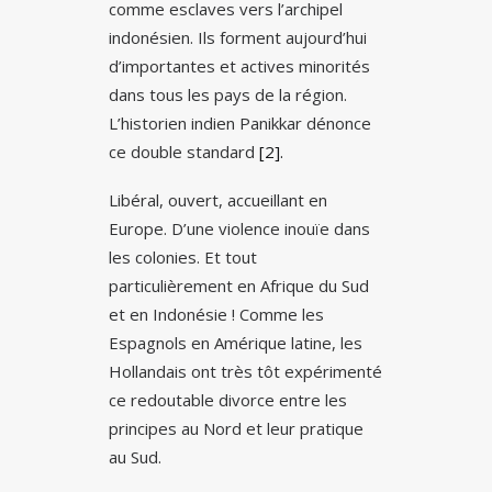
comme esclaves vers l’archipel
indonésien. Ils forment aujourd’hui
d’importantes et actives minorités
dans tous les pays de la région.
L’historien indien Panikkar dénonce
ce double standard
[2].
Libéral, ouvert, accueillant en
Europe. D’une violence inouïe dans
les colonies. Et tout
particulièrement en Afrique du Sud
et en Indonésie ! Comme les
Espagnols en Amérique latine, les
Hollandais ont très tôt expérimenté
ce redoutable divorce entre les
principes au Nord et leur pratique
au Sud.