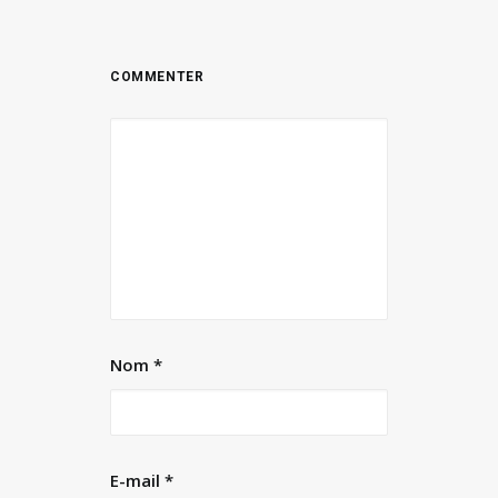
Nom
*
E-mail
*