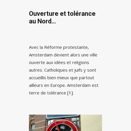
Ouverture et tolérance
au Nord…
Avec la Réforme protestante,
Amsterdam devient alors une ville
ouverte aux idées et religions
autres. Catholiques et juifs y sont
accueillis bien mieux que partout
ailleurs en Europe. Amsterdam est
terre de tolérance
[1]
.