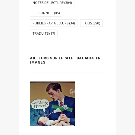
NOTES DE LECTURE
(304)
PERSONNELS
(85)
PUBLIÉS PAR AILLEURS
(34)
TOUS
(720)
TRADUITS
(17)
AILLEURS SUR LE SITE : BALADES EN
IMAGES