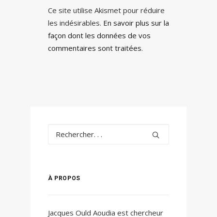
Ce site utilise Akismet pour réduire
les indésirables.
En savoir plus sur la
façon dont les données de vos
commentaires sont traitées
.
À PROPOS
Jacques Ould Aoudia est chercheur