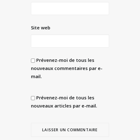
Site web
Prévenez-moi de tous les
nouveaux commentaires par e-
mail.
Prévenez-moi de tous les
nouveaux articles par e-mail.