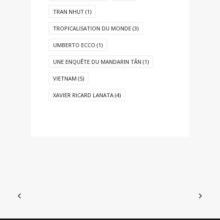
TRAN NHUT
(1)
TROPICALISATION DU MONDE
(3)
UMBERTO ECCO
(1)
UNE ENQUÊTE DU MANDARIN TÂN
(1)
VIETNAM
(5)
XAVIER RICARD LANATA
(4)