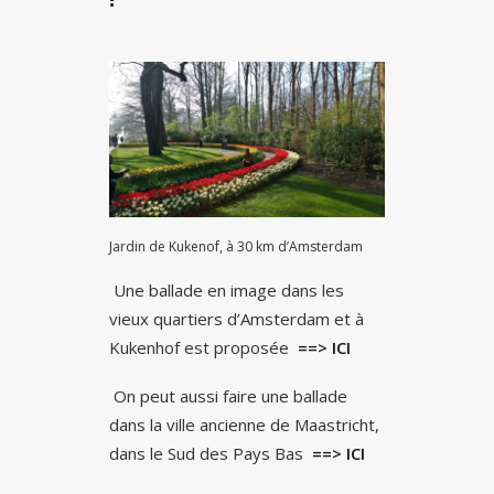
Jardin de Kukenof, à 30 km d’Amsterdam
Une ballade en image dans les
vieux quartiers d’Amsterdam et à
Kukenhof est proposée
==> ICI
On peut aussi faire une ballade
dans la ville ancienne de Maastricht,
dans le Sud des Pays Bas
==> ICI