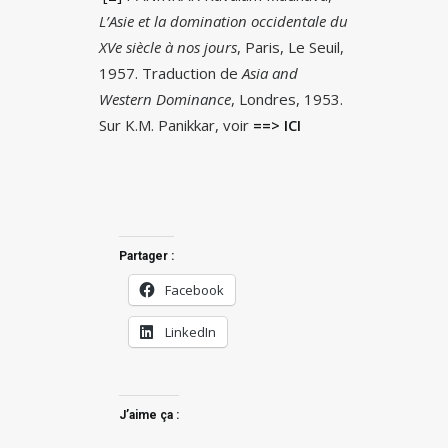
L’Asie et la domination occidentale du
XVe siècle à nos jours
, Paris, Le Seuil,
1957. Traduction de
Asia and
Western Dominance
, Londres, 1953.
Sur K.M. Panikkar, voir
==> ICI
Partager :
Facebook
LinkedIn
J’aime ça :