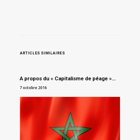
ARTICLES SIMILAIRES
A propos du « Capitalisme de péage »…
7 octobre 2016