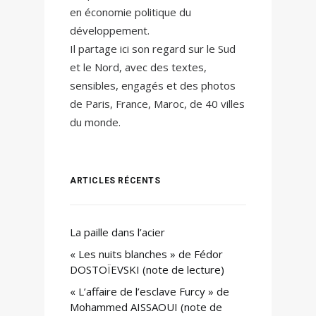
en économie politique du
développement.
Il partage ici son regard sur le Sud
et le Nord, avec des textes,
sensibles, engagés et des photos
de Paris, France, Maroc, de 40 villes
du monde.
ARTICLES RÉCENTS
La paille dans l’acier
« Les nuits blanches » de Fédor
DOSTOÏEVSKI (note de lecture)
« L’affaire de l’esclave Furcy » de
Mohammed AISSAOUI (note de