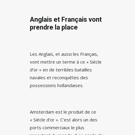
Anglais et Français vont
prendre la place
Les Anglais, et aussi les Français,
vont mettre un terme à ce « Siècle
d’or » en de terribles batailles
navales et reconquêtes des
possessions hollandaises.
Amsterdam est le produit de ce
« Siècle d’or ». C’est alors un des
ports commerciaux le plus