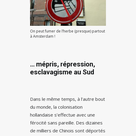
On peut fumer de l’herbe (presque) partout
à Amsterdam !
… mépris, répression,
esclavagisme au Sud
Dans le même temps, à l’autre bout
du monde, la colonisation
hollandaise s’effectue avec une
férocité sans pareille. Des dizaines
de milliers de Chinois sont déportés