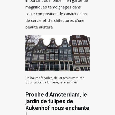
important du monde. Il en garde de
magnifiques témoignages dans
cette composition de canaux en arc
de cercle et d’architectures d’une
beauté austère.
De hautes façades, de larges ouvertures
pour capter la lumière, rare en hiver
Proche d’Amsterdam, le
jardin de tulipes de
Kukenhof nous enchante
!