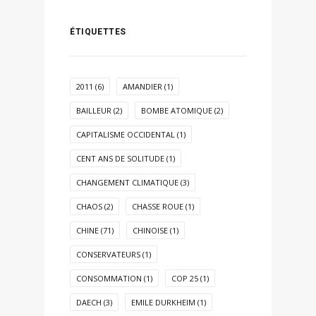
ÉTIQUETTES
2011
(6)
AMANDIER
(1)
BAILLEUR
(2)
BOMBE ATOMIQUE
(2)
CAPITALISME OCCIDENTAL
(1)
CENT ANS DE SOLITUDE
(1)
CHANGEMENT CLIMATIQUE
(3)
CHAOS
(2)
CHASSE ROUE
(1)
CHINE
(71)
CHINOISE
(1)
CONSERVATEURS
(1)
CONSOMMATION
(1)
COP 25
(1)
DAECH
(3)
EMILE DURKHEIM
(1)