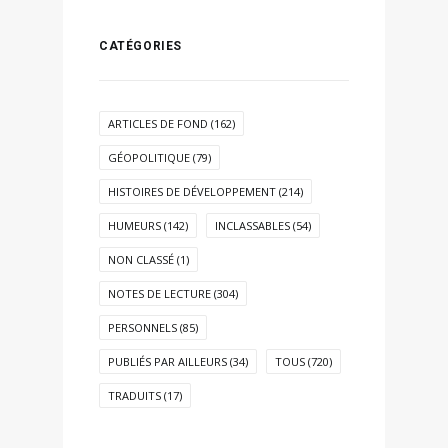
CATÉGORIES
ARTICLES DE FOND
(162)
GÉOPOLITIQUE
(79)
HISTOIRES DE DÉVELOPPEMENT
(214)
HUMEURS
(142)
INCLASSABLES
(54)
NON CLASSÉ
(1)
NOTES DE LECTURE
(304)
PERSONNELS
(85)
PUBLIÉS PAR AILLEURS
(34)
TOUS
(720)
TRADUITS
(17)