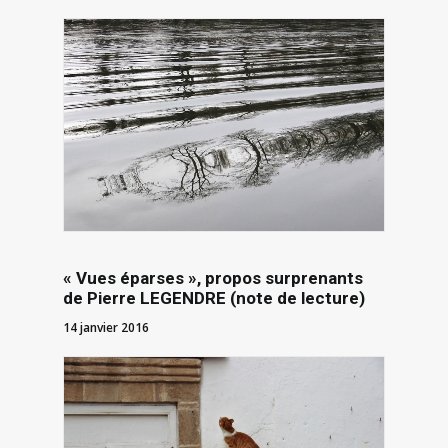
« Vues éparses », propos surprenants
de Pierre LEGENDRE (note de lecture)
14 janvier 2016