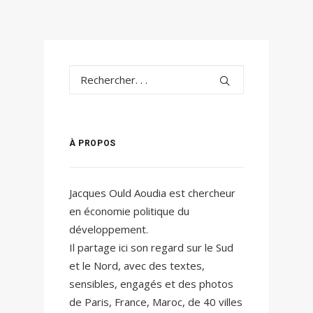
À PROPOS
Jacques Ould Aoudia est chercheur
en économie politique du
développement.
Il partage ici son regard sur le Sud
et le Nord, avec des textes,
sensibles, engagés et des photos
de Paris, France, Maroc, de 40 villes