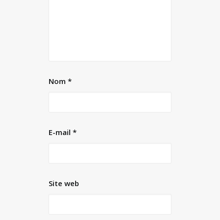
Nom
*
E-mail
*
Site web