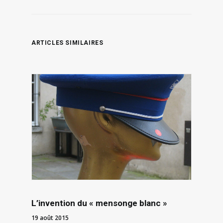
ARTICLES SIMILAIRES
L’invention du « mensonge blanc »
19 août 2015