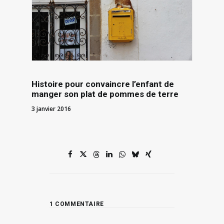
Histoire pour convaincre l’enfant de
manger son plat de pommes de terre
3 janvier 2016
1 COMMENTAIRE