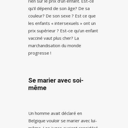
rien sur le prix d’un enfant. Est-ce
qu’il dépend de son âge? De sa
couleur? De son sexe ? Est ce que
les enfants « intersexuels » ont un
prix supérieur ? Est-ce qu’un enfant
vacciné vaut plus cher? La
marchandisation du monde
progresse !
Se marier avec soi-
même
Un homme avait déclaré en
Belgique vouloir se marier avec lui-