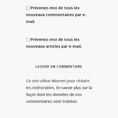
Prévenez-moi de tous les
nouveaux commentaires par e-
mail.
Prévenez-moi de tous les
nouveaux articles par e-mail.
Ce site utilise Akismet pour réduire
les indésirables.
En savoir plus sur la
façon dont les données de vos
commentaires sont traitées
.