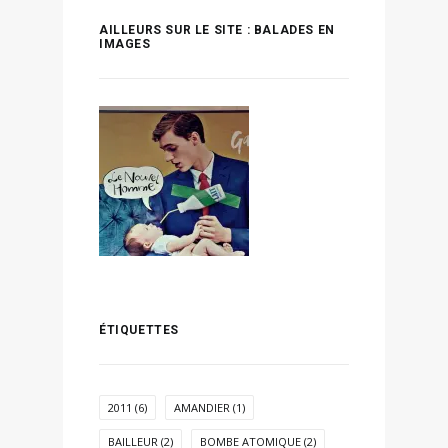
AILLEURS SUR LE SITE : BALADES EN
IMAGES
ÉTIQUETTES
2011
(6)
AMANDIER
(1)
BAILLEUR
(2)
BOMBE ATOMIQUE
(2)