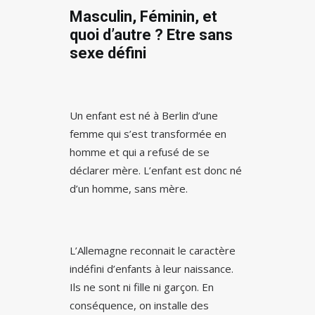
Masculin, Féminin, et
quoi d’autre ? Etre sans
sexe défini
Un enfant est né à Berlin d’une
femme qui s’est transformée en
homme et qui a refusé de se
déclarer mère. L’enfant est donc né
d’un homme, sans mère.
L’Allemagne reconnait le caractère
indéfini d’enfants à leur naissance.
Ils ne sont ni fille ni garçon. En
conséquence, on installe des