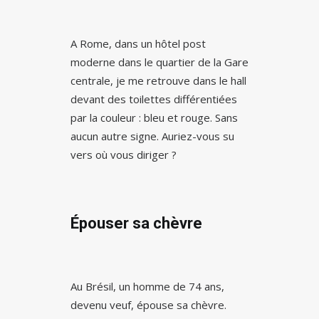
A Rome, dans un hôtel post
moderne dans le quartier de la Gare
centrale, je me retrouve dans le hall
devant des toilettes différentiées
par la couleur : bleu et rouge. Sans
aucun autre signe. Auriez-vous su
vers où vous diriger ?
Épouser sa chèvre
Au Brésil, un homme de 74 ans,
devenu veuf, épouse sa chèvre.