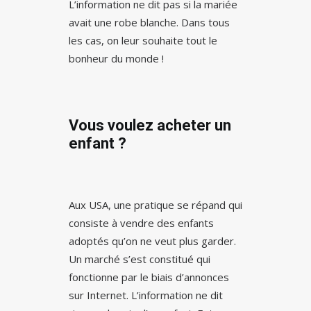
L’information ne dit pas si la mariée
avait une robe blanche. Dans tous
les cas, on leur souhaite tout le
bonheur du monde !
Vous voulez acheter un
enfant ?
Aux USA, une pratique se répand qui
consiste à vendre des enfants
adoptés qu’on ne veut plus garder.
Un marché s’est constitué qui
fonctionne par le biais d’annonces
sur Internet. L’information ne dit