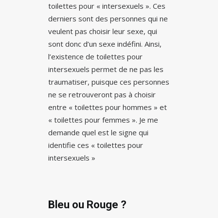
toilettes pour « intersexuels ». Ces
derniers sont des personnes qui ne
veulent pas choisir leur sexe, qui
sont donc d’un sexe indéfini. Ainsi,
l’existence de toilettes pour
intersexuels permet de ne pas les
traumatiser, puisque ces personnes
ne se retrouveront pas à choisir
entre « toilettes pour hommes » et
« toilettes pour femmes ». Je me
demande quel est le signe qui
identifie ces « toilettes pour
intersexuels »
Bleu ou Rouge ?