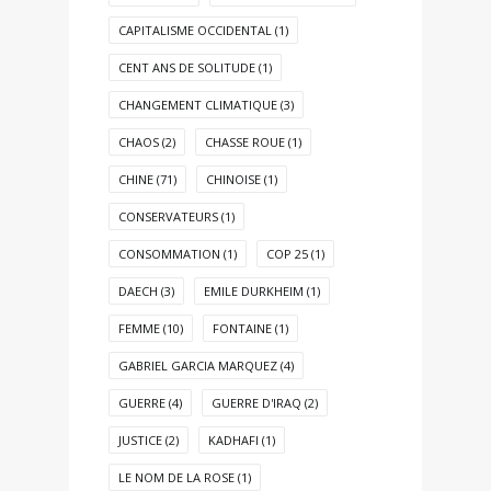
CAPITALISME OCCIDENTAL
(1)
CENT ANS DE SOLITUDE
(1)
CHANGEMENT CLIMATIQUE
(3)
CHAOS
(2)
CHASSE ROUE
(1)
CHINE
(71)
CHINOISE
(1)
CONSERVATEURS
(1)
CONSOMMATION
(1)
COP 25
(1)
DAECH
(3)
EMILE DURKHEIM
(1)
FEMME
(10)
FONTAINE
(1)
GABRIEL GARCIA MARQUEZ
(4)
GUERRE
(4)
GUERRE D'IRAQ
(2)
JUSTICE
(2)
KADHAFI
(1)
LE NOM DE LA ROSE
(1)