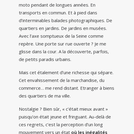
moto pendant de longues années. En
transports en commun. Et à pied dans
d’interminables balades photographiques. De
quartiers en jardins. De jardins en musées.
Avec l’axe somptueux de la Seine comme
repère. Une porte sur rue ouverte ? Je me
glisse dans la cour. A la découverte, parfois,
de petits paradis urbains.
Mais cet étalement d’une richesse qui sépare.
Cet envahissement de la marchandise, du
commerce… me rend distant. Etranger à biens
des quartiers de ma ville.
Nostalgie ? Bien sûr, « c’était mieux avant »
puisqu’on était jeune et fringuant. Au-delà de
ces regrets, c’est la perception d’un long
mouvement vers un état
où les inégalités