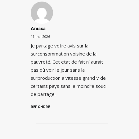
Anissa
11 mai 2026
Je partage votre avis sur la
surconsommation voisine de la
pauvreté. Cet etat de fait n’ aurait
pas dû voir le jour sans la
surproduction a vitesse grand V de
certains pays sans le moindre souci
de partage.
RÉPONDRE