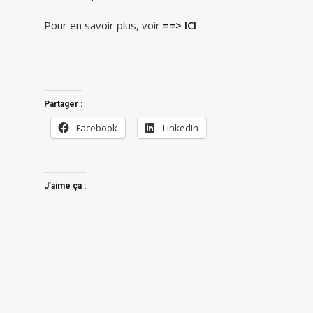
Pour en savoir plus, voir
==> ICI
Partager :
Facebook
LinkedIn
J’aime ça :