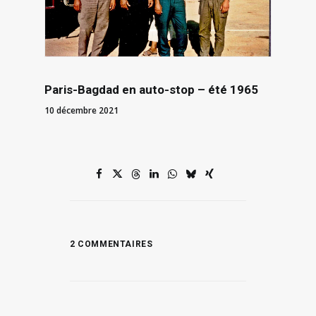
Paris-Bagdad en auto-stop – été 1965
10 décembre 2021
2 COMMENTAIRES