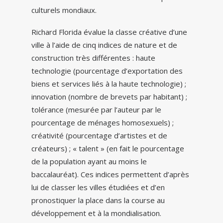
culturels mondiaux.
Richard Florida évalue la classe créative d’une
ville à l’aide de cinq indices de nature et de
construction très différentes : haute
technologie (pourcentage d’exportation des
biens et services liés à la haute technologie) ;
innovation (nombre de brevets par habitant) ;
tolérance (mesurée par l’auteur par le
pourcentage de ménages homosexuels) ;
créativité (pourcentage d’artistes et de
créateurs) ; « talent » (en fait le pourcentage
de la population ayant au moins le
baccalauréat). Ces indices permettent d’après
lui de classer les villes étudiées et d’en
pronostiquer la place dans la course au
développement et à la mondialisation.