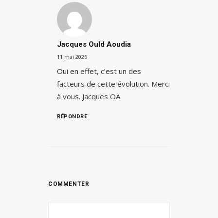
Jacques Ould Aoudia
11 mai 2026
Oui en effet, c’est un des
facteurs de cette évolution. Merci
à vous. Jacques OA
RÉPONDRE