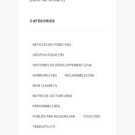
CATÉGORIES
ARTICLES DE FOND
(162)
GÉOPOLITIQUE
(79)
HISTOIRES DE DÉVELOPPEMENT
(214)
HUMEURS
(142)
INCLASSABLES
(54)
NON CLASSÉ
(1)
NOTES DE LECTURE
(304)
PERSONNELS
(85)
PUBLIÉS PAR AILLEURS
(34)
TOUS
(720)
TRADUITS
(17)