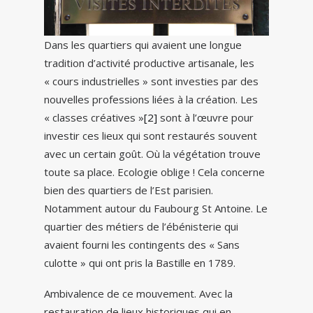
Dans les quartiers qui avaient une longue
tradition d’activité productive artisanale, les
« cours industrielles » sont investies par des
nouvelles professions liées à la création. Les
« classes créatives »
[2]
sont à l’œuvre pour
investir ces lieux qui sont restaurés souvent
avec un certain goût. Où la végétation trouve
toute sa place. Ecologie oblige ! Cela concerne
bien des quartiers de l’Est parisien.
Notamment autour du Faubourg St Antoine. Le
quartier des métiers de l’ébénisterie qui
avaient fourni les contingents des « Sans
culotte » qui ont pris la Bastille en 1789.
Ambivalence de ce mouvement. Avec la
restauration de lieux historiques qui en