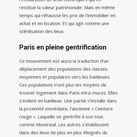
restitue la valeur patrimoniale. Mais en même
temps qui réhausse les prix de l’immobilier en
achat et en location. Et qui agit comme une
stérilisation des lieux.
Paris en pleine gentrification
Ce mouvement est aussi la traduction d’un
déplacement des populations des classes
moyennes et populaires vers les banlieues.
Ces populations n’ont plus les moyens de
trouver logement dans Paris intra-muros. Elles
s’exilent en banlieue. Une partie s’installe dans
la proximité immédiate, l’ancienne « Ceinture
rouge ». Laquelle se gentrifie à son tour,
comme Montreuil. Les autres s’établissent
dans des lieux de plus en plus éloignés du