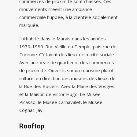
commerces de proximité sont chassés. Ces
mouvements créent une ambiance
commerciale huppée, à la clientèle socialement
marquée.
J’ai habité dans le Marais dans les années
1970-1980. Rue Vieille du Temple, puis rue de
Turenne. C’étaient des lieux de mixité sociale.
Avec une « vie de quartier », des commerces
de proximité. Ouverts sur un tourisme plutôt
culturel en direction des musées des lieux, de
la Rue des Rosiers. Avec la Place des Vosges
et la Maison de Victor Hugo. Le Musée
Picasso, le Musée Carnavalet, le Musée
Cognac-Jay.
Rooftop