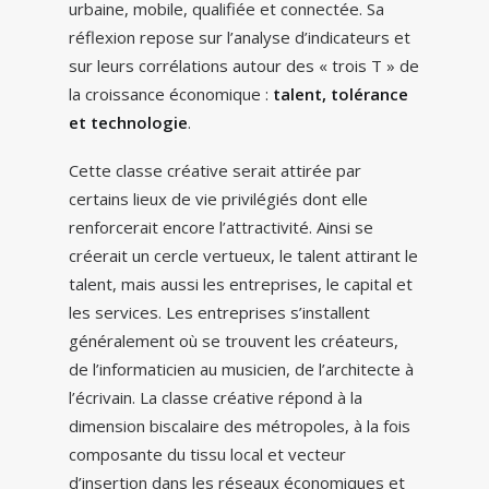
urbaine, mobile, qualifiée et connectée. Sa
réflexion repose sur l’analyse d’indicateurs et
sur leurs corrélations autour des « trois T » de
la croissance économique :
talent, tolérance
et technologie
.
Cette classe créative serait attirée par
certains lieux de vie privilégiés dont elle
renforcerait encore l’attractivité. Ainsi se
créerait un cercle vertueux, le talent attirant le
talent, mais aussi les entreprises, le capital et
les services. Les entreprises s’installent
généralement où se trouvent les créateurs,
de l’informaticien au musicien, de l’architecte à
l’écrivain. La classe créative répond à la
dimension biscalaire des métropoles, à la fois
composante du tissu local et vecteur
d’insertion dans les réseaux économiques et