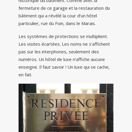
historique du bâtiment. Comme avec la
fermeture de ce garage et la restauration du
bâtiment qui a révélé la cour d’un hôtel
particulier, rue du Foin, dans le Marais.
Les systèmes de protections se multiplient.
Les visites écartées. Les noms ne s’affichent
pas sur les interphones, seulement des
numéros. Un hôtel de luxe n’affiche aucune
enseigne. Il faut savoir ! Un luxe qui se cache,
en fait.