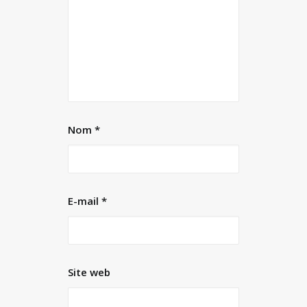
Nom
*
E-mail
*
Site web