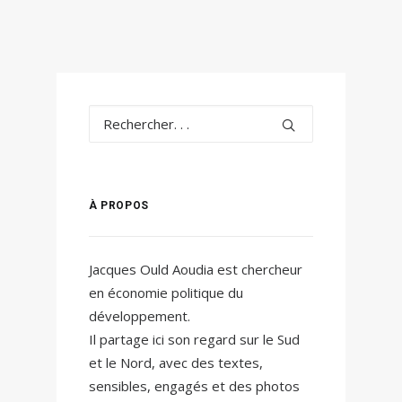
À PROPOS
Jacques Ould Aoudia est chercheur
en économie politique du
développement.
Il partage ici son regard sur le Sud
et le Nord, avec des textes,
sensibles, engagés et des photos