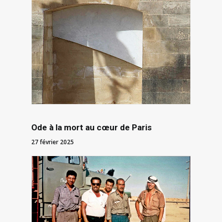
Ode à la mort au cœur de Paris
27 février 2025