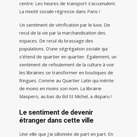
centre. Les heures de transport s’accumulent.
La mixité sociale régresse dans Paris !
Un sentiment de vitrification par le luxe. De
recul de la vie par la marchandisation des
espaces. De recul du brassage des
populations. D’une ségrégation sociale qui
s’étend de quartier en quartier. Également, un
sentiment de refoulement de la culture à voir
les librairies se transformer en boutiques de
fringues. Comme au Quartier Latin qui mérite
de moins en moins son nom. La librairie
Maspero, au bas du Bd St Michel, a disparu !
Le sentiment de devenir
étranger dans cette ville
Une ville que j’ai sillonnée de part en part. En