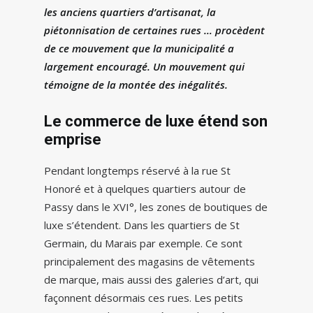
les anciens quartiers d’artisanat, la
piétonnisation de certaines rues … procèdent
de ce mouvement que la municipalité a
largement encouragé. Un mouvement qui
témoigne de la montée des inégalités.
Le commerce de luxe étend son
emprise
Pendant longtemps réservé à la rue St
Honoré et à quelques quartiers autour de
Passy dans le XVI°, les zones de boutiques de
luxe s’étendent. Dans les quartiers de St
Germain, du Marais par exemple. Ce sont
principalement des magasins de vêtements
de marque, mais aussi des galeries d’art, qui
façonnent désormais ces rues. Les petits