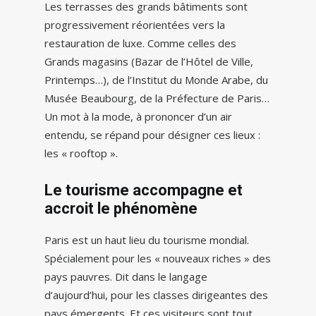
Les terrasses des grands bâtiments sont
progressivement réorientées vers la
restauration de luxe. Comme celles des
Grands magasins (Bazar de l’Hôtel de Ville,
Printemps…), de l’Institut du Monde Arabe, du
Musée Beaubourg, de la Préfecture de Paris…
Un mot à la mode, à prononcer d’un air
entendu, se répand pour désigner ces lieux :
les « rooftop ».
Le tourisme accompagne et
accroit le phénomène
Paris est un haut lieu du tourisme mondial.
Spécialement pour les « nouveaux riches » des
pays pauvres. Dit dans le langage
d’aujourd’hui, pour les classes dirigeantes des
pays émergents. Et ces visiteurs sont tout