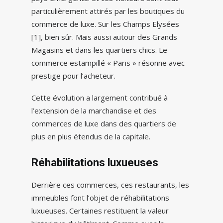
particulièrement attirés par les boutiques du
commerce de luxe. Sur les Champs Elysées
[1]
, bien sûr. Mais aussi autour des Grands
Magasins et dans les quartiers chics. Le
commerce estampillé « Paris » résonne avec
prestige pour l’acheteur.
Cette évolution a largement contribué à
l’extension de la marchandise et des
commerces de luxe dans des quartiers de
plus en plus étendus de la capitale.
Réhabilitations luxueuses
Derrière ces commerces, ces restaurants, les
immeubles font l’objet de réhabilitations
luxueuses. Certaines restituent la valeur