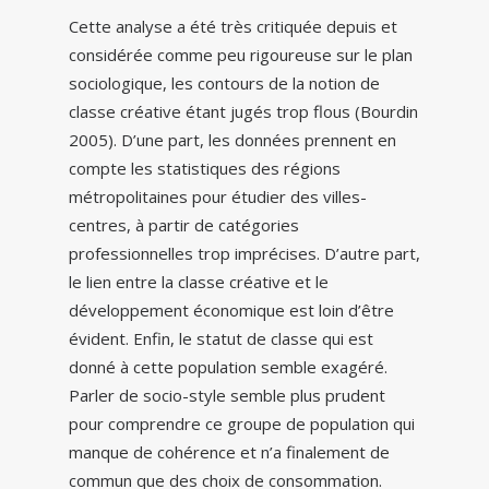
Cette analyse a été très critiquée depuis et
considérée comme peu rigoureuse sur le plan
sociologique, les contours de la notion de
classe créative étant jugés trop flous (Bourdin
2005). D’une part, les données prennent en
compte les statistiques des régions
métropolitaines pour étudier des villes-
centres, à partir de catégories
professionnelles trop imprécises. D’autre part,
le lien entre la classe créative et le
développement économique est loin d’être
évident. Enfin, le statut de classe qui est
donné à cette population semble exagéré.
Parler de socio-style semble plus prudent
pour comprendre ce groupe de population qui
manque de cohérence et n’a finalement de
commun que des choix de consommation.