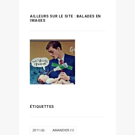
AILLEURS SUR LE SITE : BALADES EN
IMAGES
ÉTIQUETTES
2011
(6)
AMANDIER
(1)