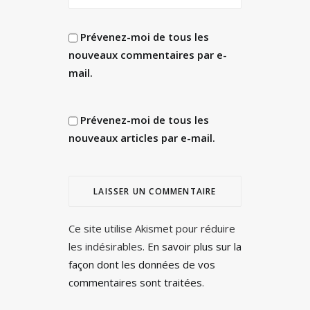
Prévenez-moi de tous les
nouveaux commentaires par e-
mail.
Prévenez-moi de tous les
nouveaux articles par e-mail.
Ce site utilise Akismet pour réduire
les indésirables.
En savoir plus sur la
façon dont les données de vos
commentaires sont traitées
.