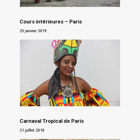
Cours intérieures – Paris
25 janvier 2019
Carnaval Tropical de Paris
21 juillet 2018