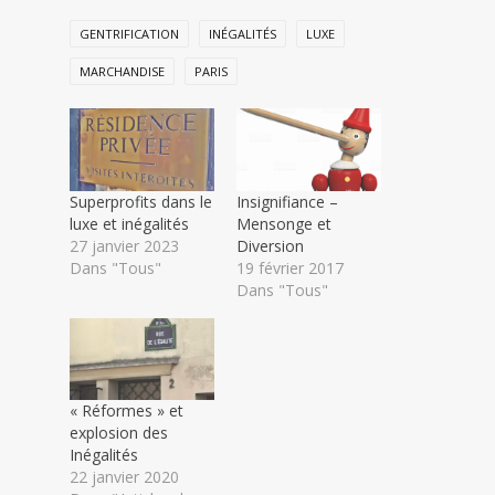
GENTRIFICATION
INÉGALITÉS
LUXE
MARCHANDISE
PARIS
Superprofits dans le
Insignifiance –
luxe et inégalités
Mensonge et
27 janvier 2023
Diversion
Dans "Tous"
19 février 2017
Dans "Tous"
« Réformes » et
explosion des
Inégalités
22 janvier 2020