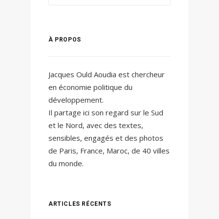
À PROPOS
Jacques Ould Aoudia est chercheur
en économie politique du
développement.
Il partage ici son regard sur le Sud
et le Nord, avec des textes,
sensibles, engagés et des photos
de Paris, France, Maroc, de 40 villes
du monde.
ARTICLES RÉCENTS