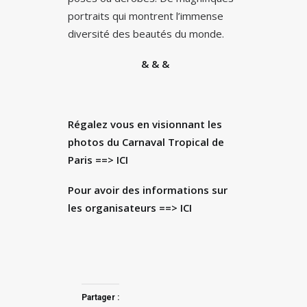
portraits qui montrent l’immense
diversité des beautés du monde.
& & &
Régalez vous en visionnant les
photos du Carnaval Tropical de
Paris
==> ICI
Pour avoir des informations sur
les organisateurs ==>
ICI
Partager :