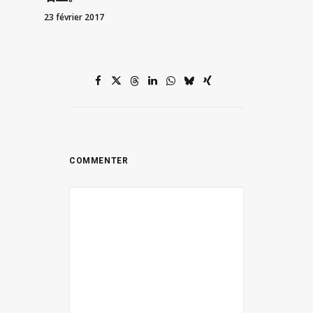
23 février 2017