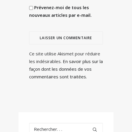
Prévenez-moi de tous les
nouveaux articles par e-mail.
Ce site utilise Akismet pour réduire
les indésirables.
En savoir plus sur la
façon dont les données de vos
commentaires sont traitées
.