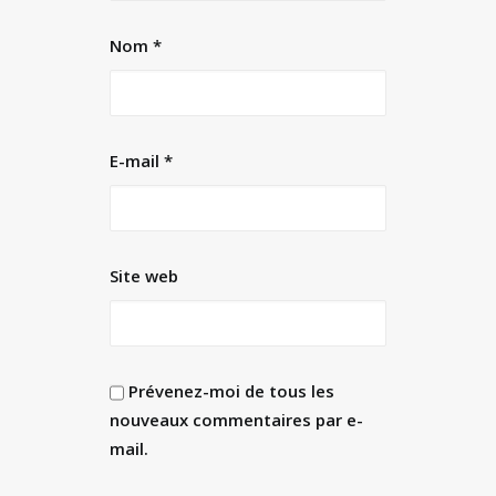
Nom
*
E-mail
*
Site web
Prévenez-moi de tous les
nouveaux commentaires par e-
mail.