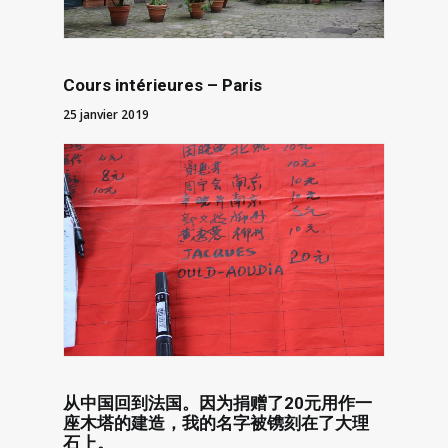
Cours intérieures – Paris
25 janvier 2019
从中国回到法国。因为捐赠了20元用作一
座木塔的建造，我的名字被镌刻在了大理
石上。