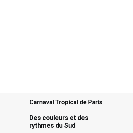
Recherche
Carnaval Tropical de Paris
Des couleurs et des
rythmes du Sud