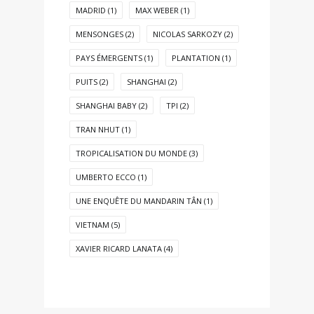
MADRID
(1)
MAX WEBER
(1)
MENSONGES
(2)
NICOLAS SARKOZY
(2)
PAYS ÉMERGENTS
(1)
PLANTATION
(1)
PUITS
(2)
SHANGHAI
(2)
SHANGHAI BABY
(2)
TPI
(2)
TRAN NHUT
(1)
TROPICALISATION DU MONDE
(3)
UMBERTO ECCO
(1)
UNE ENQUÊTE DU MANDARIN TÂN
(1)
VIETNAM
(5)
XAVIER RICARD LANATA
(4)