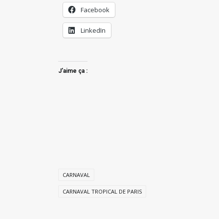
Facebook
LinkedIn
J’aime ça :
CARNAVAL
CARNAVAL TROPICAL DE PARIS