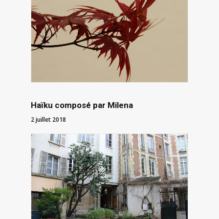
Haïku composé par Milena
2 juillet 2018