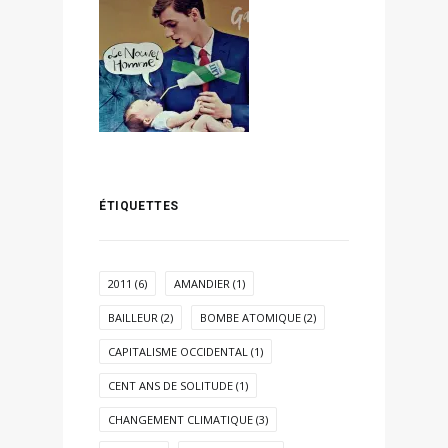
ÉTIQUETTES
2011
(6)
AMANDIER
(1)
BAILLEUR
(2)
BOMBE ATOMIQUE
(2)
CAPITALISME OCCIDENTAL
(1)
CENT ANS DE SOLITUDE
(1)
CHANGEMENT CLIMATIQUE
(3)