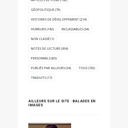
GÉOPOLITIQUE
(79)
HISTOIRES DE DÉVELOPPEMENT
(214)
HUMEURS
(142)
INCLASSABLES
(54)
NON CLASSÉ
(1)
NOTES DE LECTURE
(304)
PERSONNELS
(85)
PUBLIÉS PAR AILLEURS
(34)
TOUS
(720)
TRADUITS
(17)
AILLEURS SUR LE SITE : BALADES EN
IMAGES