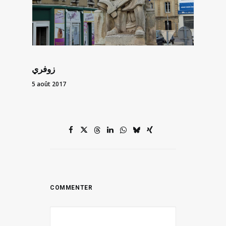
زوفري
5 août 2017