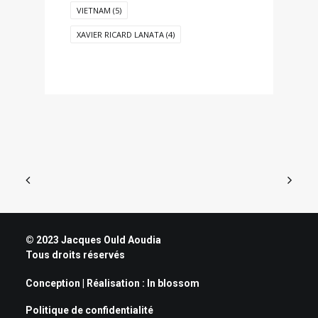
VIETNAM
(5)
XAVIER RICARD LANATA
(4)
© 2023 Jacques Ould Aoudia
Tous droits réservés
Conception | Réalisation :
In blossom
Politique de confidentialité