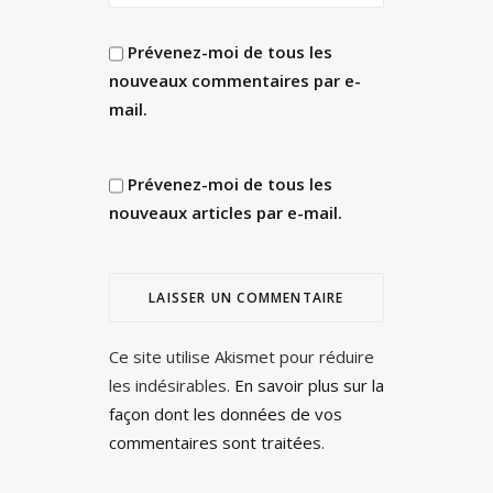
Prévenez-moi de tous les
nouveaux commentaires par e-
mail.
Prévenez-moi de tous les
nouveaux articles par e-mail.
Ce site utilise Akismet pour réduire
les indésirables.
En savoir plus sur la
façon dont les données de vos
commentaires sont traitées
.