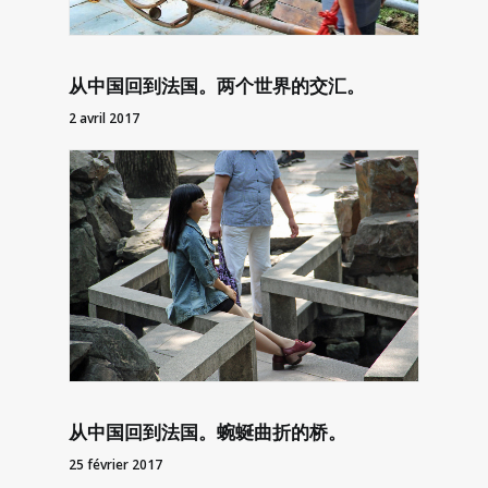
从中国回到法国。两个世界的交汇。
2 avril 2017
从中国回到法国。蜿蜒曲折的桥。
25 février 2017