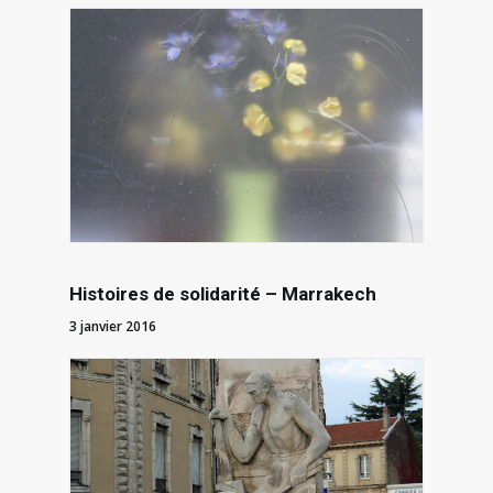
Histoires de solidarité – Marrakech
3 janvier 2016