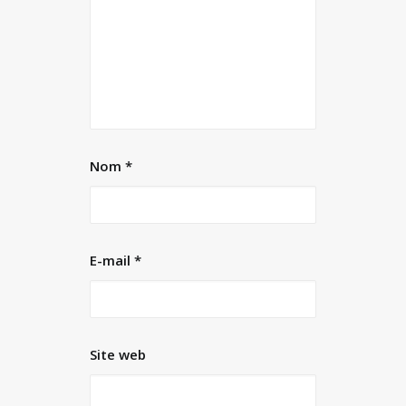
Nom
*
E-mail
*
Site web