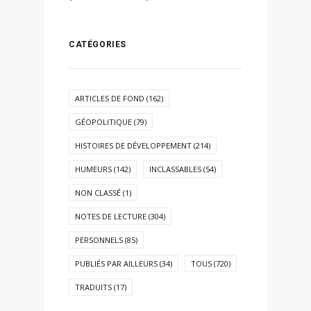
CATÉGORIES
ARTICLES DE FOND
(162)
GÉOPOLITIQUE
(79)
HISTOIRES DE DÉVELOPPEMENT
(214)
HUMEURS
(142)
INCLASSABLES
(54)
NON CLASSÉ
(1)
NOTES DE LECTURE
(304)
PERSONNELS
(85)
PUBLIÉS PAR AILLEURS
(34)
TOUS
(720)
TRADUITS
(17)