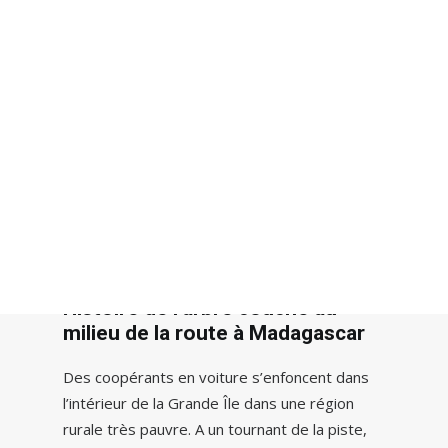
Recherche
Histoire de l’arbre couché au
milieu de la route à Madagascar
Des coopérants en voiture s’enfoncent dans
l’intérieur de la Grande Île dans une région
rurale très pauvre. A un tournant de la piste,