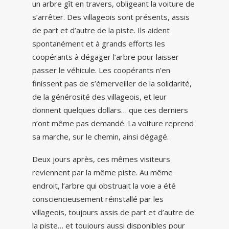
un arbre gît en travers, obligeant la voiture de
s’arrêter. Des villageois sont présents, assis
de part et d’autre de la piste. Ils aident
spontanément et à grands efforts les
coopérants à dégager l’arbre pour laisser
passer le véhicule. Les coopérants n’en
finissent pas de s’émerveiller de la solidarité,
de la générosité des villageois, et leur
donnent quelques dollars… que ces derniers
n’ont même pas demandé. La voiture reprend
sa marche, sur le chemin, ainsi dégagé.
Deux jours après, ces mêmes visiteurs
reviennent par la même piste. Au même
endroit, l’arbre qui obstruait la voie a été
consciencieusement réinstallé par les
villageois, toujours assis de part et d’autre de
la piste… et toujours aussi disponibles pour