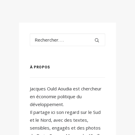
À PROPOS
Jacques Ould Aoudia est chercheur
en économie politique du
développement.
Il partage ici son regard sur le Sud
et le Nord, avec des textes,
sensibles, engagés et des photos