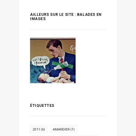
AILLEURS SUR LE SITE : BALADES EN
IMAGES
ÉTIQUETTES
2011
(6)
AMANDIER
(1)