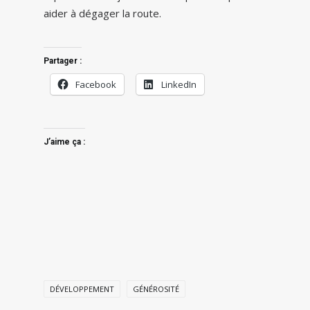
aider à dégager la route.
Partager :
Facebook
LinkedIn
J’aime ça :
DÉVELOPPEMENT
GÉNÉROSITÉ