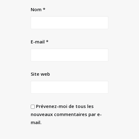
Nom
*
E-mail
*
Site web
Prévenez-moi de tous les
nouveaux commentaires par e-
mail.