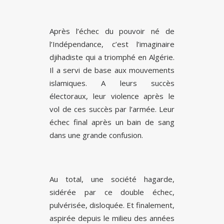
Après l’échec du pouvoir né de
l’Indépendance, c’est l’imaginaire
djihadiste qui a triomphé en Algérie.
Il a servi de base aux mouvements
islamiques. A leurs succès
électoraux, leur violence après le
vol de ces succès par l’armée. Leur
échec final après un bain de sang
dans une grande confusion.
Au total, une société hagarde,
sidérée par ce double échec,
pulvérisée, disloquée. Et finalement,
aspirée depuis le milieu des années