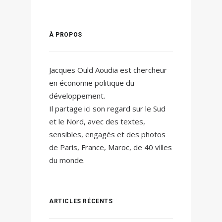
À PROPOS
Jacques Ould Aoudia est chercheur
en économie politique du
développement.
Il partage ici son regard sur le Sud
et le Nord, avec des textes,
sensibles, engagés et des photos
de Paris, France, Maroc, de 40 villes
du monde.
ARTICLES RÉCENTS