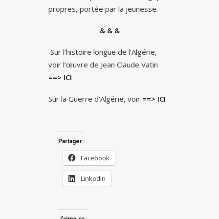
propres, portée par la jeunesse.
& & &
Sur l’histoire longue de l’Algérie,
voir l’œuvre de Jean Claude Vatin
==> ICI
Sur la Guerre d’Algérie, voir
==> ICI
Partager :
Facebook
LinkedIn