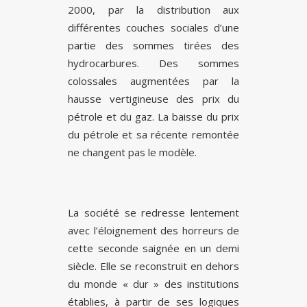
2000, par la distribution aux
différentes couches sociales d’une
partie des sommes tirées des
hydrocarbures. Des sommes
colossales augmentées par la
hausse vertigineuse des prix du
pétrole et du gaz. La baisse du prix
du pétrole et sa récente remontée
ne changent pas le modèle.
La société se redresse lentement
avec l’éloignement des horreurs de
cette seconde saignée en un demi
siècle. Elle se reconstruit en dehors
du monde « dur » des institutions
établies, à partir de ses logiques