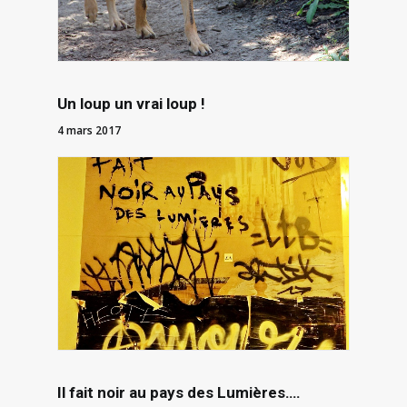
Un loup un vrai loup !
4 mars 2017
Il fait noir au pays des Lumières….