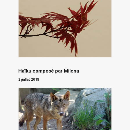
Haïku composé par Milena
2 juillet 2018