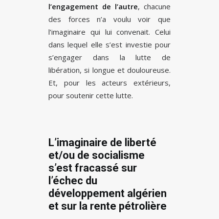
l’engagement de l’autre
, chacune
des forces n’a voulu voir que
l’imaginaire qui lui convenait. Celui
dans lequel elle s’est investie pour
s’engager dans la lutte de
libération, si longue et douloureuse.
Et, pour les acteurs extérieurs,
pour soutenir cette lutte.
L’imaginaire de liberté
et/ou de socialisme
s’est fracassé sur
l’échec du
développement algérien
et sur la rente pétrolière