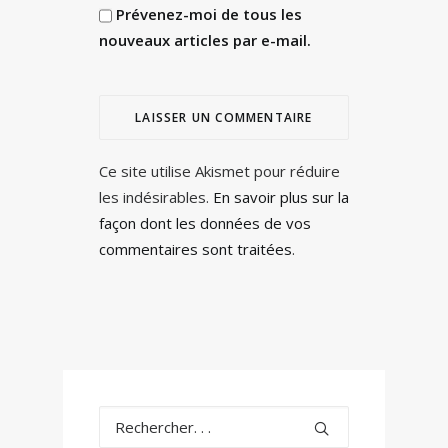
Prévenez-moi de tous les
nouveaux articles par e-mail.
Ce site utilise Akismet pour réduire
les indésirables.
En savoir plus sur la
façon dont les données de vos
commentaires sont traitées
.