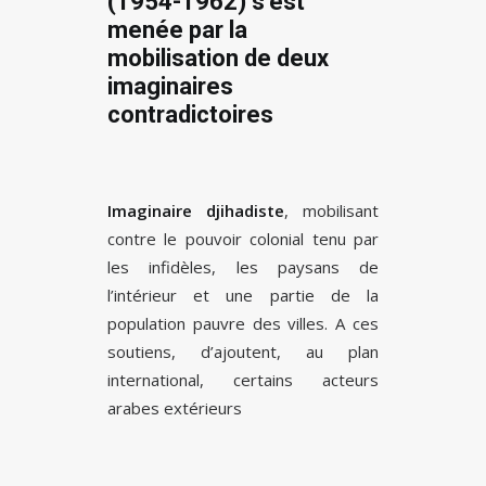
(1954-1962) s’est
menée par la
mobilisation de deux
imaginaires
contradictoires
Imaginaire djihadiste
, mobilisant
contre le pouvoir colonial tenu par
les infidèles, les paysans de
l’intérieur et une partie de la
population pauvre des villes. A ces
soutiens, d’ajoutent, au plan
international, certains acteurs
arabes extérieurs