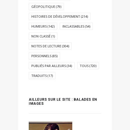
GÉOPOLITIQUE
(79)
HISTOIRES DE DÉVELOPPEMENT
(214)
HUMEURS
(142)
INCLASSABLES
(54)
NON CLASSÉ
(1)
NOTES DE LECTURE
(304)
PERSONNELS
(85)
PUBLIÉS PAR AILLEURS
(34)
TOUS
(720)
TRADUITS
(17)
AILLEURS SUR LE SITE : BALADES EN
IMAGES