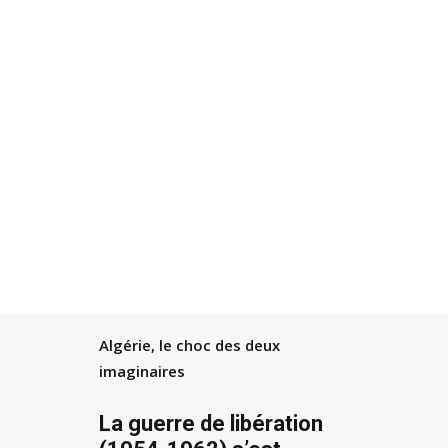
Recherche
Algérie, le choc des deux
imaginaires
La guerre de libération