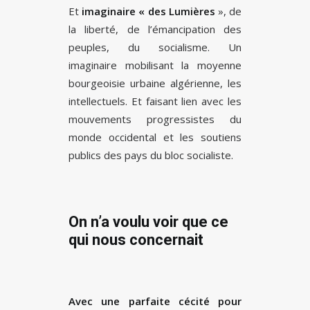
Et
imaginaire « des Lumières
», de
la liberté, de l’émancipation des
peuples, du socialisme. Un
imaginaire mobilisant la moyenne
bourgeoisie urbaine algérienne, les
intellectuels. Et faisant lien avec les
mouvements progressistes du
monde occidental et les soutiens
publics des pays du bloc socialiste.
On n’a voulu voir que ce
qui nous concernait
Avec une parfaite cécité pour