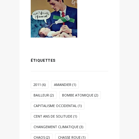
ÉTIQUETTES
2011
(6)
AMANDIER
(1)
BAILLEUR
(2)
BOMBE ATOMIQUE
(2)
CAPITALISME OCCIDENTAL
(1)
CENT ANS DE SOLITUDE
(1)
CHANGEMENT CLIMATIQUE
(3)
CHAOS
(2)
CHASSE ROUE
(1)