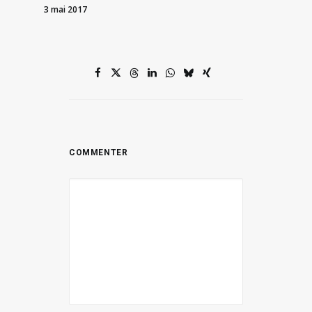
3 mai 2017