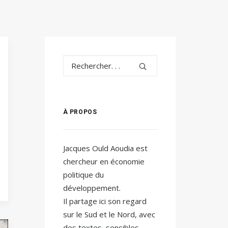
À PROPOS
Jacques Ould Aoudia est
chercheur en économie
politique du
développement.
Il partage ici son regard
sur le Sud et le Nord, avec
des textes, sensibles,