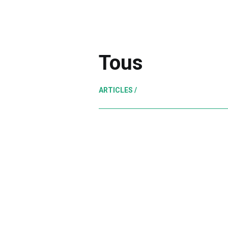
Tous
ARTICLES /