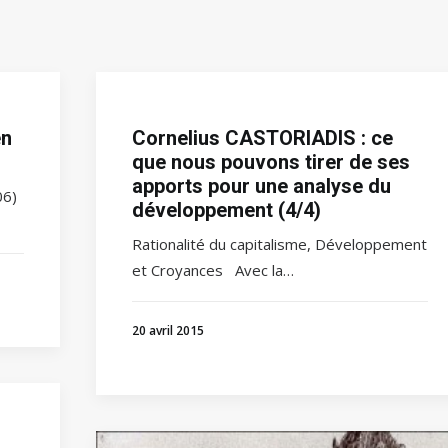
en
Cornelius CASTORIADIS : ce
que nous pouvons tirer de ses
apports pour une analyse du
06)
développement (4/4)
Rationalité du capitalisme, Développement
et Croyances Avec la…
20 avril 2015