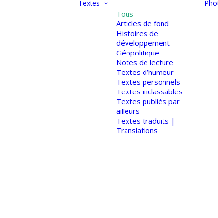
Textes
Pho
Tous
Articles de fond
Histoires de
développement
Géopolitique
Notes de lecture
Textes d’humeur
Textes personnels
Textes inclassables
Textes publiés par
ailleurs
Textes traduits |
Translations