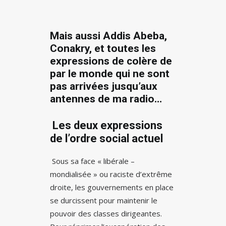
Mais aussi Addis Abeba,
Conakry, et toutes les
expressions de colère de
par le monde qui ne sont
pas arrivées jusqu’aux
antennes de ma radio…
Les deux expressions
de l’ordre social actuel
Sous sa face « libérale –
mondialisée » ou raciste d’extrême
droite, les gouvernements en place
se durcissent pour maintenir le
pouvoir des classes dirigeantes.