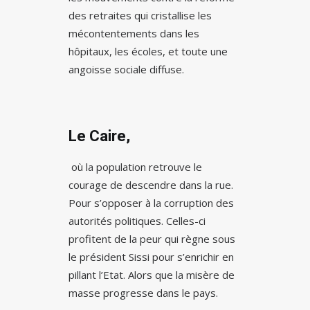
des retraites qui cristallise les
mécontentements dans les
hôpitaux, les écoles, et toute une
angoisse sociale diffuse.
Le Caire,
où la population retrouve le
courage de descendre dans la rue.
Pour s’opposer à la corruption des
autorités politiques. Celles-ci
profitent de la peur qui règne sous
le président Sissi pour s’enrichir en
pillant l’Etat. Alors que la misère de
masse progresse dans le pays.