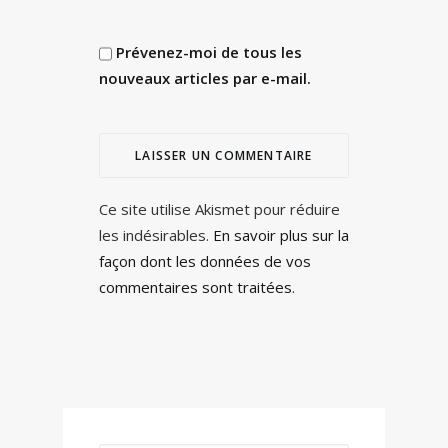
Prévenez-moi de tous les
nouveaux articles par e-mail.
Ce site utilise Akismet pour réduire
les indésirables.
En savoir plus sur la
façon dont les données de vos
commentaires sont traitées
.