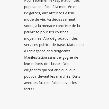
Pour réprimer l’exaspération des
populations face à la montée des
inégalités, aux atteintes à leur
mode de vie. Au déclassement
social, à la menace concrète de la
pauvreté pour les couches
moyennes. A la dégradation des
services publics de base. Mais aussi
à l’arrogance des dirigeants.
Manifestation sans vergogne de
leur mépris de classe ! Des
dirigeants qui ont abdiqué leur
pouvoir devant les marchés. Durs
avec les faibles, faibles avec les
forts !