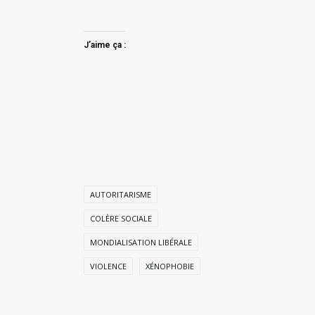
J’aime ça :
AUTORITARISME
COLÈRE SOCIALE
MONDIALISATION LIBÉRALE
VIOLENCE
XÉNOPHOBIE