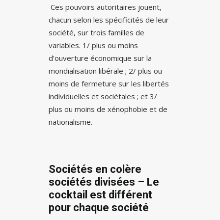
Ces pouvoirs autoritaires jouent,
chacun selon les spécificités de leur
société, sur trois familles de
variables. 1/ plus ou moins
d’ouverture économique sur la
mondialisation libérale ; 2/ plus ou
moins de fermeture sur les libertés
individuelles et sociétales ; et 3/
plus ou moins de xénophobie et de
nationalisme.
Sociétés en colère
sociétés divisées – Le
cocktail est différent
pour chaque société