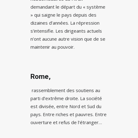
demandant le départ du « système
» qui saigne le pays depuis des
dizaines d’années. La répression
s’intensifie. Les dirigeants actuels
n’ont aucune autre vision que de se
maintenir au pouvoir.
Rome,
rassemblement des soutiens au
parti d’extrême droite. La société
est divisée, entre Nord et Sud du
pays. Entre riches et pauvres. Entre
ouverture et refus de l’étranger…