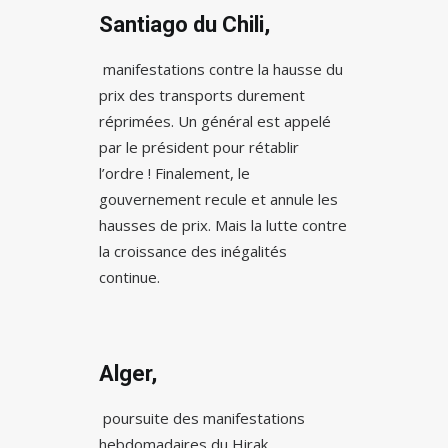
Santiago du Chili,
manifestations contre la hausse du
prix des transports durement
réprimées. Un général est appelé
par le président pour rétablir
l’ordre ! Finalement, le
gouvernement recule et annule les
hausses de prix. Mais la lutte contre
la croissance des inégalités
continue.
Alger,
poursuite des manifestations
hebdomadaires du Hirak