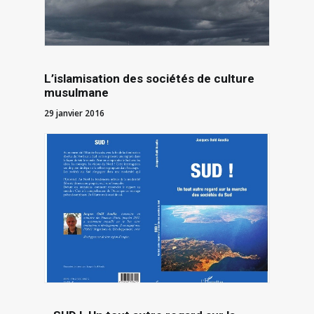
L’islamisation des sociétés de culture
musulmane
29 janvier 2016