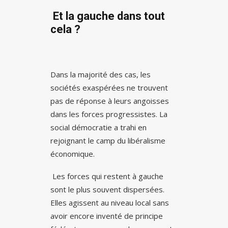
Et la gauche dans tout
cela ?
Dans la majorité des cas, les
sociétés exaspérées ne trouvent
pas de réponse à leurs angoisses
dans les forces progressistes. La
social démocratie a trahi en
rejoignant le camp du libéralisme
économique.
Les forces qui restent à gauche
sont le plus souvent dispersées.
Elles agissent au niveau local sans
avoir encore inventé de principe