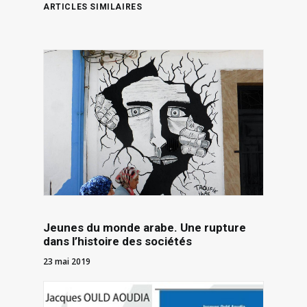
de l’histoire
ARTICLES SIMILAIRES
au jour le…
Jeunes du monde arabe. Une rupture
dans l’histoire des sociétés
23 mai 2019