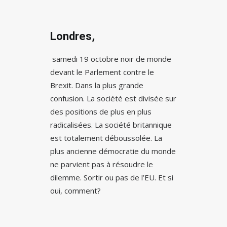
Londres,
samedi 19 octobre noir de monde
devant le Parlement contre le
Brexit. Dans la plus grande
confusion. La société est divisée sur
des positions de plus en plus
radicalisées. La société britannique
est totalement déboussolée. La
plus ancienne démocratie du monde
ne parvient pas à résoudre le
dilemme. Sortir ou pas de l’EU. Et si
oui, comment?