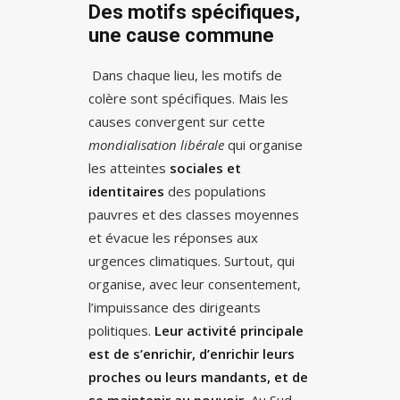
Des motifs spécifiques,
une cause commune
Dans chaque lieu, les motifs de
colère sont spécifiques. Mais les
causes convergent sur cette
mondialisation libérale
qui organise
les atteintes
sociales et
identitaires
des populations
pauvres et des classes moyennes
et évacue les réponses aux
urgences climatiques. Surtout, qui
organise, avec leur consentement,
l’impuissance des dirigeants
politiques.
Leur activité principale
est de s’enrichir, d’enrichir leurs
proches ou leurs mandants, et de