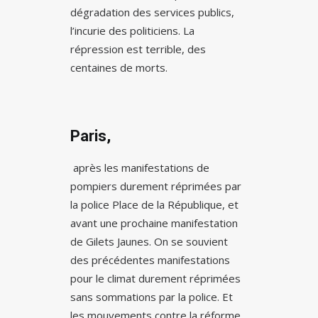
dégradation des services publics,
l’incurie des politiciens. La
répression est terrible, des
centaines de morts.
Paris,
après les manifestations de
pompiers durement réprimées par
la police Place de la République, et
avant une prochaine manifestation
de Gilets Jaunes. On se souvient
des précédentes manifestations
pour le climat durement réprimées
sans sommations par la police. Et
les mouvements contre la réforme