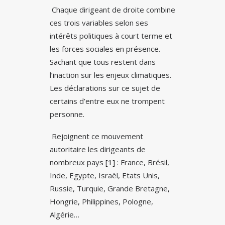
Chaque dirigeant de droite combine
ces trois variables selon ses
intérêts politiques à court terme et
les forces sociales en présence.
Sachant que tous restent dans
l’inaction sur les enjeux climatiques.
Les déclarations sur ce sujet de
certains d’entre eux ne trompent
personne.
Rejoignent ce mouvement
autoritaire les dirigeants de
nombreux pays
[1]
: France, Brésil,
Inde, Egypte, Israël, Etats Unis,
Russie, Turquie, Grande Bretagne,
Hongrie, Philippines, Pologne,
Algérie…