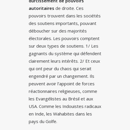
durcissement de pouvoirs
autoritaires
de droite. Ces
pouvoirs trouvent dans les sociétés
des soutiens importants, pouvant
déboucher sur des majorités
électorales. Les pouvoirs comptent
sur deux types de soutiens. 1/ Les
gagnants du système qui défendent
clairement leurs intérêts. 2/ Et ceux
qui ont peur du chaos qui serait
engendré par un changement. Ils
peuvent avoir l’appoint de forces
réactionnaires religieuses, comme
les Evangélistes au Brésil et aux
USA. Comme les Indouistes radicaux
en Inde, les Wahabites dans les
pays du Golfe.