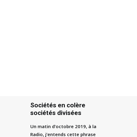
Recherche
Sociétés en colère
sociétés divisées
Un matin d’octobre 2019, à la
Radio, j’entends cette phrase