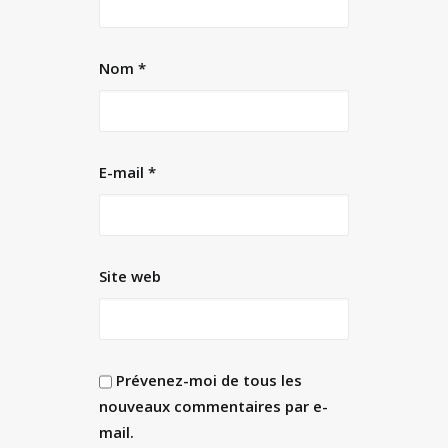
Nom
*
E-mail
*
Site web
Prévenez-moi de tous les
nouveaux commentaires par e-
mail.