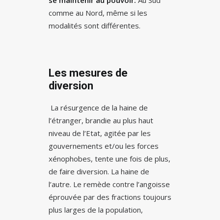
se maintenir au pouvoir.
Au Sud
comme au Nord, même si les
modalités sont différentes.
Les mesures de
diversion
La résurgence de la haine de
l’étranger, brandie au plus haut
niveau de l’Etat, agitée par les
gouvernements et/ou les forces
xénophobes, tente une fois de plus,
de faire diversion. La haine de
l’autre. Le remède contre l’angoisse
éprouvée par des fractions toujours
plus larges de la population,