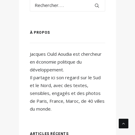
À PROPOS
Jacques Ould Aoudia est chercheur
en économie politique du
développement.
Il partage ici son regard sur le Sud
et le Nord, avec des textes,
sensibles, engagés et des photos
de Paris, France, Maroc, de 40 villes
du monde.
ARTICLES RÉCENTS