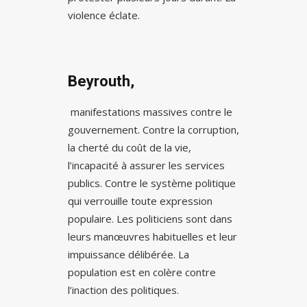
violence éclate.
Beyrouth,
manifestations massives contre le
gouvernement. Contre la corruption,
la cherté du coût de la vie,
l’incapacité à assurer les services
publics. Contre le système politique
qui verrouille toute expression
populaire. Les politiciens sont dans
leurs manœuvres habituelles et leur
impuissance délibérée. La
population est en colère contre
l’inaction des politiques.