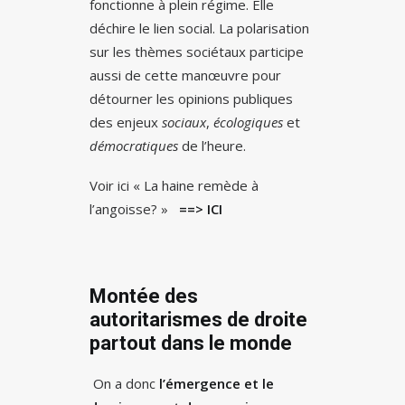
fonctionne à plein régime. Elle
déchire le lien social. La polarisation
sur les thèmes sociétaux participe
aussi de cette manœuvre pour
détourner les opinions publiques
des enjeux
sociaux
,
écologiques
et
démocratiques
de l’heure.
Voir ici « La haine remède à
l’angoisse? »
==> ICI
Montée des
autoritarismes de droite
partout dans le monde
On a donc
l’émergence et le