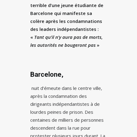
terrible d’une jeune étudiante de
Barcelone qui manifeste sa
colère après les condamnations
des leaders indépendantistes :
«
Tant qu’il n’y aura pas de morts,
les autorités ne bougeront pas
»
Barcelone,
nuit d’émeute dans le centre ville,
après la condamnation des
dirigeants indépendantistes à de
lourdes peines de prison. Des
centaines de milliers de personnes
descendent dans la rue pour
protester plusieurs jours durant. La