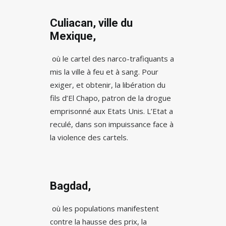
Culiacan, ville du
Mexique,
où le cartel des narco-trafiquants a
mis la ville à feu et à sang. Pour
exiger, et obtenir, la libération du
fils d’El Chapo, patron de la drogue
emprisonné aux Etats Unis. L’Etat a
reculé, dans son impuissance face à
la violence des cartels.
Bagdad,
où les populations manifestent
contre la hausse des prix, la