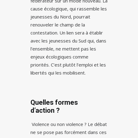
fédérateur sur un mode nouveau. La
cause écologique, qui rassemble les
jeunesses du Nord, pourrait
renouveler le champ de la
contestation. Un lien sera à établir
avec les jeunesses du Sud qui, dans
l’ensemble, ne mettent pas les
enjeux écologiques comme
priorités. C’est plutôt l’emploi et les
libertés qui les mobilisent.
Quelles formes
d’action ?
Violence ou non violence ? Le débat
ne se pose pas forcément dans ces