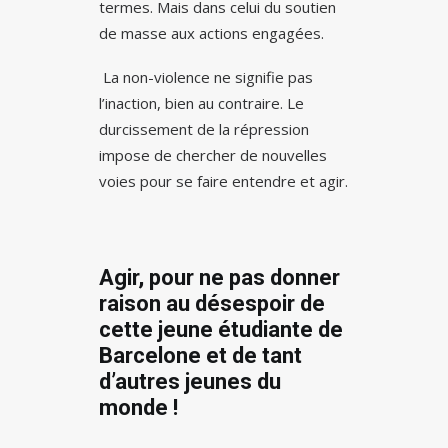
termes. Mais dans celui du soutien
de masse aux actions engagées.
La non-violence ne signifie pas
l’inaction, bien au contraire. Le
durcissement de la répression
impose de chercher de nouvelles
voies pour se faire entendre et agir.
Agir, pour ne pas donner
raison au désespoir de
cette jeune étudiante de
Barcelone et de tant
d’autres jeunes du
monde !