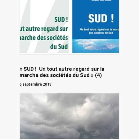
« SUD ! Un tout autre regard sur la
marche des sociétés du Sud » (4)
6 septembre 2018