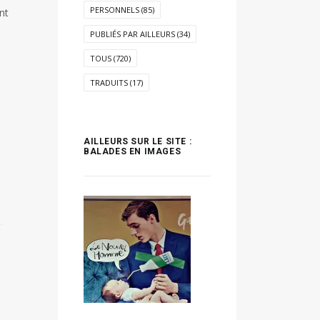
PERSONNELS
(85)
nt
PUBLIÉS PAR AILLEURS
(34)
TOUS
(720)
TRADUITS
(17)
AILLEURS SUR LE SITE :
BALADES EN IMAGES