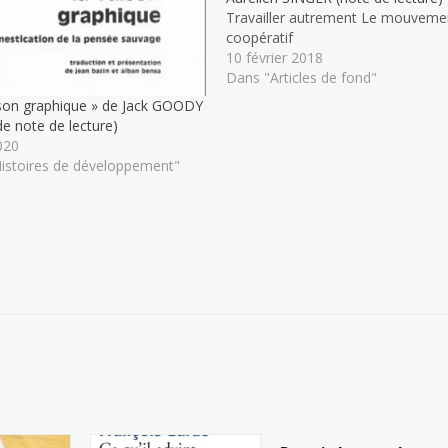
Travailler autrement Le mouveme
coopératif
10 février 2018
Dans "Articles de fond"
ison graphique » de Jack GOODY
de note de lecture)
020
istoires de développement"