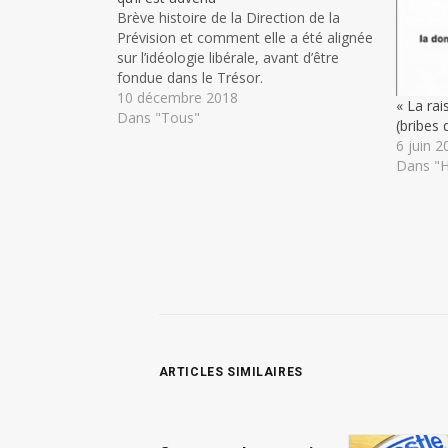
Brève histoire de la Direction de la
Prévision et comment elle a été alignée
sur l’idéologie libérale, avant d’être
fondue dans le Trésor.
10 décembre 2018
« La ra
Dans "Tous"
(bribes 
6 juin 2
Dans "H
ARTICLES SIMILAIRES