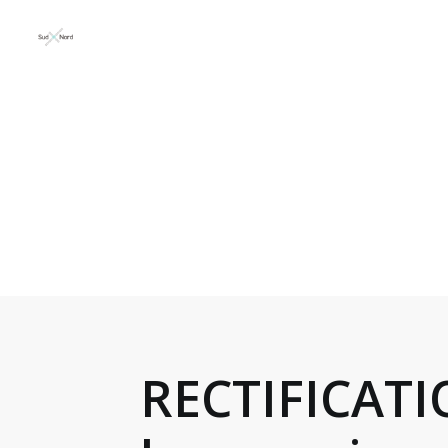
RECTIFICATI