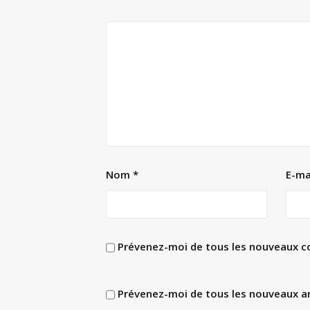
Nom
*
E-ma
Prévenez-moi de tous les nouveaux c
Prévenez-moi de tous les nouveaux art