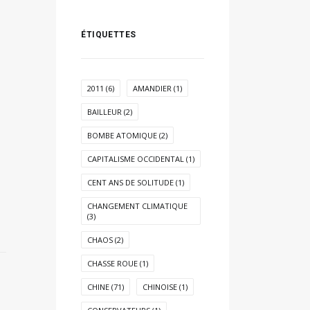
ÉTIQUETTES
2011
(6)
AMANDIER
(1)
BAILLEUR
(2)
BOMBE ATOMIQUE
(2)
CAPITALISME OCCIDENTAL
(1)
CENT ANS DE SOLITUDE
(1)
CHANGEMENT CLIMATIQUE
(3)
CHAOS
(2)
CHASSE ROUE
(1)
CHINE
(71)
CHINOISE
(1)