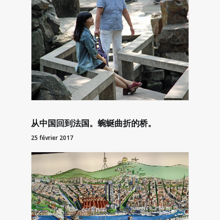
从中国回到法国。蜿蜒曲折的桥。
25 février 2017