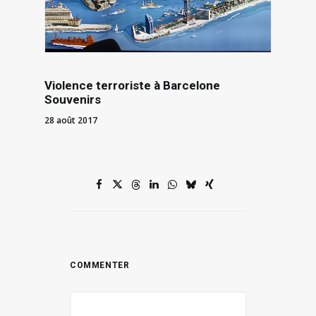
Violence terroriste à Barcelone
Souvenirs
28 août 2017