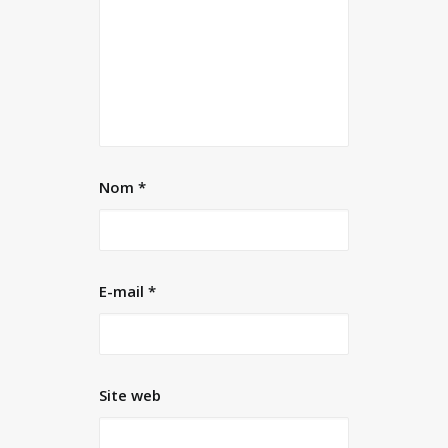
Nom
*
E-mail
*
Site web