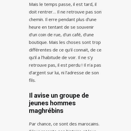
Mais le temps passe, il est tard, il
doit rentrer… Il ne retrouve pas son
chemin. Il erre pendant plus d’une
heure en tentant de se souvenir
d’un coin de rue, d’un café, d’une
boutique. Mais les choses sont trop
différentes de ce qu’il connait, de ce
qu’il a l’habitude de voir. Il ne s’y
retrouve pas, il est perdu ! Il n’a pas
d’argent sur lui, ni l’adresse de son
fils.
Il avise un groupe de
jeunes hommes
maghrébins
Par chance, ce sont des marocains.