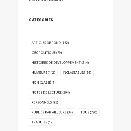
CATÉGORIES
ARTICLES DE FOND
(162)
GÉOPOLITIQUE
(79)
HISTOIRES DE DÉVELOPPEMENT
(214)
HUMEURS
(142)
INCLASSABLES
(54)
NON CLASSÉ
(1)
NOTES DE LECTURE
(304)
PERSONNELS
(85)
PUBLIÉS PAR AILLEURS
(34)
TOUS
(720)
TRADUITS
(17)