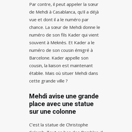
Par contre, il peut appeler la sœur
de Mehdi à Casablanca, qu’il a déjà
vue et dont il a le numéro par
chance. La sœur de Mehdi donne le
numéro de son fils Kader qui vient
souvent à Meknès. Et Kader a le
numéro de son cousin émigré à
Barcelone. Kader appelle son
cousin, la liaison est maintenant
établie. Mais où situer Mehdi dans
cette grande ville ?
Mehdi avise une grande
place avec une statue
sur une colonne
C’est la statue de Christophe