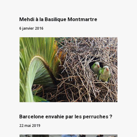
Mehdi à la Basilique Montmartre
6 janvier 2016
Barcelone envahie par les perruches ?
22 mai 2019