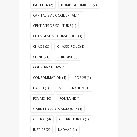
BAILLEUR
(2)
BOMBE ATOMIQUE
(2)
CAPITALISME OCCIDENTAL
(1)
CENT ANS DE SOLITUDE
(1)
CHANGEMENT CLIMATIQUE
(3)
CHAOS
(2)
CHASSE ROUE
(1)
CHINE
(71)
CHINOISE
(1)
CONSERVATEURS
(1)
CONSOMMATION
(1)
COP 25
(1)
DAECH
(3)
EMILE DURKHEIM
(1)
FEMME
(10)
FONTAINE
(1)
GABRIEL GARCIA MARQUEZ
(4)
GUERRE
(4)
GUERRE D'IRAQ
(2)
JUSTICE
(2)
KADHAFI
(1)