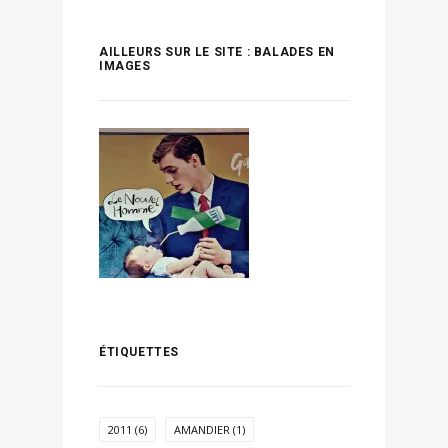
AILLEURS SUR LE SITE : BALADES EN
IMAGES
ÉTIQUETTES
2011
(6)
AMANDIER
(1)