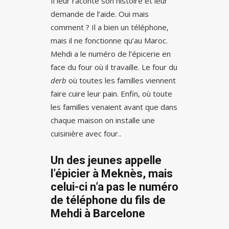
Il leur raconte son histoire et leur
demande de l’aide. Oui mais
comment ? Il a bien un téléphone,
mais il ne fonctionne qu’au Maroc.
Mehdi a le numéro de l’épicerie en
face du four où il travaille. Le four du
derb
où toutes les familles viennent
faire cuire leur pain. Enfin, où toute
les familles venaient avant que dans
chaque maison on installe une
cuisinière avec four..
Un des jeunes appelle
l’épicier à Meknès, mais
celui-ci n’a pas le numéro
de téléphone du fils de
Mehdi à Barcelone