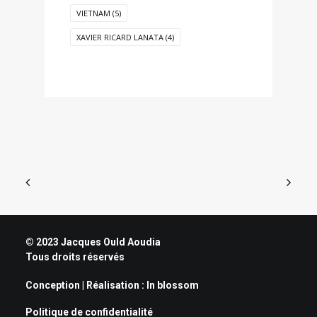
VIETNAM
(5)
XAVIER RICARD LANATA
(4)
© 2023 Jacques Ould Aoudia
Tous droits réservés
Conception | Réalisation :
In blossom
Politique de confidentialité