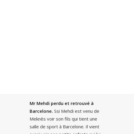
Recherche
Mr Mehdi perdu et retrouvé à
Barcelone.
Ssi Mehdi est venu de
Meknès voir son fils qui tient une
salle de sport à Barcelone. Il vient