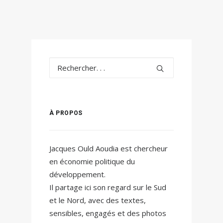
À PROPOS
Jacques Ould Aoudia est chercheur
en économie politique du
développement.
Il partage ici son regard sur le Sud
et le Nord, avec des textes,
sensibles, engagés et des photos