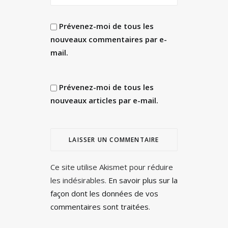
Prévenez-moi de tous les
nouveaux commentaires par e-
mail.
Prévenez-moi de tous les
nouveaux articles par e-mail.
Ce site utilise Akismet pour réduire
les indésirables.
En savoir plus sur la
façon dont les données de vos
commentaires sont traitées
.