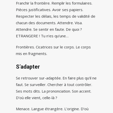
Franchir la frontière. Remplir les formulaires.
Pièces justificatives. Avoir ses papiers.
Respecter les délais, les temps de validité de
chacun des documents. Attendre. Visa.
Attendre. Se sentir en faute. De quoi ?
ETRANGERE ! Tu n’es qu’une…
Frontières. Cicatrices sur le corps. Le corps
mis en fragments.
S’adapter
Se retrouver sur-adaptée. En faire plus qu’il ne
faut. Se surveiller. Chercher à tout contrôler.
Ses mots dits. La prononciation. Son accent.
D’où elle vient, celle-là ?
Menace. Langue étrangère. L’origine. D’où