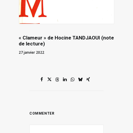
« Clameur » de Hocine TANDJAOUI (note
de lecture)
27 janvier 2022