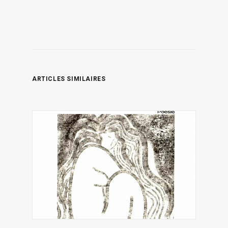
ARTICLES SIMILAIRES