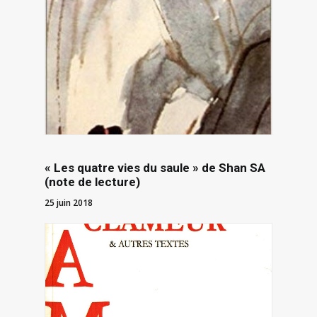
« Les quatre vies du saule » de Shan SA
(note de lecture)
25 juin 2018