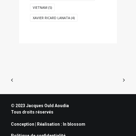
VIETNAM
(5)
XAVIER RICARD LANATA
(4)
© 2023 Jacques Ould Aoudia
Tous droits réservés
Conception | Réalisation :
In blossom
Politique de confidentialité