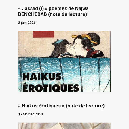
« Jassad (i) » poèmes de Najwa
BENCHEBAB (note de lecture)
8 juin 2026
« Haïkus érotiques » (note de lecture)
17 février 2019