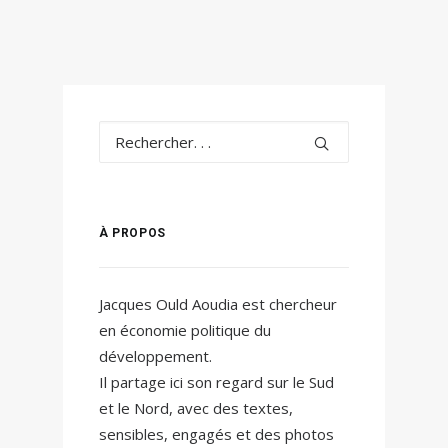
À PROPOS
Jacques Ould Aoudia est chercheur
en économie politique du
développement.
Il partage ici son regard sur le Sud
et le Nord, avec des textes,
sensibles, engagés et des photos