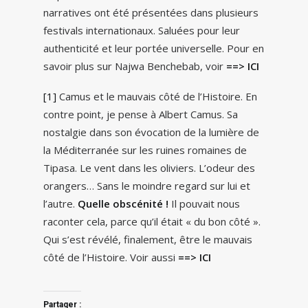
narratives ont été présentées dans plusieurs
festivals internationaux. Saluées pour leur
authenticité et leur portée universelle. Pour en
savoir plus sur Najwa Benchebab, voir
==> ICI
[1]
Camus et le mauvais côté de l’Histoire. En
contre point, je pense à Albert Camus. Sa
nostalgie dans son évocation de la lumière de
la Méditerranée sur les ruines romaines de
Tipasa. Le vent dans les oliviers. L’odeur des
orangers… Sans le moindre regard sur lui et
l’autre.
Quelle obscénité !
Il pouvait nous
raconter cela, parce qu’il était « du bon côté ».
Qui s’est révélé, finalement, être le mauvais
côté de l’Histoire. Voir aussi
==> ICI
Partager :