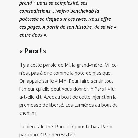
prend ? Dans sa complexité, ses
contradictions… Najwa Benchebab la
poétesse se risque sur ces rives. Nous offre
ces pages. A partir de son histoire, de sa vie «
entre deux ».
« Pars ! »
Il y a cette parole de Mi, la grand-mère. Mi, ce
n’est pas à dire comme la note de musique.
On appuie sur le « M ». Pour faire sentir tout
l’amour qu’elle peut vous donner. « Pars ! » lui
a-t-elle dit. Avec au bout de cette injonction la
promesse de liberté. Les Lumières au bout du
chemin !
La bière / le thé. Pour ici / pour là-bas. Partir
par choix ? Par nécessité ?