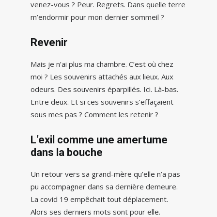
venez-vous ? Peur. Regrets. Dans quelle terre
m’endormir pour mon dernier sommeil ?
Revenir
Mais je n’ai plus ma chambre. C’est où chez
moi ? Les souvenirs attachés aux lieux. Aux
odeurs. Des souvenirs éparpillés. Ici. Là-bas.
Entre deux. Et si ces souvenirs s’effaçaient
sous mes pas ? Comment les retenir ?
L’exil comme une amertume
dans la bouche
Un retour vers sa grand-mère qu’elle n’a pas
pu accompagner dans sa dernière demeure.
La covid 19 empêchait tout déplacement.
Alors ses derniers mots sont pour elle.