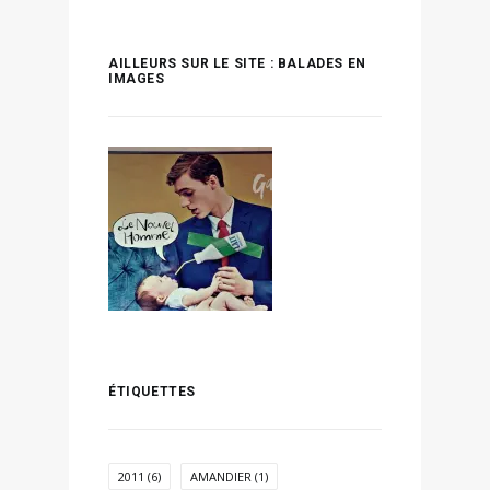
AILLEURS SUR LE SITE : BALADES EN
IMAGES
ÉTIQUETTES
2011
(6)
AMANDIER
(1)