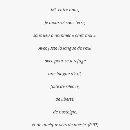
Mi, entre nous,
Je mourrai sans terre,
sans lieu à nommer « chez moi ».
Avec juste la langue de l’exil
avec pour seul refuge
une langue d’exil,
faite de silence,
de liberté,
de nostalgie,
et de quelque vers de poésie. (P 97)