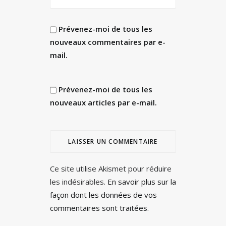
Prévenez-moi de tous les
nouveaux commentaires par e-
mail.
Prévenez-moi de tous les
nouveaux articles par e-mail.
Ce site utilise Akismet pour réduire
les indésirables.
En savoir plus sur la
façon dont les données de vos
commentaires sont traitées
.