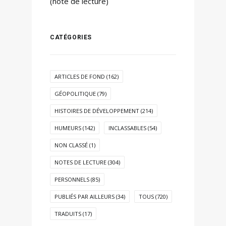
(note de lecture)
CATÉGORIES
ARTICLES DE FOND
(162)
GÉOPOLITIQUE
(79)
HISTOIRES DE DÉVELOPPEMENT
(214)
HUMEURS
(142)
INCLASSABLES
(54)
NON CLASSÉ
(1)
NOTES DE LECTURE
(304)
PERSONNELS
(85)
PUBLIÉS PAR AILLEURS
(34)
TOUS
(720)
TRADUITS
(17)