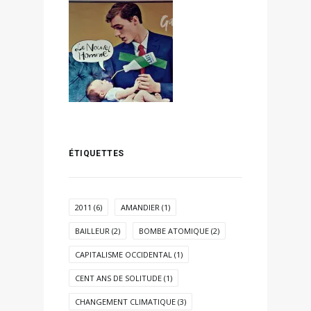
ÉTIQUETTES
2011
(6)
AMANDIER
(1)
BAILLEUR
(2)
BOMBE ATOMIQUE
(2)
CAPITALISME OCCIDENTAL
(1)
CENT ANS DE SOLITUDE
(1)
CHANGEMENT CLIMATIQUE
(3)