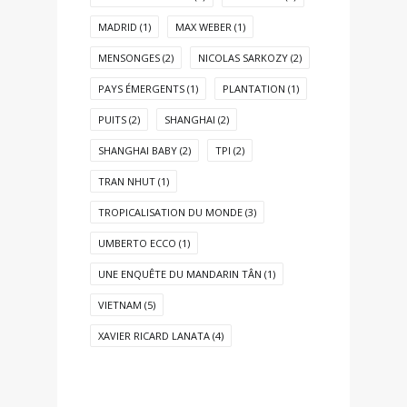
MADRID
(1)
MAX WEBER
(1)
MENSONGES
(2)
NICOLAS SARKOZY
(2)
PAYS ÉMERGENTS
(1)
PLANTATION
(1)
PUITS
(2)
SHANGHAI
(2)
SHANGHAI BABY
(2)
TPI
(2)
TRAN NHUT
(1)
TROPICALISATION DU MONDE
(3)
UMBERTO ECCO
(1)
UNE ENQUÊTE DU MANDARIN TÂN
(1)
VIETNAM
(5)
XAVIER RICARD LANATA
(4)