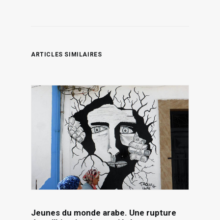
ARTICLES SIMILAIRES
Jeunes du monde arabe. Une rupture