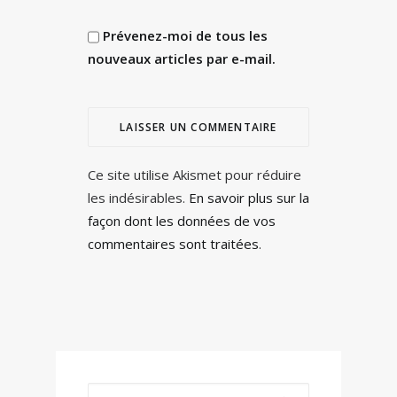
Prévenez-moi de tous les
nouveaux articles par e-mail.
Ce site utilise Akismet pour réduire
les indésirables.
En savoir plus sur la
façon dont les données de vos
commentaires sont traitées
.