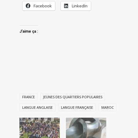
Facebook
LinkedIn
J’aime ça :
FRANCE
JEUNES DES QUARTIERS POPULAIRES
LANGUE ANGLAISE
LANGUE FRANÇAISE
MAROC