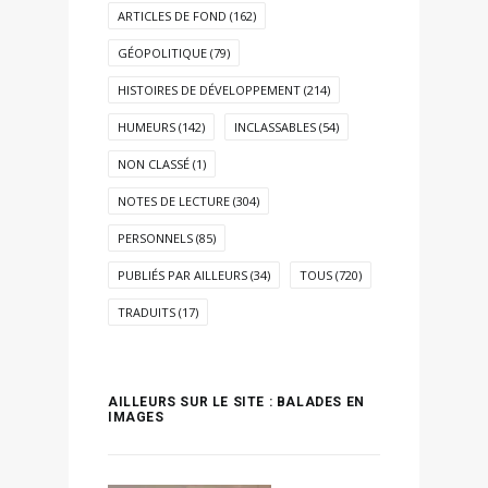
ARTICLES DE FOND
(162)
GÉOPOLITIQUE
(79)
HISTOIRES DE DÉVELOPPEMENT
(214)
HUMEURS
(142)
INCLASSABLES
(54)
NON CLASSÉ
(1)
NOTES DE LECTURE
(304)
PERSONNELS
(85)
PUBLIÉS PAR AILLEURS
(34)
TOUS
(720)
TRADUITS
(17)
AILLEURS SUR LE SITE : BALADES EN
IMAGES