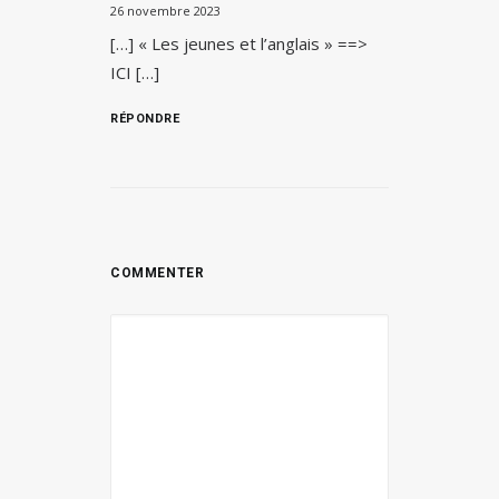
26 novembre 2023
[…] « Les jeunes et l’anglais » ==>
ICI […]
RÉPONDRE