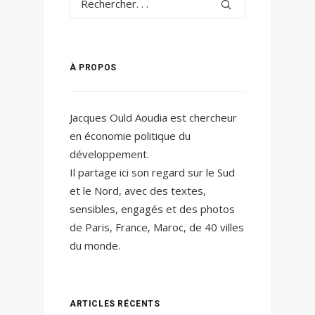
À PROPOS
Jacques Ould Aoudia est chercheur
en économie politique du
développement.
Il partage ici son regard sur le Sud
et le Nord, avec des textes,
sensibles, engagés et des photos
de Paris, France, Maroc, de 40 villes
du monde.
ARTICLES RÉCENTS