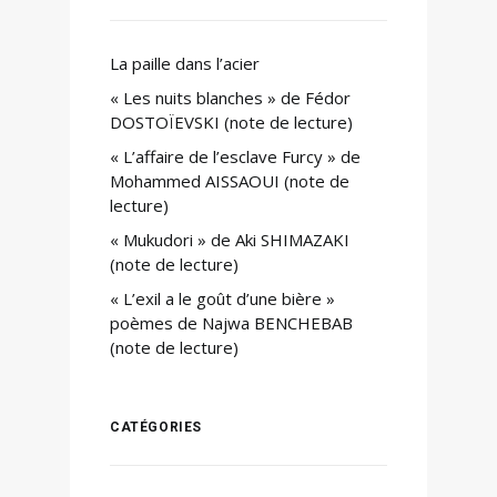
La paille dans l’acier
« Les nuits blanches » de Fédor
DOSTOÏEVSKI (note de lecture)
« L’affaire de l’esclave Furcy » de
Mohammed AISSAOUI (note de
lecture)
« Mukudori » de Aki SHIMAZAKI
(note de lecture)
« L’exil a le goût d’une bière »
poèmes de Najwa BENCHEBAB
(note de lecture)
CATÉGORIES