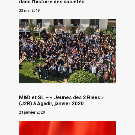
dans l’histoire des sociétés
23 mai 2019
M&D et SL – « Jeunes des 2 Rives »
(J2R) à Agadir, janvier 2020
21 janvier 2020