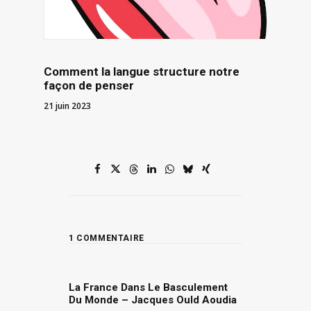
Comment la langue structure notre
façon de penser
21 juin 2023
1 COMMENTAIRE
La France Dans Le Basculement
Du Monde – Jacques Ould Aoudia