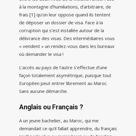
à la montagne d’humiliations, d’arbitraire, de
frais
[1]
qu’on leur oppose quand ils tentent
de déposer un dossier de visa. Face à la
corruption qui s’est installée autour de la
délivrance des visas. Des intermédiaires vous
« vendent » un rendez-vous dans les bureaux
où demander le visa !
L’accès au pays de l’autre s’effectue d’une
façon totalement asymétrique, puisque tout
Européen peut entrer librement au Maroc.
Sans aucune démarche.
Anglais ou Français ?
A un jeune bachelier, au Maroc, qui me
demandait ce qu’il fallait apprendre, du français