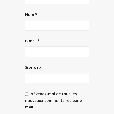
Nom
*
E-mail
*
Site web
Prévenez-moi de tous les
nouveaux commentaires par e-
mail.