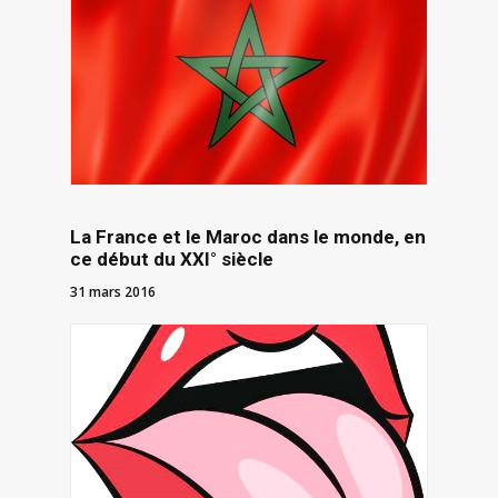
La France et le Maroc dans le monde, en
ce début du XXI° siècle
31 mars 2016