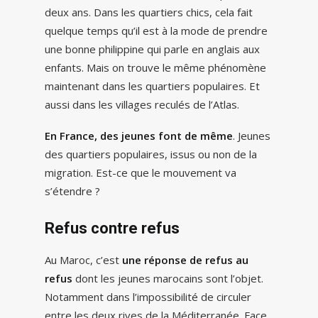
deux ans. Dans les quartiers chics, cela fait
quelque temps qu’il est à la mode de prendre
une bonne philippine qui parle en anglais aux
enfants. Mais on trouve le même phénomène
maintenant dans les quartiers populaires. Et
aussi dans les villages reculés de l’Atlas.
En France, des jeunes font de même
. Jeunes
des quartiers populaires, issus ou non de la
migration. Est-ce que le mouvement va
s’étendre ?
Refus contre refus
Au Maroc, c’est
une réponse de refus au
refus
dont les jeunes marocains sont l’objet.
Notamment dans l’impossibilité de circuler
entre les deux rives de la Méditerranée. Face