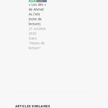
« Les dés »
de Ahmet
ALTAN
(note de
lecture)
21 octobre
2025
Dans
"Notes de
lecture"
ARTICLES SIMILAIRES