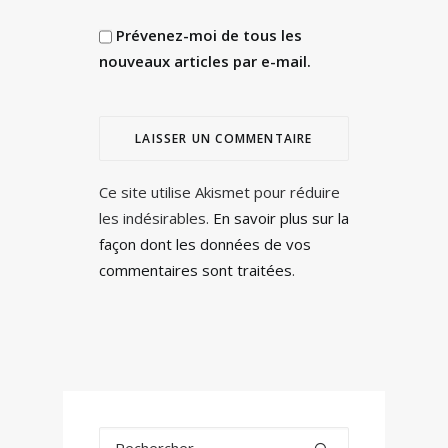
Prévenez-moi de tous les
nouveaux articles par e-mail.
Ce site utilise Akismet pour réduire
les indésirables.
En savoir plus sur la
façon dont les données de vos
commentaires sont traitées
.