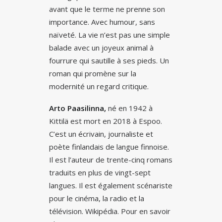
avant que le terme ne prenne son
importance. Avec humour, sans
naïveté. La vie n’est pas une simple
balade avec un joyeux animal à
fourrure qui sautille à ses pieds. Un
roman qui promène sur la
modernité un regard critique.
Arto Paasilinna,
né en 1942 à
Kittilä est mort en 2018 à Espoo.
C’est un écrivain, journaliste et
poète finlandais de langue finnoise.
Il est l’auteur de trente-cinq romans
traduits en plus de vingt-sept
langues. Il est également scénariste
pour le cinéma, la radio et la
télévision. Wikipédia. Pour en savoir