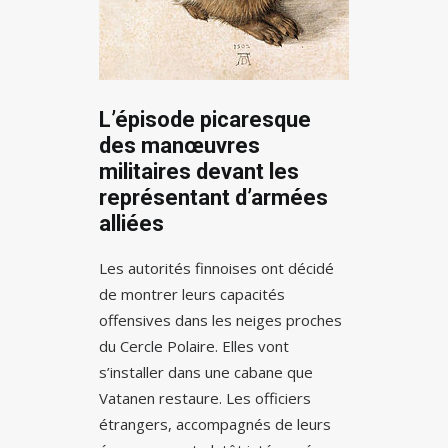
L’épisode picaresque
des manœuvres
militaires devant les
représentant d’armées
alliées
Les autorités finnoises ont décidé
de montrer leurs capacités
offensives dans les neiges proches
du Cercle Polaire. Elles vont
s’installer dans une cabane que
Vatanen restaure. Les officiers
étrangers, accompagnés de leurs