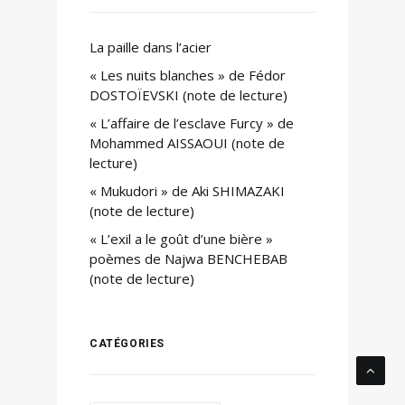
La paille dans l’acier
« Les nuits blanches » de Fédor
DOSTOÏEVSKI (note de lecture)
« L’affaire de l’esclave Furcy » de
Mohammed AISSAOUI (note de
lecture)
« Mukudori » de Aki SHIMAZAKI
(note de lecture)
« L’exil a le goût d’une bière »
poèmes de Najwa BENCHEBAB
(note de lecture)
CATÉGORIES