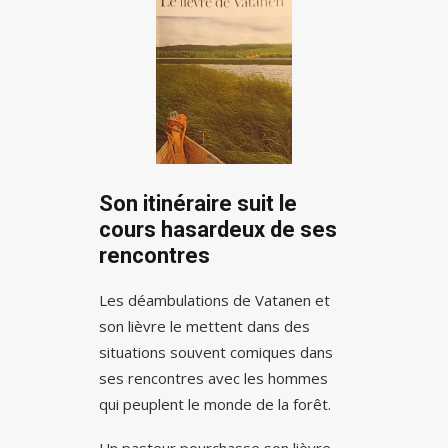
Son itinéraire suit le
cours hasardeux de ses
rencontres
Les déambulations de Vatanen et
son lièvre le mettent dans des
situations souvent comiques dans
ses rencontres avec les hommes
qui peuplent le monde de la forêt.