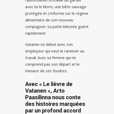
l’autorisation officielle de garder
avec lui le lièvre, une bête sauvage
protégée et s’informe sur le régime
alimentaire de son nouveau
compagnon. Sa patte blessée guérit
rapidement.
Vatanen se débat avec son
employeur qui veut le ramener au
travail. Avec sa femme qui ne
comprend pas son départ et le
menace de ses foudres.
Avec « Le lièvre de
Vatanen », Arto
Paasilinna nous conte
des histoires marquées
par un profond accord