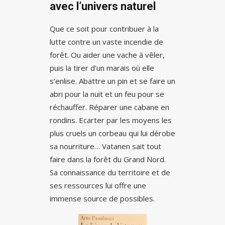
avec l’univers naturel
Que ce soit pour contribuer à la
lutte contre un vaste incendie de
forêt. Ou aider une vache à vêler,
puis la tirer d’un marais où elle
s’enlise. Abattre un pin et se faire un
abri pour la nuit et un feu pour se
réchauffer. Réparer une cabane en
rondins. Ecarter par les moyens les
plus cruels un corbeau qui lui dérobe
sa nourriture… Vatanen sait tout
faire dans la forêt du Grand Nord.
Sa connaissance du territoire et de
ses ressources lui offre une
immense source de possibles.