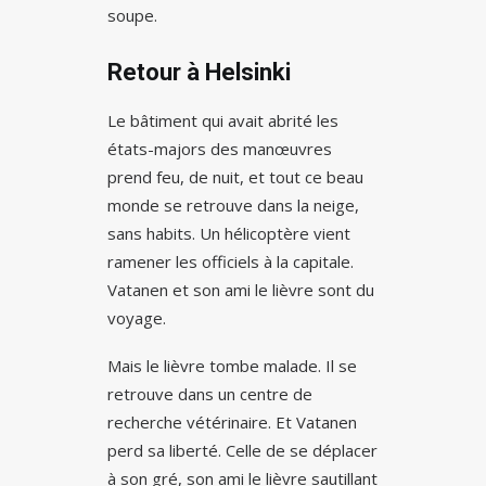
soupe.
Retour à Helsinki
Le bâtiment qui avait abrité les
états-majors des manœuvres
prend feu, de nuit, et tout ce beau
monde se retrouve dans la neige,
sans habits. Un hélicoptère vient
ramener les officiels à la capitale.
Vatanen et son ami le lièvre sont du
voyage.
Mais le lièvre tombe malade. Il se
retrouve dans un centre de
recherche vétérinaire. Et Vatanen
perd sa liberté. Celle de se déplacer
à son gré, son ami le lièvre sautillant