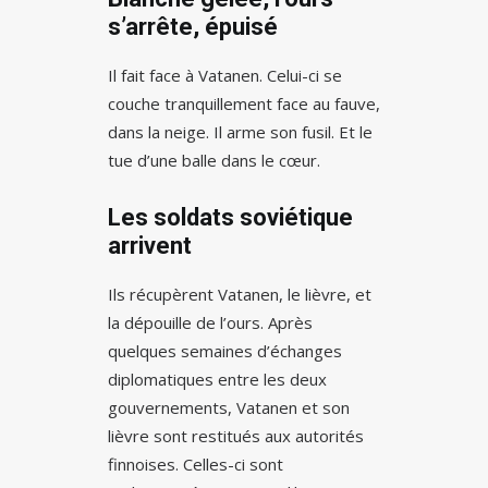
s’arrête, épuisé
Il fait face à Vatanen. Celui-ci se
couche tranquillement face au fauve,
dans la neige. Il arme son fusil. Et le
tue d’une balle dans le cœur.
Les soldats soviétique
arrivent
Ils récupèrent Vatanen, le lièvre, et
la dépouille de l’ours. Après
quelques semaines d’échanges
diplomatiques entre les deux
gouvernements, Vatanen et son
lièvre sont restitués aux autorités
finnoises. Celles-ci sont