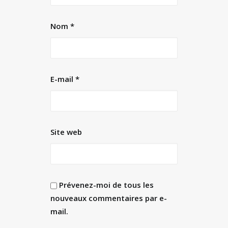
Nom
*
E-mail
*
Site web
Prévenez-moi de tous les
nouveaux commentaires par e-
mail.