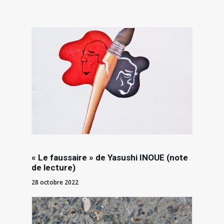
« Le faussaire » de Yasushi INOUE (note
de lecture)
28 octobre 2022