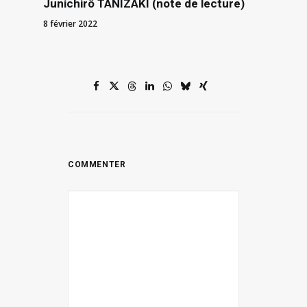
Junichirô TANIZAKI (note de lecture)
8 février 2022