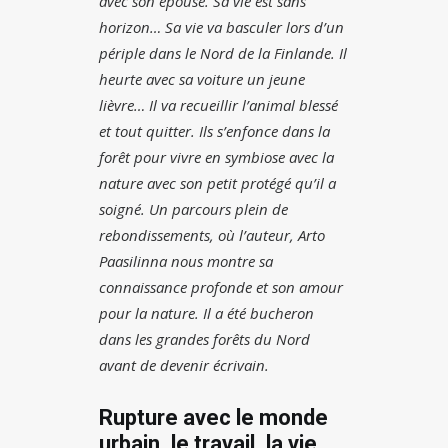
avec son épouse. Sa vie est sans
horizon… Sa vie va basculer lors d’un
périple dans le Nord de la Finlande. Il
heurte avec sa voiture un jeune
lièvre… Il va recueillir l’animal blessé
et tout quitter. Ils s’enfonce dans la
forêt pour vivre en symbiose avec la
nature avec son petit protégé qu’il a
soigné. Un parcours plein de
rebondissements, où l’auteur, Arto
Paasilinna nous montre sa
connaissance profonde et son amour
pour la nature. Il a été bucheron
dans les grandes forêts du Nord
avant de devenir écrivain.
Rupture avec le monde
urbain, le travail, la vie