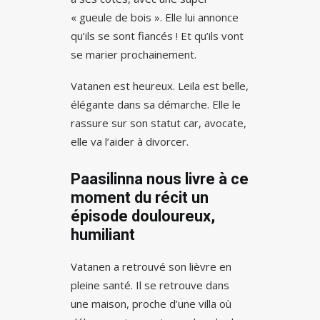
« gueule de bois ». Elle lui annonce
qu’ils se sont fiancés ! Et qu’ils vont
se marier prochainement.
Vatanen est heureux. Leila est belle,
élégante dans sa démarche. Elle le
rassure sur son statut car, avocate,
elle va l’aider à divorcer.
Paasilinna nous livre à ce
moment du récit un
épisode douloureux,
humiliant
Vatanen a retrouvé son lièvre en
pleine santé. Il se retrouve dans
une maison, proche d’une villa où