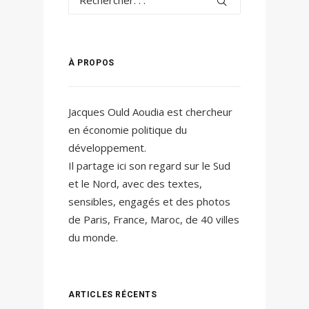
À PROPOS
Jacques Ould Aoudia est chercheur
en économie politique du
développement.
Il partage ici son regard sur le Sud
et le Nord, avec des textes,
sensibles, engagés et des photos
de Paris, France, Maroc, de 40 villes
du monde.
ARTICLES RÉCENTS