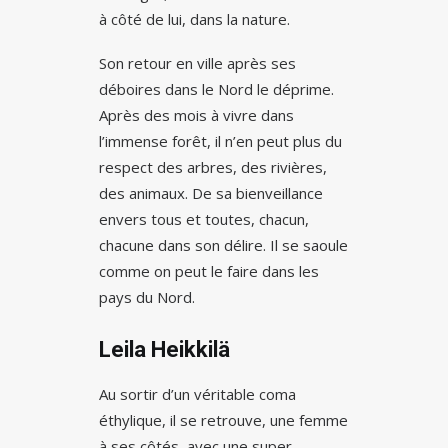
à côté de lui, dans la nature.
Son retour en ville après ses
déboires dans le Nord le déprime.
Après des mois à vivre dans
l’immense forêt, il n’en peut plus du
respect des arbres, des rivières,
des animaux. De sa bienveillance
envers tous et toutes, chacun,
chacune dans son délire. Il se saoule
comme on peut le faire dans les
pays du Nord.
Leila Heikkilä
Au sortir d’un véritable coma
éthylique, il se retrouve, une femme
à ses côtés, avec une super