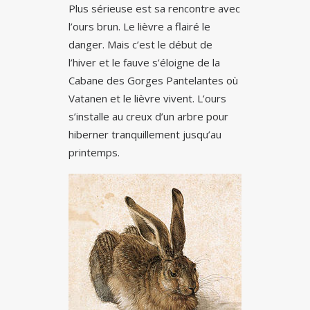
Plus sérieuse est sa rencontre avec
l’ours brun. Le lièvre a flairé le
danger. Mais c’est le début de
l’hiver et le fauve s’éloigne de la
Cabane des Gorges Pantelantes où
Vatanen et le lièvre vivent. L’ours
s’installe au creux d’un arbre pour
hiberner tranquillement jusqu’au
printemps.