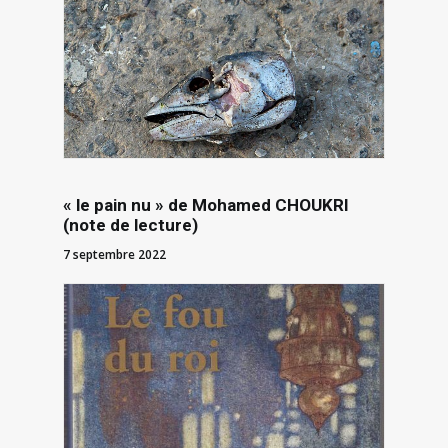
« le pain nu » de Mohamed CHOUKRI
(note de lecture)
7 septembre 2022