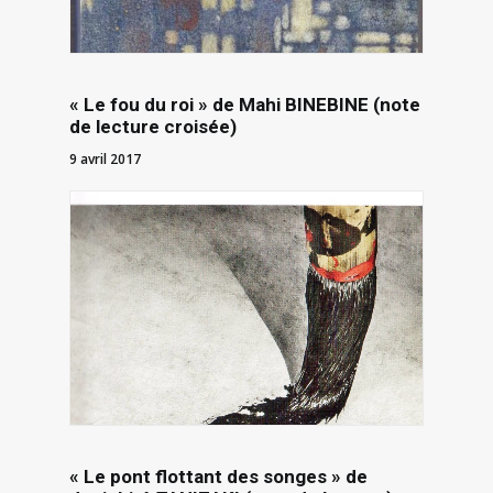
« Le fou du roi » de Mahi BINEBINE (note
de lecture croisée)
9 avril 2017
« Le pont flottant des songes » de