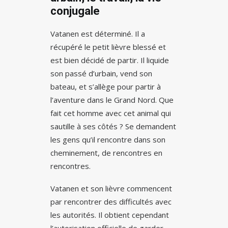
conjugale
Vatanen est déterminé. Il a
récupéré le petit lièvre blessé et
est bien décidé de partir. Il liquide
son passé d’urbain, vend son
bateau, et s’allège pour partir à
l’aventure dans le Grand Nord. Que
fait cet homme avec cet animal qui
sautille à ses côtés ? Se demandent
les gens qu’il rencontre dans son
cheminement, de rencontres en
rencontres.
Vatanen et son lièvre commencent
par rencontrer des difficultés avec
les autorités. Il obtient cependant