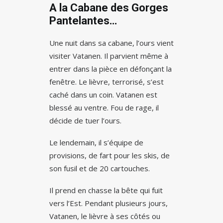
A la Cabane des Gorges
Pantelantes…
Une nuit dans sa cabane, l’ours vient
visiter Vatanen. Il parvient même à
entrer dans la pièce en défonçant la
fenêtre. Le lièvre, terrorisé, s’est
caché dans un coin. Vatanen est
blessé au ventre. Fou de rage, il
décide de tuer l’ours.
Le lendemain, il s’équipe de
provisions, de fart pour les skis, de
son fusil et de 20 cartouches.
Il prend en chasse la bête qui fuit
vers l’Est. Pendant plusieurs jours,
Vatanen, le lièvre à ses côtés ou