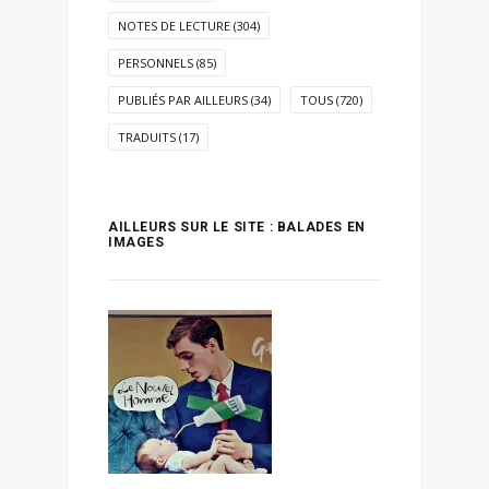
NOTES DE LECTURE
(304)
PERSONNELS
(85)
PUBLIÉS PAR AILLEURS
(34)
TOUS
(720)
TRADUITS
(17)
AILLEURS SUR LE SITE : BALADES EN
IMAGES