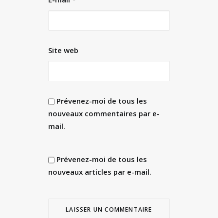
Site web
Prévenez-moi de tous les
nouveaux commentaires par e-
mail.
Prévenez-moi de tous les
nouveaux articles par e-mail.