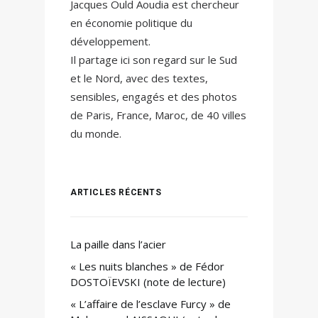
Jacques Ould Aoudia est chercheur
en économie politique du
développement.
Il partage ici son regard sur le Sud
et le Nord, avec des textes,
sensibles, engagés et des photos
de Paris, France, Maroc, de 40 villes
du monde.
ARTICLES RÉCENTS
La paille dans l’acier
« Les nuits blanches » de Fédor
DOSTOÏEVSKI (note de lecture)
« L’affaire de l’esclave Furcy » de