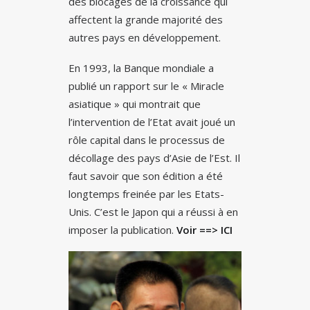
des blocages de la croissance qui
affectent la grande majorité des
autres pays en développement.
En 1993, la Banque mondiale a
publié un rapport sur le « Miracle
asiatique » qui montrait que
l’intervention de l’Etat avait joué un
rôle capital dans le processus de
décollage des pays d’Asie de l’Est. Il
faut savoir que son édition a été
longtemps freinée par les Etats-
Unis. C’est le Japon qui a réussi à en
imposer la publication.
Voir ==> ICI