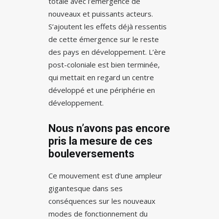
totale avec l’émergence de
nouveaux et puissants acteurs.
S’ajoutent les effets déjà ressentis
de cette émergence sur le reste
des pays en développement. L’ère
post-coloniale est bien terminée,
qui mettait en regard un centre
développé et une périphérie en
développement.
Nous n’avons pas encore
pris la mesure de ces
bouleversements
Ce mouvement est d’une ampleur
gigantesque dans ses
conséquences sur les nouveaux
modes de fonctionnement du