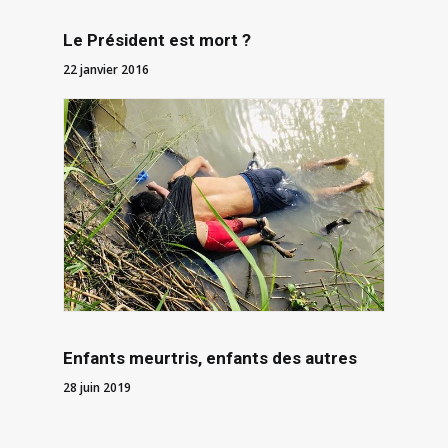
Le Président est mort ?
22 janvier 2016
Enfants meurtris, enfants des autres
28 juin 2019