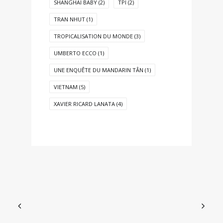
SHANGHAI BABY
(2)
TPI
(2)
TRAN NHUT
(1)
TROPICALISATION DU MONDE
(3)
UMBERTO ECCO
(1)
UNE ENQUÊTE DU MANDARIN TÂN
(1)
VIETNAM
(5)
XAVIER RICARD LANATA
(4)