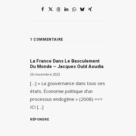
1 COMMENTAIRE
La France Dans Le Basculement
Du Monde – Jacques Ould Aoudia
26 novembre 2023
[…] « La gouvernance dans tous ses
états. Économie politique d’un
processus endogène » (2008) ==>
ICI […]
RÉPONDRE