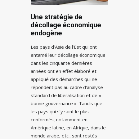
Une stratégie de
décollage économique
endogène
Les pays d’Asie de l’Est qui ont
entamé leur décollage économique
dans les cinquante dernières
années ont en effet élaboré et
appliqué des démarches qui ne
répondent pas au cadre d’analyse
standard de libéralisation et de «
bonne gouvernance ». Tandis que
les pays qui s’y sont le plus
conformés, notamment en
Amérique latine, en Afrique, dans le
monde arabe, etc., sont restés