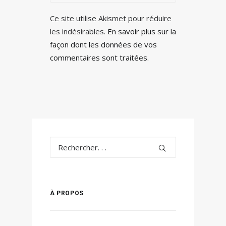
Ce site utilise Akismet pour réduire
les indésirables.
En savoir plus sur la
façon dont les données de vos
commentaires sont traitées
.
À PROPOS