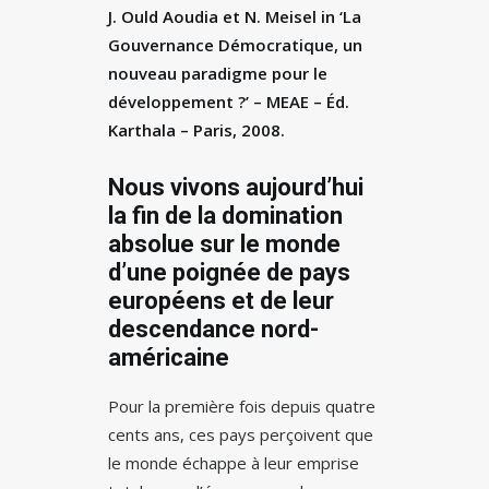
J. Ould Aoudia et N. Meisel in ‘La
Gouvernance Démocratique, un
nouveau paradigme pour le
développement ?’ – MEAE – Éd.
Karthala – Paris, 2008.
Nous vivons aujourd’hui
la fin de la domination
absolue sur le monde
d’une poignée de pays
européens et de leur
descendance nord-
américaine
Pour la première fois depuis quatre
cents ans, ces pays perçoivent que
le monde échappe à leur emprise