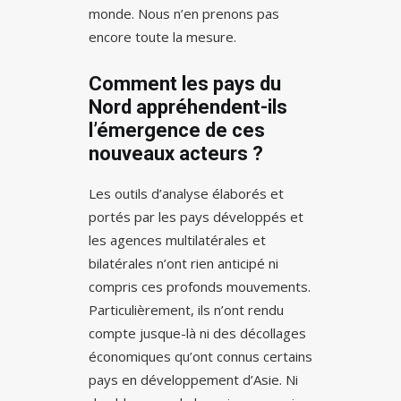
monde. Nous n’en prenons pas
encore toute la mesure.
Comment les pays du
Nord appréhendent-ils
l’émergence de ces
nouveaux acteurs ?
Les outils d’analyse élaborés et
portés par les pays développés et
les agences multilatérales et
bilatérales n’ont rien anticipé ni
compris ces profonds mouvements.
Particulièrement, ils n’ont rendu
compte jusque-là ni des décollages
économiques qu’ont connus certains
pays en développement d’Asie. Ni