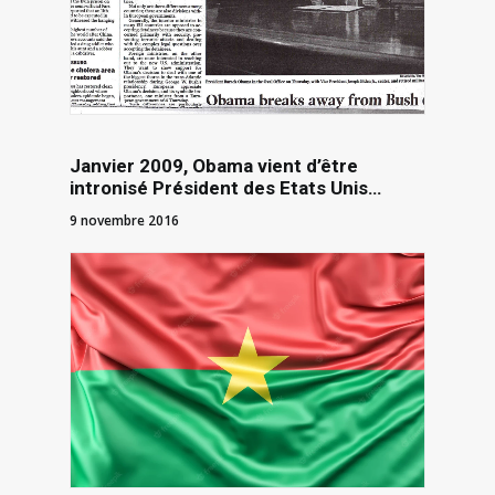
Janvier 2009, Obama vient d’être
intronisé Président des Etats Unis…
9 novembre 2016