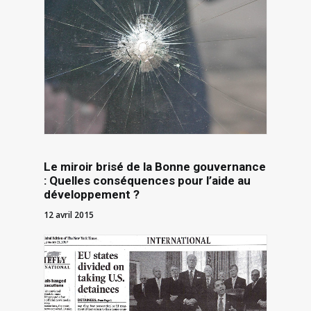
Le miroir brisé de la Bonne gouvernance
: Quelles conséquences pour l’aide au
développement ?
12 avril 2015