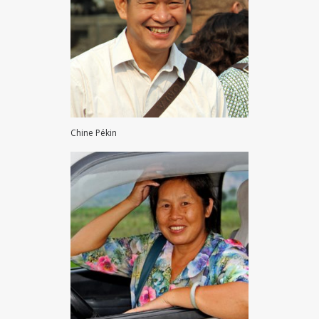
Chine Pékin