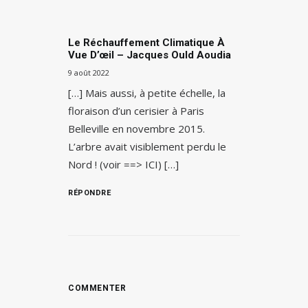
Le Réchauffement Climatique À
Vue D’œil – Jacques Ould Aoudia
9 août 2022
[…] Mais aussi, à petite échelle, la
floraison d’un cerisier à Paris
Belleville en novembre 2015.
L’arbre avait visiblement perdu le
Nord ! (voir ==> ICI) […]
RÉPONDRE