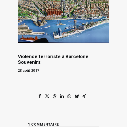
Violence terroriste à Barcelone
Souvenirs
28 août 2017
1 COMMENTAIRE