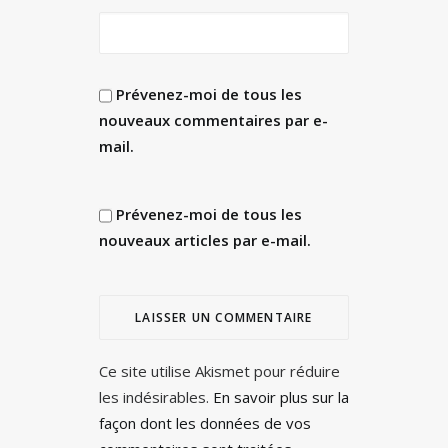
Prévenez-moi de tous les
nouveaux commentaires par e-
mail.
Prévenez-moi de tous les
nouveaux articles par e-mail.
Ce site utilise Akismet pour réduire
les indésirables.
En savoir plus sur la
façon dont les données de vos