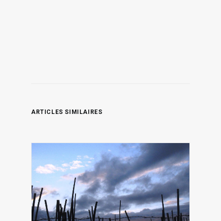
ARTICLES SIMILAIRES