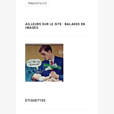
TRADUITS
(17)
AILLEURS SUR LE SITE : BALADES EN
IMAGES
ÉTIQUETTES