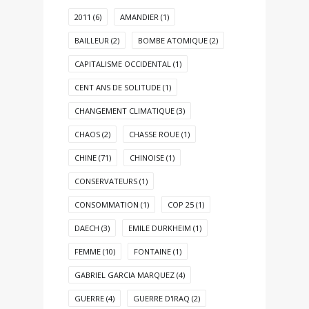
2011
(6)
AMANDIER
(1)
BAILLEUR
(2)
BOMBE ATOMIQUE
(2)
CAPITALISME OCCIDENTAL
(1)
CENT ANS DE SOLITUDE
(1)
CHANGEMENT CLIMATIQUE
(3)
CHAOS
(2)
CHASSE ROUE
(1)
CHINE
(71)
CHINOISE
(1)
CONSERVATEURS
(1)
CONSOMMATION
(1)
COP 25
(1)
DAECH
(3)
EMILE DURKHEIM
(1)
FEMME
(10)
FONTAINE
(1)
GABRIEL GARCIA MARQUEZ
(4)
GUERRE
(4)
GUERRE D'IRAQ
(2)