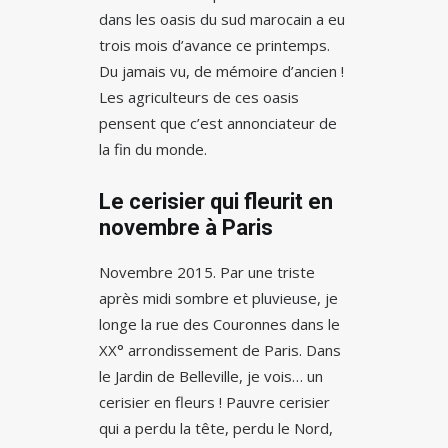
dans les oasis du sud marocain a eu
trois mois d’avance ce printemps.
Du jamais vu, de mémoire d’ancien !
Les agriculteurs de ces oasis
pensent que c’est annonciateur de
la fin du monde.
Le cerisier qui fleurit en
novembre à Paris
Novembre 2015. Par une triste
après midi sombre et pluvieuse, je
longe la rue des Couronnes dans le
XX° arrondissement de Paris. Dans
le Jardin de Belleville, je vois… un
cerisier en fleurs ! Pauvre cerisier
qui a perdu la tête, perdu le Nord,