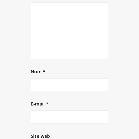
Nom
*
E-mail
*
Site web