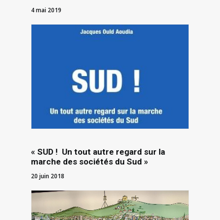
4 mai 2019
« SUD ! Un tout autre regard sur la
marche des sociétés du Sud »
20 juin 2018