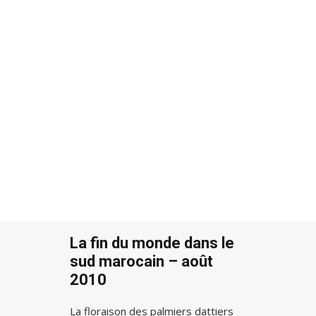
Recherche
La fin du monde dans le
sud marocain – août
2010
La floraison des palmiers dattiers