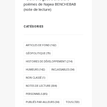
poèmes de Najwa BENCHEBAB
(note de lecture)
CATÉGORIES
ARTICLES DE FOND
(162)
GÉOPOLITIQUE
(79)
HISTOIRES DE DÉVELOPPEMENT
(214)
HUMEURS
(142)
INCLASSABLES
(54)
NON CLASSÉ
(1)
NOTES DE LECTURE
(304)
PERSONNELS
(85)
PUBLIÉS PAR AILLEURS
(34)
TOUS
(720)