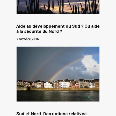
Aide au développement du Sud ? Ou aide
à la sécurité du Nord ?
7 octobre 2016
Sud et Nord . Des notions relatives