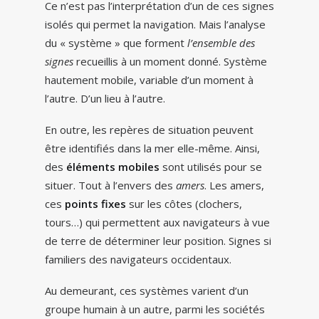
Ce n’est pas l’interprétation d’un de ces signes
isolés qui permet la navigation. Mais l’analyse
du « système » que forment
l’ensemble des
signes
recueillis à un moment donné. Système
hautement mobile, variable d’un moment à
l’autre. D’un lieu à l’autre.
En outre, les repères de situation peuvent
être identifiés dans la mer elle-même. Ainsi,
des
éléments mobiles
sont utilisés pour se
situer. Tout à l’envers des
amers
. Les amers,
ces
points fixes
sur les côtes (clochers,
tours…) qui permettent aux navigateurs à vue
de terre de déterminer leur position. Signes si
familiers des navigateurs occidentaux.
Au demeurant, ces systèmes varient d’un
groupe humain à un autre, parmi les sociétés