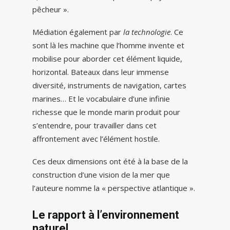
pêcheur ».
Médiation également par
la technologie
. Ce
sont là les machine que l’homme invente et
mobilise pour aborder cet élément liquide,
horizontal. Bateaux dans leur immense
diversité, instruments de navigation, cartes
marines… Et le vocabulaire d’une infinie
richesse que le monde marin produit pour
s’entendre, pour travailler dans cet
affrontement avec l’élément hostile.
Ces deux dimensions ont été à la base de la
construction d’une vision de la mer que
l’auteure nomme la « perspective atlantique ».
Le rapport à l’environnement
naturel