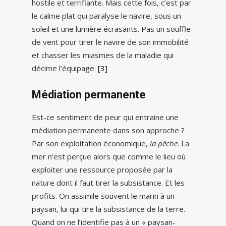
hostile et terrifiante. Mais cette fois, c’est par
le calme plat qui paralyse le navire, sous un
soleil et une lumière écrasants. Pas un souffle
de vent pour tirer le navire de son immobilité
et chasser les miasmes de la maladie qui
décime l’équipage.
[3]
Médiation permanente
Est-ce sentiment de peur qui entraine une
médiation permanente dans son approche ?
Par son exploitation économique,
la pêche
. La
mer n’est perçue alors que comme le lieu où
exploiter une ressource proposée par la
nature dont il faut tirer la subsistance. Et les
profits. On assimile souvent le marin à un
paysan, lui qui tire la subsistance de la terre.
Quand on ne l’identifie pas à un « paysan-