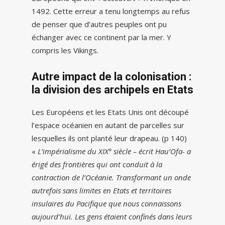
1492. Cette erreur a tenu longtemps au refus
de penser que d’autres peuples ont pu
échanger avec ce continent par la mer. Y
compris les Vikings.
Autre impact de la colonisation :
la division des archipels en Etats
Les Européens et les Etats Unis ont découpé
l’espace océanien en autant de parcelles sur
lesquelles ils ont planté leur drapeau. (p 140)
«
L’impérialisme du XIX° siècle – écrit Hau’Ofa- a
érigé des frontières qui ont conduit à la
contraction de l’Océanie. Transformant un onde
autrefois sans limites en Etats et territoires
insulaires du Pacifique que nous connaissons
aujourd’hui. Les gens étaient confinés dans leurs