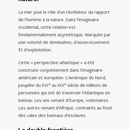
La mer joue le rôle d’un révélateur du rapport
de l’homme à la nature. Dans l’imaginaire
occidental, cette relation est
fondamentalement asymétrique. Marquée par
une volonté de domination, d’asservissement.
Et d’exploitation.
Cette « perspective atlantique » a été
construite conjointement dans l’imaginaire
américain et européen. L’Amérique du Nord,
peuplée du XVI° au XIX° siècle de millions de
personnes qui ont dû traverser l’Atlantique en
bateau. Les uns venant d’Europe, volontaires.
Les autres venant d’Afrique, contraints au fond
des cales des bateaux d’esclaves.