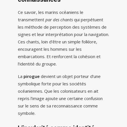
Ce savoir, les marins océaniens le
transmettent
par des chants
qui perpétuent
les méthode de perception des systèmes de
signes et leur interprétation pour la navigation.
Ces chants, loin d’être un simple folklore,
encouragent les hommes sur les
embarcations. Et renforcent la cohésion et
l’identité du groupe.
La
pirogue
devient un objet porteur d’une
symbolique forte pour les sociétés
océaniennes. Que les colonisateurs en ait
repris l’image ajoute une certaine confusion
sur le sens de sa reconnaissance comme
symbole.