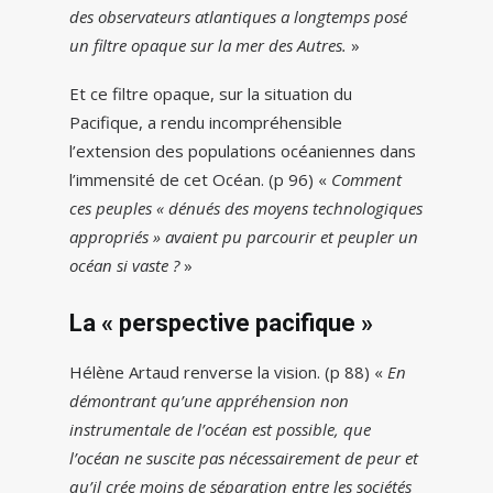
des observateurs atlantiques a longtemps posé
un filtre opaque sur la mer des Autres.
»
Et ce filtre opaque, sur la situation du
Pacifique, a rendu incompréhensible
l’extension des populations océaniennes dans
l’immensité de cet Océan. (p 96) «
Comment
ces peuples « dénués des moyens technologiques
appropriés » avaient pu parcourir et peupler un
océan si vaste ?
»
La « perspective pacifique »
Hélène Artaud renverse la vision. (p 88) «
En
démontrant qu’une appréhension non
instrumentale de l’océan est possible, que
l’océan ne suscite pas nécessairement de peur et
qu’il crée moins de séparation entre les sociétés