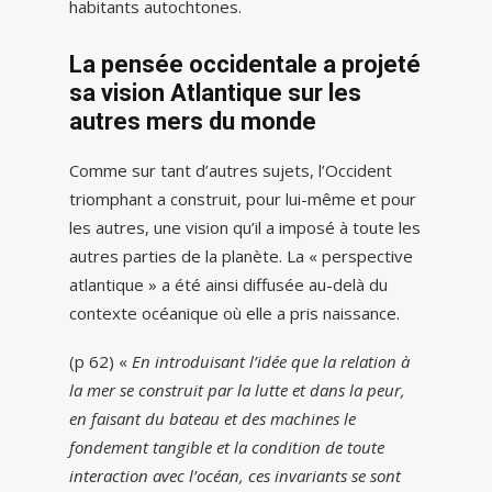
habitants autochtones.
La pensée occidentale a projeté
sa vision Atlantique sur les
autres mers du monde
Comme sur tant d’autres sujets, l’Occident
triomphant a construit, pour lui-même et pour
les autres, une vision qu’il a imposé à toute les
autres parties de la planète. La « perspective
atlantique » a été ainsi diffusée au-delà du
contexte océanique où elle a pris naissance.
(p 62) «
En introduisant l’idée que la relation à
la mer se construit par la lutte et dans la peur,
en faisant du bateau et des machines le
fondement tangible et la condition de toute
interaction avec l’océan, ces invariants se sont