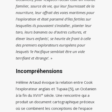
familier, source de vie, qui leur fournissait de la
nourriture, leur offrait des voies maritimes pour
l’exploration et était parsemé d’îles fertiles sur
lesquelles ils pouvaient s’installer, planter leur
taro, leurs bananes ou d’autres cultures, et
élever leurs enfants’, se heurte de front à celle
des premiers explorateurs européens pour
lesquels ‘le Pacifique semblait être un vide
terrifiant et étrange’.
»
Incompréhensions
Hélène Artaud évoque la relation entre Cook
l’explorateur anglais et Tupaia
[5]
, un Océanien
à la fin du XVIII° siècle. Une rencontre qui a
produit un document cartographique précieux
où se combinent les conceptions de l’espace