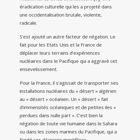
éradication culturelle qui les a projeté dans
une occidentalisation brutale, violente,
radicale.
S’est ajouté un autre facteur de négation. Le
fait pour les Etats Unis et la France de
déplacer leurs terrains d’expériences
nucléaires dans le Pacifique qui a aggravé cet
ensevelissement.
Pour la France, il s’agissait de transporter ses
installations nucléaires du « désert » algérien
au « désert » océanien. Un « désert » fait
d’immensités océaniques et de petites iles «
perdues dans nulle part ». C’est bien la
négation de toute vie humaine dans le Sahara
ou dans les zones marines du Pacifique, qui a
fondé ces décisions mortifères