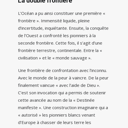
La double frontière
L’Océan a pu ainsi constituer une première «
frontière ». Immensité liquide, pleine
d’incertitude, inquiétante. Ensuite, la conquête
de l’Ouest a confronté les pionniers à la
seconde frontière. Cette fois, il s’agit d’une
frontière terrestre, continentale. Entre la «
civilisation » et le « monde sauvage ».
Une frontière de confrontation avec l’inconnu.
Avec le monde de la peur à vaincre. De la peur
finalement vaincue « avec l’aide de Dieu ».
C’est son invocation qui a permis de soutenir
cette avancée au nom de la « Destinée
manifeste ». Une construction imaginaire qui a
« autorisé » les pionniers blancs venant
d’Europe à chasser de leurs terre les