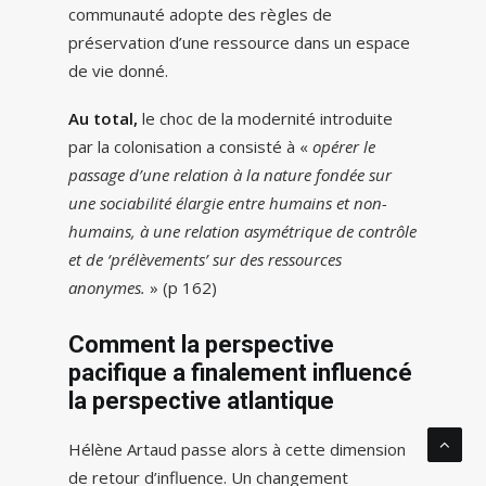
communauté adopte des règles de
préservation d’une ressource dans un espace
de vie donné.
Au total,
le choc de la modernité introduite
par la colonisation a consisté à «
opérer le
passage d’une relation à la nature fondée sur
une sociabilité élargie entre humains et non-
humains, à une relation asymétrique de contrôle
et de ‘prélèvements’ sur des ressources
anonymes.
» (p 162)
Comment la perspective
pacifique a finalement influencé
la perspective atlantique
Hélène Artaud passe alors à cette dimension
de retour d’influence. Un changement