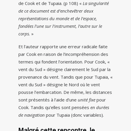
de Cook et de Tupaia. (p 108) «
La singularité
de ce document est d’enchevêtrer deux
représentations du monde et de l’espace,
fondées l’une sur l’instrument, l’autre sur le
corps.
»
Et l’auteur rapporte une erreur radicale faite
par Cook en raison de l’incompréhension des
termes qui fondent l’orientation. Pour Cook, «
vent du Sud » désigne clairement le Sud par la
provenance du vent. Tandis que pour Tupaia, «
vent du Sud » désigne le Nord où le vent
pousse l’embarcation. De même, les distances
sont présentés à l’aide d’une
unité fixe
pour
Cook. Tandis qu’elles sont pensées
en durées
de navigation
pour Tupaia (donc variables).
Malgré cette rencontre, le