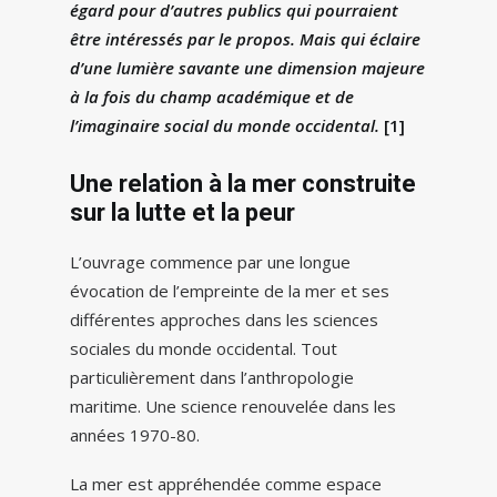
égard pour d’autres publics qui pourraient
être intéressés par le propos. Mais qui éclaire
d’une lumière savante une dimension majeure
à la fois du champ académique et de
l’imaginaire social du monde occidental.
[1]
Une relation à la mer construite
sur la lutte et la peur
L’ouvrage commence par une longue
évocation de l’empreinte de la mer et ses
différentes approches dans les sciences
sociales du monde occidental. Tout
particulièrement dans l’anthropologie
maritime. Une science renouvelée dans les
années 1970-80.
La mer est appréhendée comme espace