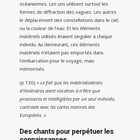
océaniennes. Les uns utilisent surtout les
formes de diffraction des vagues. Les autres
le déplacement des constellations dans le ciel,
ou la couleur de l’eau. Et les éléments
matériels utilisés étaient singulier à chaque
individu. Au demeurant, ces éléments
matériels n’étaient pas emportés dans
l’embarcation pour le voyage, mais
mémorisés.
(p 130) «
Le fait que les matérialisations
d’itinéraires aient vocation à n’être que
provisoires et intelligibles par un seul individu
contraste avec les cartes marines des
Européens.
»
Des chants pour perpétuer les
connaissances