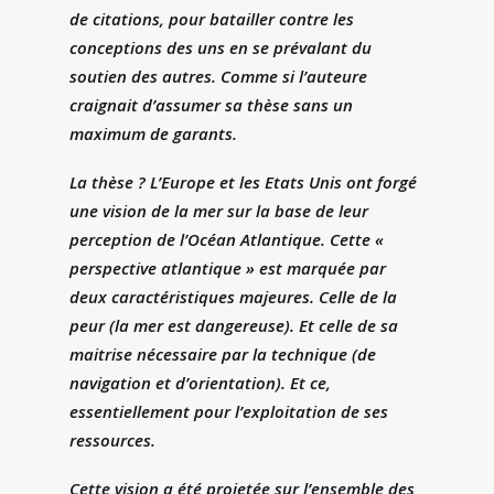
de citations, pour batailler contre les
conceptions des uns en se prévalant du
soutien des autres. Comme si l’auteure
craignait d’assumer sa thèse sans un
maximum de garants.
La thèse ? L’Europe et les Etats Unis ont forgé
une vision de la mer sur la base de leur
perception de l’Océan Atlantique. Cette «
perspective atlantique » est marquée par
deux caractéristiques majeures. Celle de la
peur (la mer est dangereuse). Et celle de sa
maitrise nécessaire par la technique (de
navigation et d’orientation). Et ce,
essentiellement pour l’exploitation de ses
ressources.
Cette vision a été projetée sur l’ensemble des