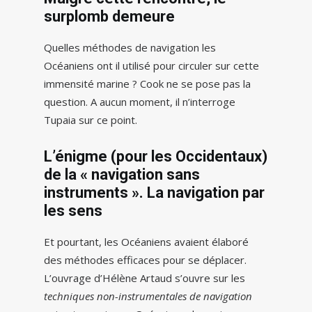
surplomb demeure
Quelles méthodes de navigation les
Océaniens ont il utilisé pour circuler sur cette
immensité marine ? Cook ne se pose pas la
question. A aucun moment, il n’interroge
Tupaia sur ce point.
L’énigme (pour les Occidentaux)
de la « navigation sans
instruments ». La navigation par
les sens
Et pourtant, les Océaniens avaient élaboré
des méthodes efficaces pour se déplacer.
L’ouvrage d’Hélène Artaud s’ouvre sur les
techniques non-instrumentales de navigation