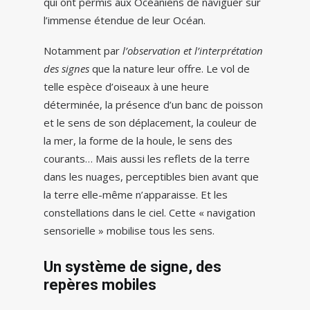
qui ont permis aux Océaniens de naviguer sur
l’immense étendue de leur Océan.
Notamment par
l’observation et l’interprétation
des signes
que la nature leur offre. Le vol de
telle espèce d’oiseaux à une heure
déterminée, la présence d’un banc de poisson
et le sens de son déplacement, la couleur de
la mer, la forme de la houle, le sens des
courants… Mais aussi les reflets de la terre
dans les nuages, perceptibles bien avant que
la terre elle-même n’apparaisse. Et les
constellations dans le ciel. Cette « navigation
sensorielle » mobilise tous les sens.
Un système de signe, des
repères mobiles