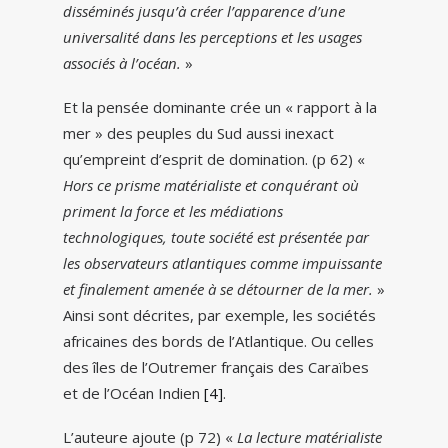
disséminés jusqu’à créer l’apparence d’une
universalité dans les perceptions et les usages
associés à l’océan.
»
Et la pensée dominante crée un « rapport à la
mer » des peuples du Sud aussi inexact
qu’empreint d’esprit de domination. (p 62) «
Hors ce prisme matérialiste et conquérant où
priment la force et les médiations
technologiques, toute société est présentée par
les observateurs atlantiques comme impuissante
et finalement amenée à se détourner de la mer.
»
Ainsi sont décrites, par exemple, les sociétés
africaines des bords de l’Atlantique. Ou celles
des îles de l’Outremer français des Caraïbes
et de l’Océan Indien
[4]
.
L’auteure ajoute (p 72) «
La lecture matérialiste