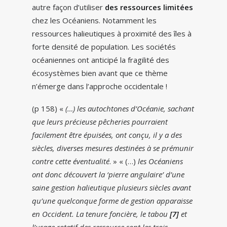
autre façon d’utiliser
des ressources limitées
chez les Océaniens. Notamment les
ressources halieutiques à proximité des îles à
forte densité de population. Les sociétés
océaniennes ont anticipé la fragilité des
écosystèmes bien avant que ce thème
n’émerge dans l’approche occidentale !
(p 158) «
(…) les autochtones d’Océanie, sachant
que leurs précieuse pêcheries pourraient
facilement être épuisées, ont conçu, il y a des
siècles, diverses mesures destinées à se prémunir
contre cette éventualité
. » « (…)
les Océaniens
ont donc découvert la ‘pierre angulaire’ d’une
saine gestion halieutique plusieurs siècles avant
qu’une quelconque forme de gestion apparaisse
en Occident. La tenure foncière, le tabou
[7]
et