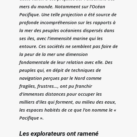
mers du monde. Notamment sur l’Océan
Pacifique. Une telle projection a été source de
profonde incompréhension sur les rapports à
la mer des peuples océaniens dispersés dans
ses iles, avec l’immensité marine qui les
entoure. Ces sociétés ne semblent pas faire de
la peur de la mer une dimension
fondamentale de leur relation avec elle. Des
peuples qui, en dépit de techniques de
navigation perçues par le Nord comme
fragiles, frustres…, ont pu franchir
d’immenses distances pour occuper les
milliers d’iles qui forment, au milieu des eaux,
les espaces habités de ce que l’on nomme le «
Pacifique ».
Les explorateurs ont ramené