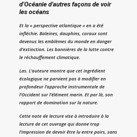
d’Océanie d’autres façons de voir
les océans
Et la « perspective atlantique » en a été
infléchie. Baleines, dauphins, coraux sont
devenus les emblèmes du monde en danger
d’extinction. Les bannières de la lutte contre
le réchauffement climatique.
Las. L’auteure montre que cet ingrédient
écologique ne parvient pas à modifier en
profondeur l’approche instrumentale de
l’Occident sur l’élément marin. Et par là, son
rapport de domination sur la nature.
Cette note de lecture vise à introduire à la
lecture de cet ouvrage qui donne trop
l’impression de devoir être lu entre pairs, sans