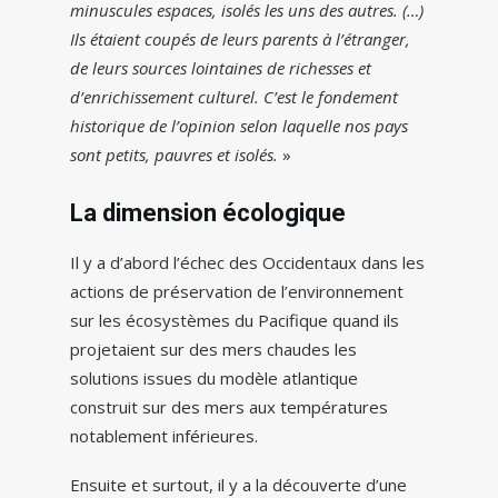
minuscules espaces, isolés les uns des autres. (…)
Ils étaient coupés de leurs parents à l’étranger,
de leurs sources lointaines de richesses et
d’enrichissement culturel. C’est le fondement
historique de l’opinion selon laquelle nos pays
sont petits, pauvres et isolés.
»
La dimension écologique
Il y a d’abord l’échec des Occidentaux dans les
actions de préservation de l’environnement
sur les écosystèmes du Pacifique quand ils
projetaient sur des mers chaudes les
solutions issues du modèle atlantique
construit sur des mers aux températures
notablement inférieures.
Ensuite et surtout, il y a la découverte d’une