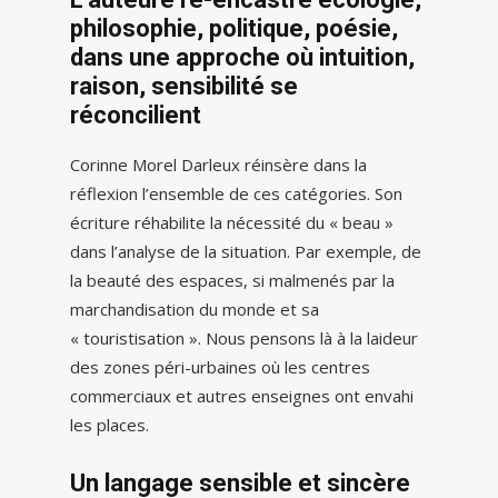
philosophie, politique, poésie,
dans une approche où intuition,
raison, sensibilité se
réconcilient
Corinne Morel Darleux réinsère dans la
réflexion l’ensemble de ces catégories. Son
écriture réhabilite la nécessité du « beau »
dans l’analyse de la situation. Par exemple, de
la beauté des espaces, si malmenés par la
marchandisation du monde et sa
« touristisation ». Nous pensons là à la laideur
des zones péri-urbaines où les centres
commerciaux et autres enseignes ont envahi
les places.
Un langage sensible et sincère