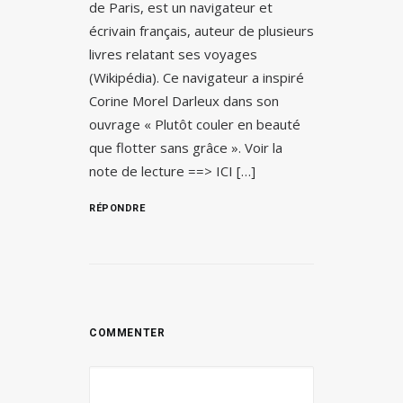
de Paris, est un navigateur et
écrivain français, auteur de plusieurs
livres relatant ses voyages
(Wikipédia). Ce navigateur a inspiré
Corine Morel Darleux dans son
ouvrage « Plutôt couler en beauté
que flotter sans grâce ». Voir la
note de lecture ==> ICI […]
RÉPONDRE