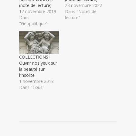
(note de lecture)
23 novembre 2022
17 novembre 2019
Dans "Notes de
Dans
lecture"
"Géopolitique"
COLLECTIONS !
Ouvrir nos yeux sur
la beauté sur
l’insolite
1 novembre 2018
Dans "Tous"