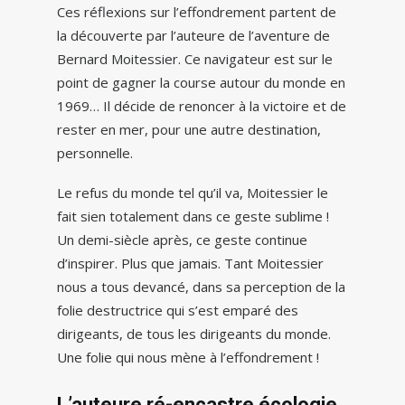
Ces réflexions sur l’effondrement partent de
la découverte par l’auteure de l’aventure de
Bernard Moitessier. Ce navigateur est sur le
point de gagner la course autour du monde en
1969… Il décide de renoncer à la victoire et de
rester en mer, pour une autre destination,
personnelle.
Le refus du monde tel qu’il va, Moitessier le
fait sien totalement dans ce geste sublime !
Un demi-siècle après, ce geste continue
d’inspirer. Plus que jamais. Tant Moitessier
nous a tous devancé, dans sa perception de la
folie destructrice qui s’est emparé des
dirigeants, de tous les dirigeants du monde.
Une folie qui nous mène à l’effondrement !
L’auteure ré-encastre écologie,