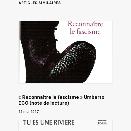
ARTICLES SIMILAIRES
« Reconnaître le fascisme » Umberto
ECO (note de lecture)
15 mai 2017