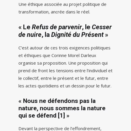
Une éthique associée au projet politique de
transformation, ancrée dans le réel.
« Le
Refus de parvenir
, le
Cesser
de nuire
, la
Dignité du Présent
»
C’est autour de ces trois exigences politiques
et éthiques que Corinne Morel Darleux
organise sa proposition. Une proposition qui
prend de front les tensions entre l’individuel et
le collectif, entre le présent et le futur, entre
les actes quotidiens et un dessin pour le futur.
« Nous ne défendons pas la
nature, nous sommes la nature
qui se défend
[1]
»
Devant la perspective de l’effondrement,