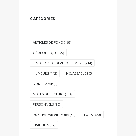
CATÉGORIES
ARTICLES DE FOND
(162)
GÉOPOLITIQUE
(79)
HISTOIRES DE DÉVELOPPEMENT
(214)
HUMEURS
(142)
INCLASSABLES
(54)
NON CLASSÉ
(1)
NOTES DE LECTURE
(304)
PERSONNELS
(85)
PUBLIÉS PAR AILLEURS
(34)
TOUS
(720)
TRADUITS
(17)