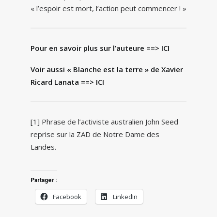
« l’espoir est mort, l’action peut commencer ! »
Pour en savoir plus sur l’auteure ==>
ICI
Voir aussi « Blanche est la terre » de Xavier
Ricard Lanata ==> ICI
[1]
Phrase de l’activiste australien John Seed
reprise sur la ZAD de Notre Dame des
Landes.
Partager :
Facebook
LinkedIn