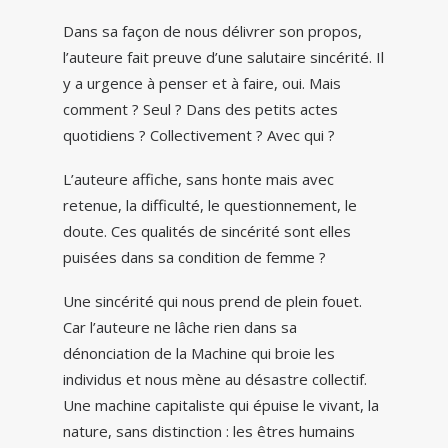
Dans sa façon de nous délivrer son propos,
l’auteure fait preuve d’une salutaire sincérité. Il
y a urgence à penser et à faire, oui. Mais
comment ? Seul ? Dans des petits actes
quotidiens ? Collectivement ? Avec qui ?
L’auteure affiche, sans honte mais avec
retenue, la difficulté, le questionnement, le
doute. Ces qualités de sincérité sont elles
puisées dans sa condition de femme ?
Une sincérité qui nous prend de plein fouet.
Car l’auteure ne lâche rien dans sa
dénonciation de la Machine qui broie les
individus et nous mène au désastre collectif.
Une machine capitaliste qui épuise le vivant, la
nature, sans distinction : les êtres humains