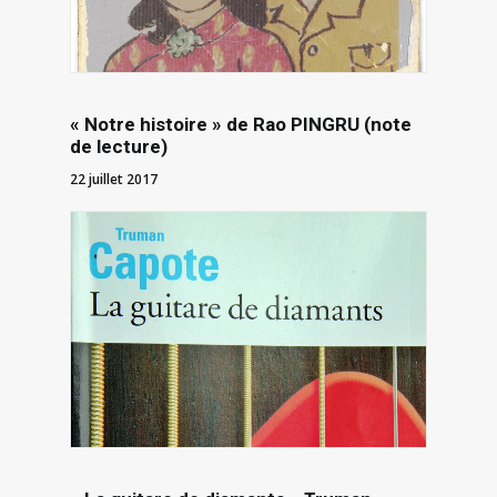
« Notre histoire » de Rao PINGRU (note
de lecture)
22 juillet 2017