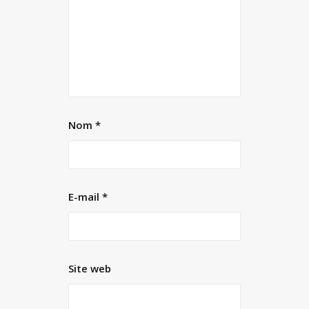
Nom
*
E-mail
*
Site web