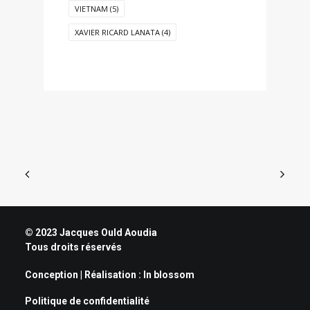
VIETNAM
(5)
XAVIER RICARD LANATA
(4)
© 2023 Jacques Ould Aoudia
Tous droits réservés
Conception | Réalisation :
In blossom
Politique de confidentialité