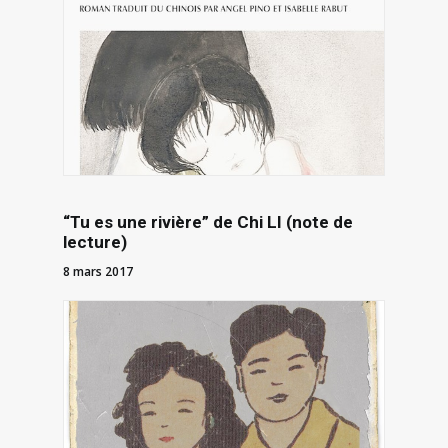
“Tu es une rivière” de Chi LI (note de
lecture)
8 mars 2017