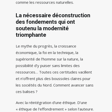
comme les ressources naturelles.
La nécessaire déconstruction
des fondements qui ont
soutenu la modernité
triomphante
Le mythe du progrès, la croissance
économique, la foi en la technique, la
supériorité de l’homme sur la nature, la
possibilité d’y puiser sans limites des
ressources… Toutes ces certitudes vacillent
et n’offrent plus des boussoles claires pour
les sociétés du Nord. Comment avancer sans
ces balises ?
Avec la réintégration d’une éthique. D’une
« éthique de l’effondrement » selon l’auteure.