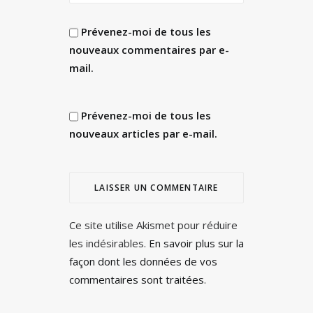
Prévenez-moi de tous les
nouveaux commentaires par e-
mail.
Prévenez-moi de tous les
nouveaux articles par e-mail.
Ce site utilise Akismet pour réduire
les indésirables.
En savoir plus sur la
façon dont les données de vos
commentaires sont traitées
.