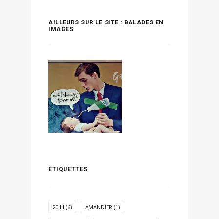
AILLEURS SUR LE SITE : BALADES EN
IMAGES
ÉTIQUETTES
2011
(6)
AMANDIER
(1)