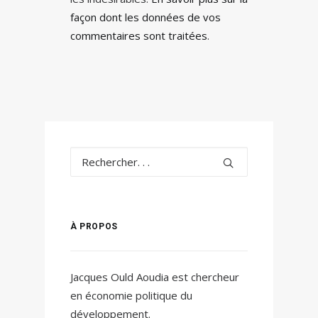
façon dont les données de vos
commentaires sont traitées
.
À PROPOS
Jacques Ould Aoudia est chercheur
en économie politique du
développement.