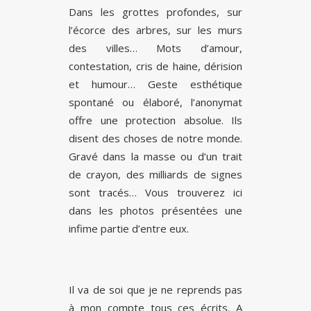
Dans les grottes profondes, sur
l’écorce des arbres, sur les murs
des villes… Mots d’amour,
contestation, cris de haine, dérision
et humour… Geste esthétique
spontané ou élaboré, l’anonymat
offre une protection absolue. Ils
disent des choses de notre monde.
Gravé dans la masse ou d’un trait
de crayon, des milliards de signes
sont tracés… Vous trouverez ici
dans les photos présentées une
infime partie d’entre eux.
Il va de soi que je ne reprends pas
à mon compte tous ces écrits. A