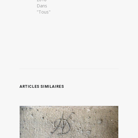
Dans
"Tous"
ARTICLES SIMILAIRES