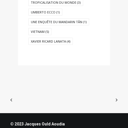
TROPICALISATION DU MONDE
(3)
UMBERTO ECCO
(1)
UNE ENQUÊTE DU MANDARIN TÂN
(1)
VIETNAM
(5)
XAVIER RICARD LANATA
(4)
© 2023 Jacques Ould Aoudia