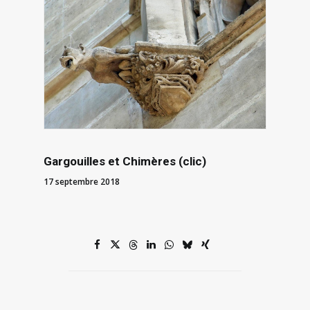
Gargouilles et Chimères (clic)
17 septembre 2018