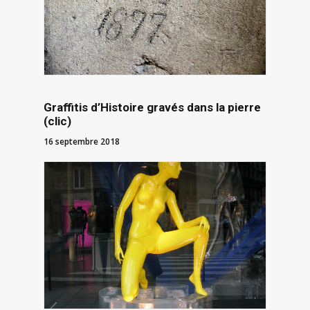
Graffitis d’Histoire gravés dans la pierre
(clic)
16 septembre 2018