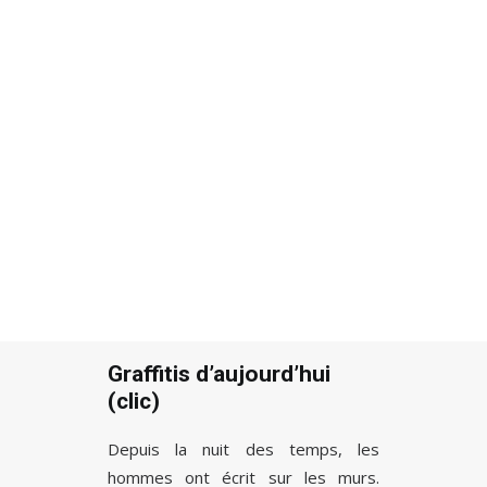
Recherche
Graffitis d’aujourd’hui
(clic)
Depuis la nuit des temps, les
hommes ont écrit sur les murs.