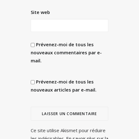
Site web
Prévenez-moi de tous les
nouveaux commentaires par e-
mail.
Prévenez-moi de tous les
nouveaux articles par e-mail.
Ce site utilise Akismet pour réduire
les indésirables.
En savoir plus sur la