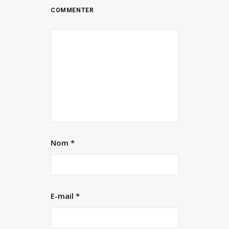
Nom
*
E-mail
*