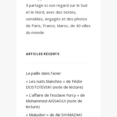
Il partage ici son regard sur le Sud
et le Nord, avec des textes,
sensibles, engagés et des photos
de Paris, France, Maroc, de 40 villes
du monde.
ARTICLES RÉCENTS
La paille dans l’acier
« Les nuits blanches » de Fédor
DOSTOÏEVSKI (note de lecture)
« L’affaire de l’esclave Furcy » de
Mohammed AISSAOUI (note de
lecture)
« Mukudori » de Aki SHIMAZAKI