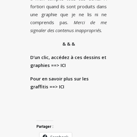
fortiori quand ils sont produits dans
une graphie que je ne lis ni ne
comprends pas.
Merci de me
signaler des contenus inappropriés.
& & &
D’un clic, accédez à ces dessins et
graphies
==> ICI
Pour en savoir plus sur les
graffitis ==>
ICI
Partager :