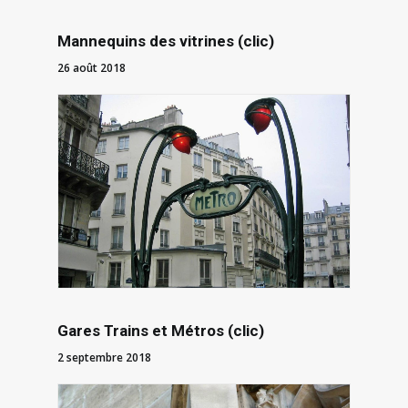
Mannequins des vitrines (clic)
26 août 2018
Gares Trains et Métros (clic)
2 septembre 2018