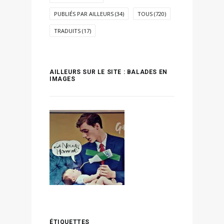
PUBLIÉS PAR AILLEURS
(34)
TOUS
(720)
TRADUITS
(17)
AILLEURS SUR LE SITE : BALADES EN
IMAGES
ÉTIQUETTES