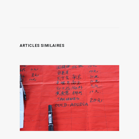
ARTICLES SIMILAIRES