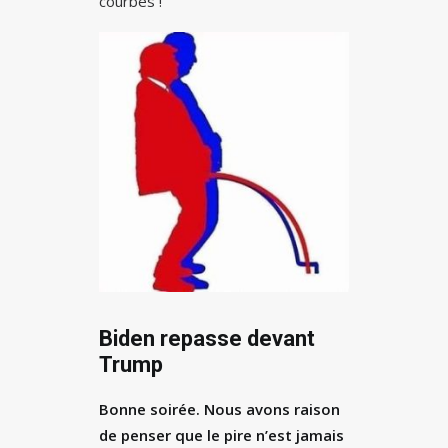
courbes !
Biden repasse devant
Trump
Bonne soirée. Nous avons raison
de penser que le pire n’est jamais