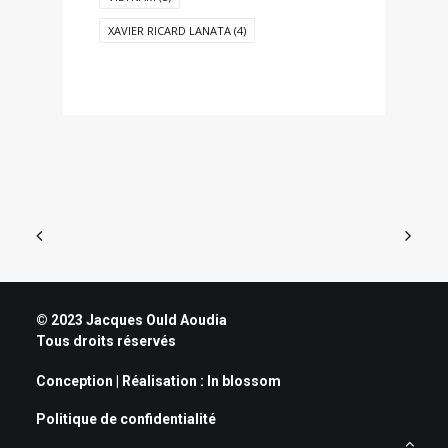
XAVIER RICARD LANATA
(4)
© 2023 Jacques Ould Aoudia
Tous droits réservés
Conception | Réalisation :
In blossom
Politique de confidentialité