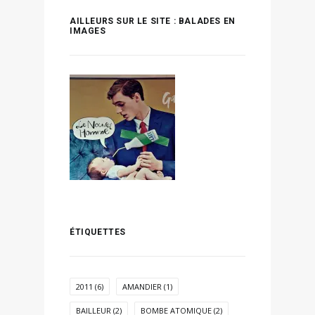
AILLEURS SUR LE SITE : BALADES EN
IMAGES
ÉTIQUETTES
2011
(6)
AMANDIER
(1)
BAILLEUR
(2)
BOMBE ATOMIQUE
(2)