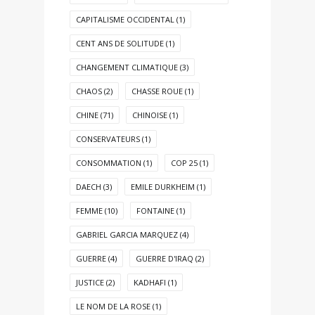
CAPITALISME OCCIDENTAL
(1)
CENT ANS DE SOLITUDE
(1)
CHANGEMENT CLIMATIQUE
(3)
CHAOS
(2)
CHASSE ROUE
(1)
CHINE
(71)
CHINOISE
(1)
CONSERVATEURS
(1)
CONSOMMATION
(1)
COP 25
(1)
DAECH
(3)
EMILE DURKHEIM
(1)
FEMME
(10)
FONTAINE
(1)
GABRIEL GARCIA MARQUEZ
(4)
GUERRE
(4)
GUERRE D'IRAQ
(2)
JUSTICE
(2)
KADHAFI
(1)
LE NOM DE LA ROSE
(1)