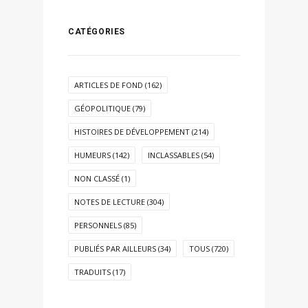
CATÉGORIES
ARTICLES DE FOND
(162)
GÉOPOLITIQUE
(79)
HISTOIRES DE DÉVELOPPEMENT
(214)
HUMEURS
(142)
INCLASSABLES
(54)
NON CLASSÉ
(1)
NOTES DE LECTURE
(304)
PERSONNELS
(85)
PUBLIÉS PAR AILLEURS
(34)
TOUS
(720)
TRADUITS
(17)