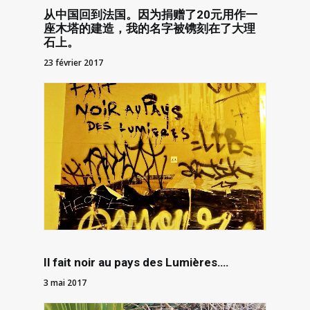
从中国回到法国。因为捐赠了20元用作一
座木塔的建造，我的名字被镌刻在了大理
石上。
23 février 2017
Il fait noir au pays des Lumières….
3 mai 2017