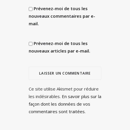
Prévenez-moi de tous les
nouveaux commentaires par e-
mail.
Prévenez-moi de tous les
nouveaux articles par e-mail.
Ce site utilise Akismet pour réduire
les indésirables.
En savoir plus sur la
façon dont les données de vos
commentaires sont traitées
.