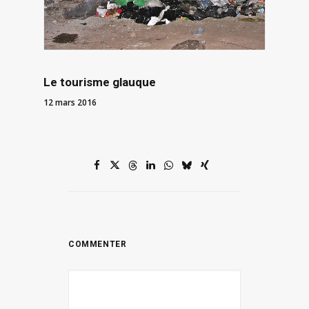
Le tourisme glauque
12 mars 2016