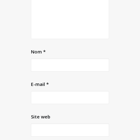
Nom
*
E-mail
*
Site web