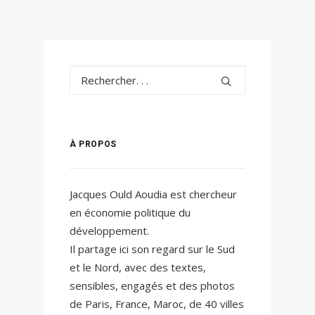
À PROPOS
Jacques Ould Aoudia est chercheur
en économie politique du
développement.
Il partage ici son regard sur le Sud
et le Nord, avec des textes,
sensibles, engagés et des photos
de Paris, France, Maroc, de 40 villes