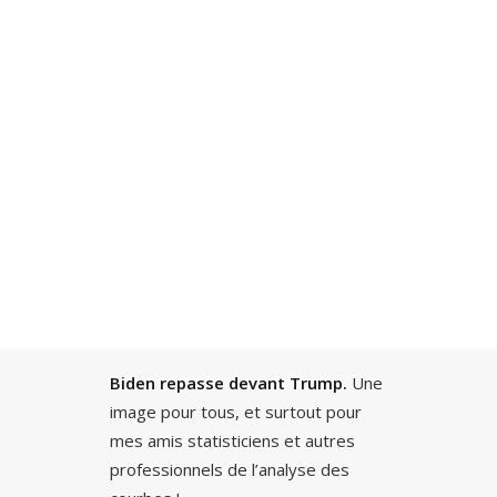
Recherche
Biden repasse devant Trump.
Une
image pour tous, et surtout pour
mes amis statisticiens et autres
professionnels de l’analyse des