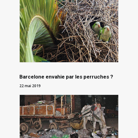
Barcelone envahie par les perruches ?
22 mai 2019