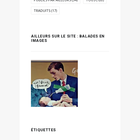
TRADUITS
(17)
AILLEURS SUR LE SITE : BALADES EN
IMAGES
ÉTIQUETTES