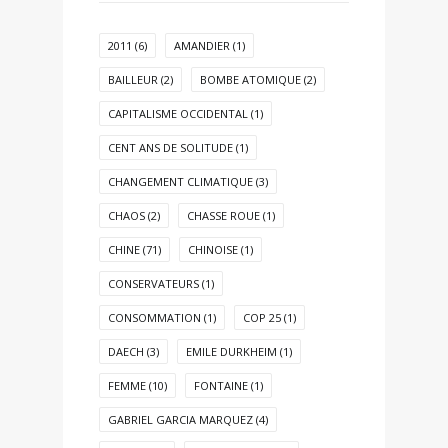
2011
(6)
AMANDIER
(1)
BAILLEUR
(2)
BOMBE ATOMIQUE
(2)
CAPITALISME OCCIDENTAL
(1)
CENT ANS DE SOLITUDE
(1)
CHANGEMENT CLIMATIQUE
(3)
CHAOS
(2)
CHASSE ROUE
(1)
CHINE
(71)
CHINOISE
(1)
CONSERVATEURS
(1)
CONSOMMATION
(1)
COP 25
(1)
DAECH
(3)
EMILE DURKHEIM
(1)
FEMME
(10)
FONTAINE
(1)
GABRIEL GARCIA MARQUEZ
(4)