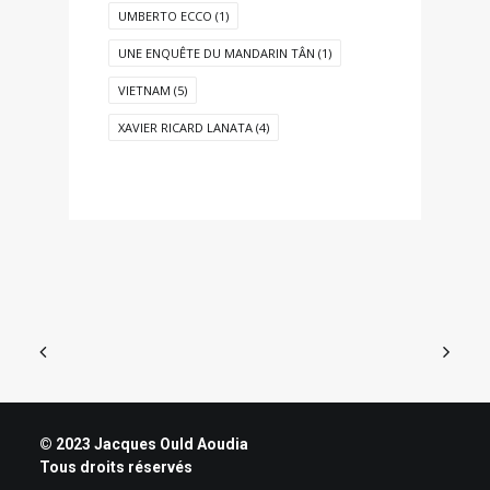
UMBERTO ECCO
(1)
UNE ENQUÊTE DU MANDARIN TÂN
(1)
VIETNAM
(5)
XAVIER RICARD LANATA
(4)
© 2023 Jacques Ould Aoudia
Tous droits réservés