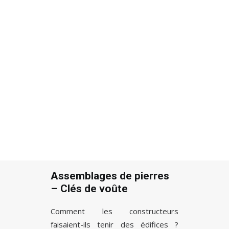
Recherche
Assemblages de pierres
– Clés de voûte
Comment les constructeurs
faisaient-ils tenir des édifices ?