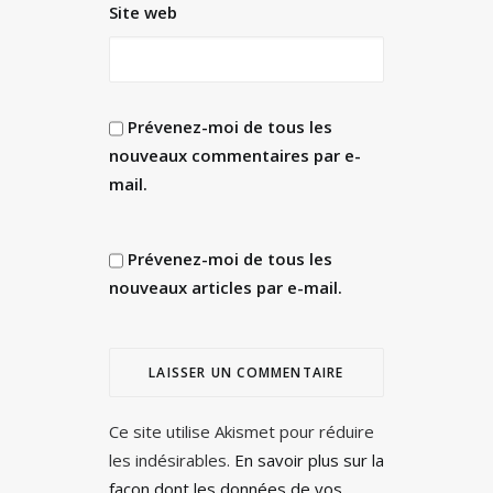
Site web
Prévenez-moi de tous les
nouveaux commentaires par e-
mail.
Prévenez-moi de tous les
nouveaux articles par e-mail.
Ce site utilise Akismet pour réduire
les indésirables.
En savoir plus sur la
façon dont les données de vos