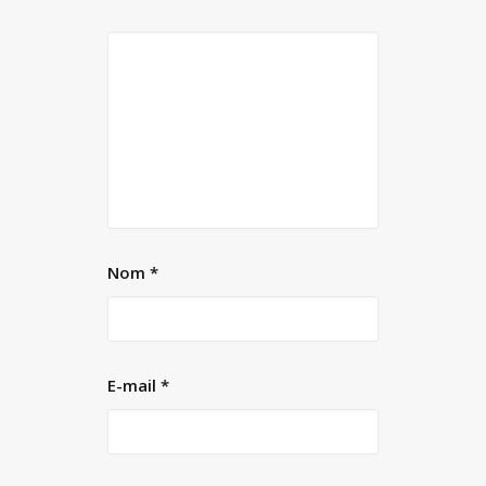
Nom
*
E-mail
*