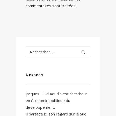
commentaires sont traitées
.
À PROPOS
Jacques Ould Aoudia est chercheur
en économie politique du
développement.
Il partage ici son regard sur le Sud