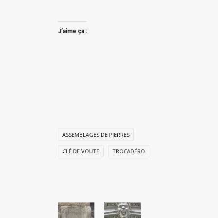
J’aime ça :
ASSEMBLAGES DE PIERRES
CLÉ DE VOUTE
TROCADÉRO