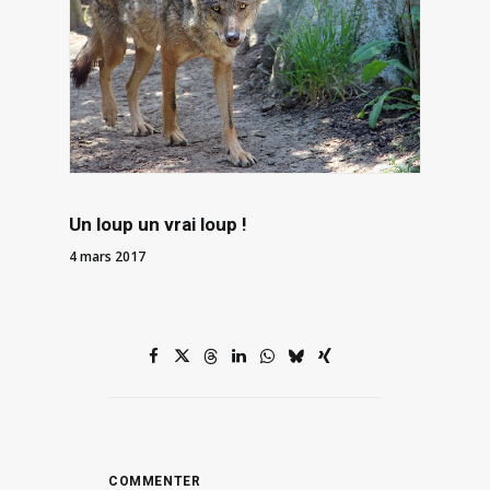
Un loup un vrai loup !
4 mars 2017