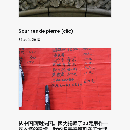
Sourires de pierre (clic)
24 août 2018
从中国回到法国。因为捐赠了20元用作一
座木塔的建造，我的名字被镌刻在了大理