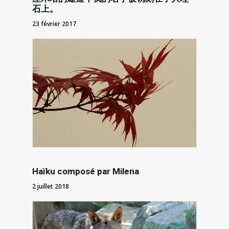
石上。
23 février 2017
Haïku composé par Milena
2 juillet 2018