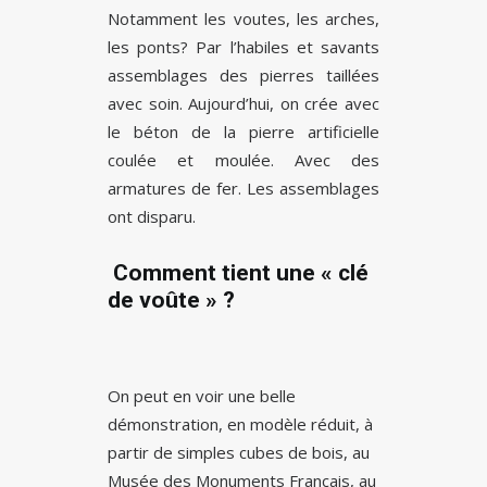
Notamment les voutes, les arches,
les ponts? Par l’habiles et savants
assemblages des pierres taillées
avec soin. Aujourd’hui, on crée avec
le béton de la pierre artificielle
coulée et moulée. Avec des
armatures de fer. Les assemblages
ont disparu.
Comment tient une « clé
de voûte » ?
On peut en voir une belle
démonstration, en modèle réduit, à
partir de simples cubes de bois, au
Musée des Monuments Français, au