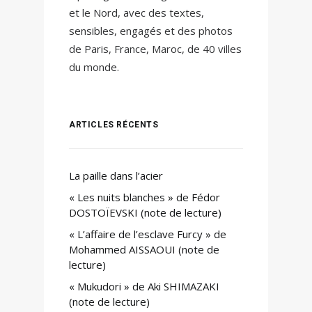
et le Nord, avec des textes,
sensibles, engagés et des photos
de Paris, France, Maroc, de 40 villes
du monde.
ARTICLES RÉCENTS
La paille dans l’acier
« Les nuits blanches » de Fédor
DOSTOÏEVSKI (note de lecture)
« L’affaire de l’esclave Furcy » de
Mohammed AISSAOUI (note de
lecture)
« Mukudori » de Aki SHIMAZAKI
(note de lecture)