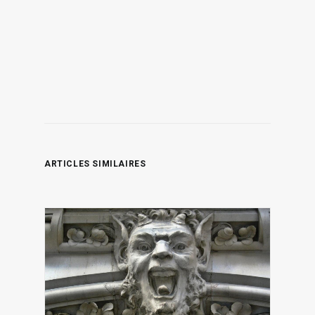
ARTICLES SIMILAIRES