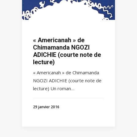
« Americanah » de
Chimamanda NGOZI
ADICHIE (courte note de
lecture)
« Americanah » de Chimamanda
NGOZI ADICHIE (courte note de
lecture) Un roman…
29 janvier 2016