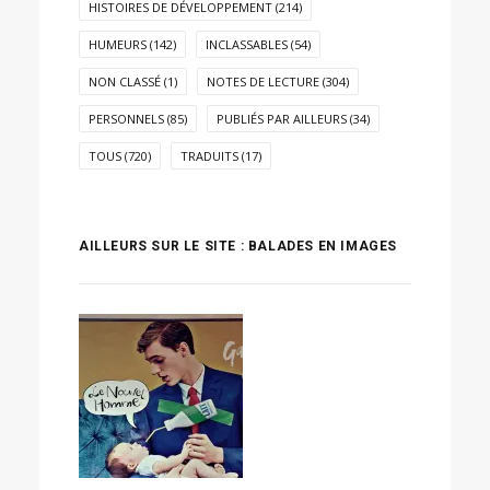
HISTOIRES DE DÉVELOPPEMENT
(214)
HUMEURS
(142)
INCLASSABLES
(54)
NON CLASSÉ
(1)
NOTES DE LECTURE
(304)
PERSONNELS
(85)
PUBLIÉS PAR AILLEURS
(34)
TOUS
(720)
TRADUITS
(17)
AILLEURS SUR LE SITE : BALADES EN IMAGES