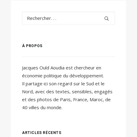
À PROPOS
Jacques Ould Aoudia est chercheur en
économie politique du développement.
Il partage ici son regard sur le Sud et le
Nord, avec des textes, sensibles, engagés
et des photos de Paris, France, Maroc, de
40 villes du monde.
ARTICLES RÉCENTS