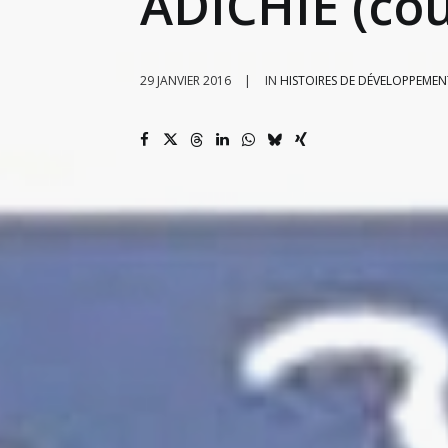
ADICHIE (cou
29 JANVIER 2016
|
IN
HISTOIRES DE DÉVELOPPEMEN