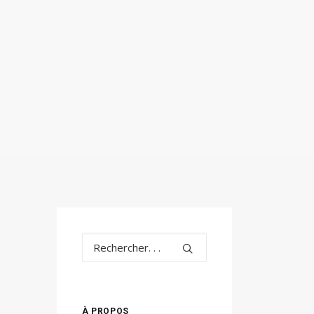
À PROPOS