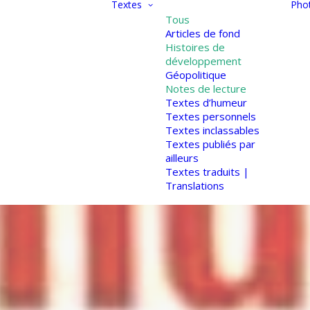
Textes
Pho
Tous
Articles de fond
Histoires de
développement
Géopolitique
Notes de lecture
Textes d’humeur
Textes personnels
Textes inclassables
Textes publiés par
ailleurs
Textes traduits |
Translations