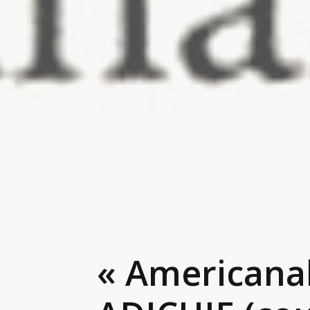
« American