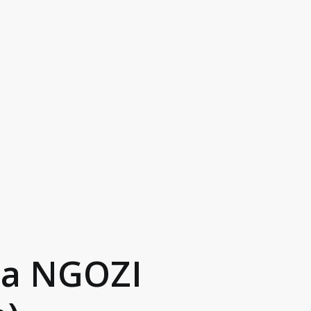
da NGOZI