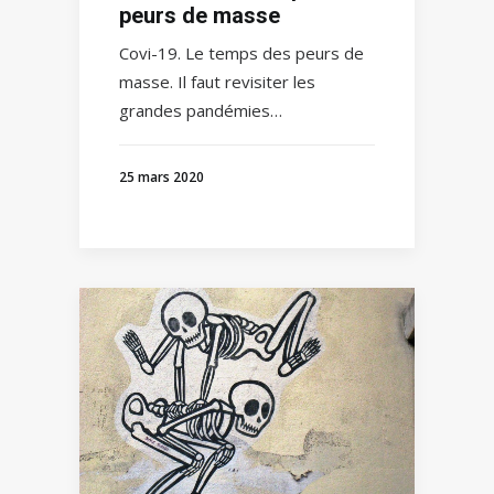
peurs de masse
Covi-19. Le temps des peurs de
masse. Il faut revisiter les
grandes pandémies…
25 mars 2020