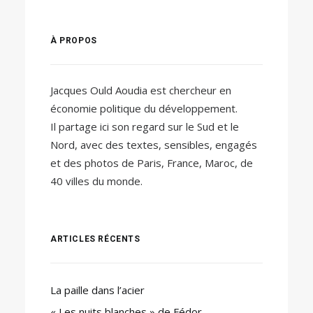
À PROPOS
Jacques Ould Aoudia est chercheur en
économie politique du développement.
Il partage ici son regard sur le Sud et le
Nord, avec des textes, sensibles, engagés
et des photos de Paris, France, Maroc, de
40 villes du monde.
ARTICLES RÉCENTS
La paille dans l’acier
« Les nuits blanches » de Fédor