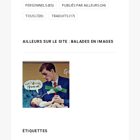
PERSONNELS
(85)
PUBLIÉS PAR AILLEURS
(34)
TOUS
(720)
TRADUITS
(17)
AILLEURS SUR LE SITE : BALADES EN IMAGES
ÉTIQUETTES