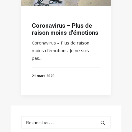
Coronavirus – Plus de
raison moins d’émotions
Coronavirus – Plus de raison
moins d’émotions. Je ne suis
pas…
21 mars 2020