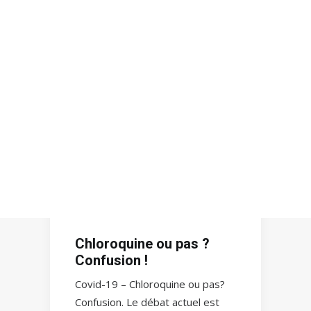
Recherche
Chloroquine ou pas ?
Confusion !
Covid-19 – Chloroquine ou pas?
Confusion. Le débat actuel est