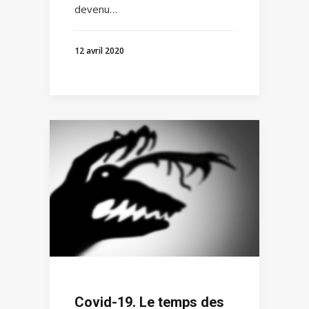
devenu…
12 avril 2020
Covid-19. Le temps des