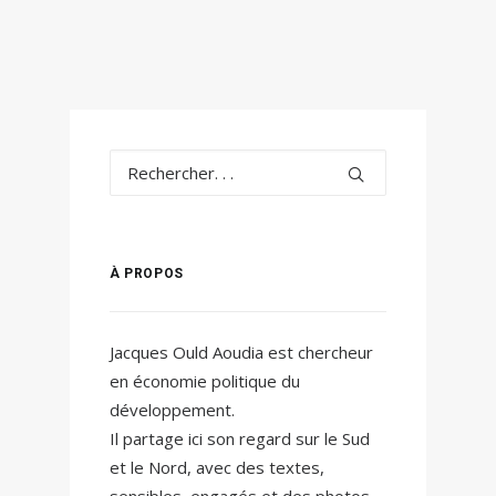
À PROPOS
Jacques Ould Aoudia est chercheur
en économie politique du
développement.
Il partage ici son regard sur le Sud
et le Nord, avec des textes,