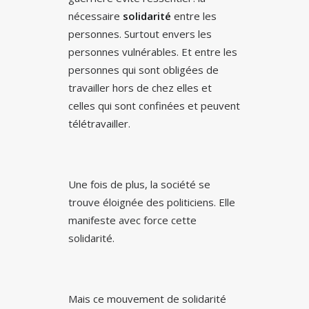
nécessaire
solidarité
entre les
personnes. Surtout envers les
personnes vulnérables. Et entre les
personnes qui sont obligées de
travailler hors de chez elles et
celles qui sont confinées et peuvent
télétravailler.
Une fois de plus, la société se
trouve éloignée des politiciens. Elle
manifeste avec force cette
solidarité.
Mais ce mouvement de solidarité