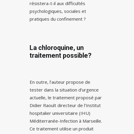
résistera-t-il aux difficultés
psychologiques, sociales et
pratiques du confinement ?
La chloroquine
, u
n
traitement possible?
En outre, l’auteur propose de
tester dans la situation d’urgence
actuelle, le traitement proposé par
Didier Raoult directeur de l’Institut
hospitalier universitaire (IHU)
Méditerranée-Infection à Marseille.
Ce traitement utilise un produit