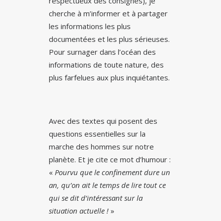
respectueux des consignes), je
cherche à m’informer et à partager
les informations les plus
documentées et les plus sérieuses.
Pour surnager dans l’océan des
informations de toute nature, des
plus farfelues aux plus inquiétantes.
Avec des textes qui posent des
questions essentielles sur la
marche des hommes sur notre
planète. Et je cite ce mot d’humour :
«
Pourvu que le confinement dure un
an, qu’on ait le temps de lire tout ce
qui se dit d’intéressant sur la
situation actuelle !
»