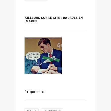
AILLEURS SUR LE SITE : BALADES EN
IMAGES
ÉTIQUETTES