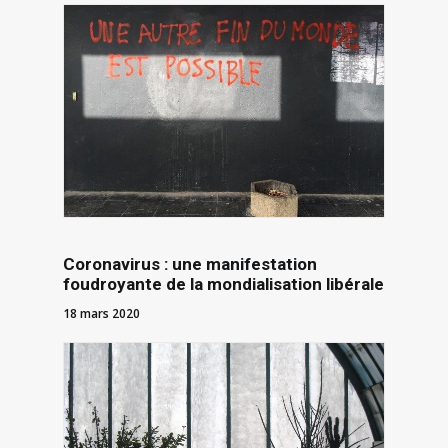
Coronavirus : une manifestation
foudroyante de la mondialisation libérale
18 mars 2020