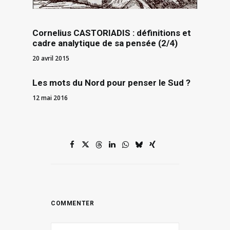
Cornelius CASTORIADIS : définitions et
cadre analytique de sa pensée (2/4)
20 avril 2015
Les mots du Nord pour penser le Sud ?
12 mai 2016