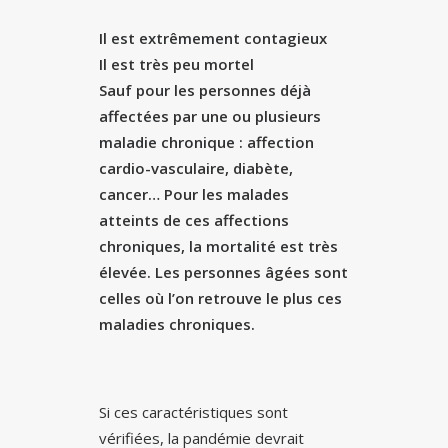
Il est extrêmement contagieux
Il est très peu mortel
Sauf pour les personnes déjà
affectées par une ou plusieurs
maladie chronique : affection
cardio-vasculaire, diabète,
cancer… Pour les malades
atteints de ces affections
chroniques, la mortalité est très
élevée. Les personnes âgées sont
celles où l’on retrouve le plus ces
maladies chroniques.
Si ces caractéristiques sont
vérifiées, la pandémie devrait