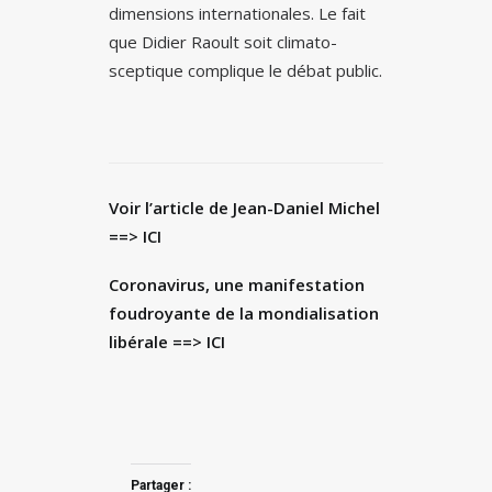
dimensions internationales. Le fait
que Didier Raoult soit climato-
sceptique complique le débat public.
Voir l’article de Jean-Daniel Michel
==
> ICI
Coronavirus, une manifestation
foudroyante de la mondialisation
libérale =
=> ICI
Partager :