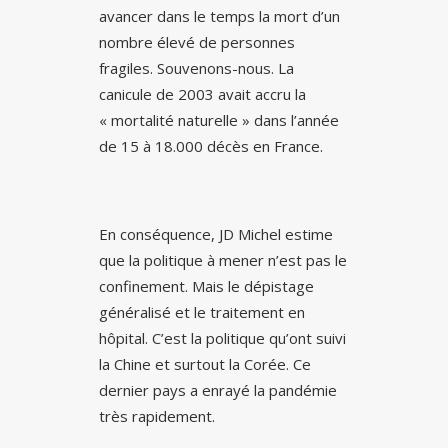
avancer dans le temps la mort d’un
nombre élevé de personnes
fragiles. Souvenons-nous. La
canicule de 2003 avait accru la
« mortalité naturelle » dans l’année
de 15 à 18.000 décès en France.
En conséquence, JD Michel estime
que la politique à mener n’est pas le
confinement. Mais le dépistage
généralisé et le traitement en
hôpital. C’est la politique qu’ont suivi
la Chine et surtout la Corée. Ce
dernier pays a enrayé la pandémie
très rapidement.