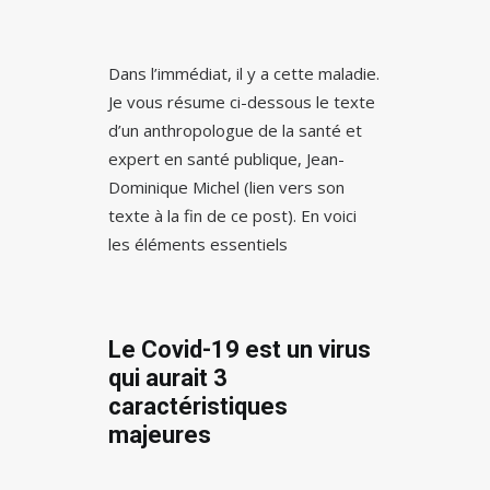
Dans l’immédiat, il y a cette maladie.
Je vous résume ci-dessous le texte
d’un anthropologue de la santé et
expert en santé publique, Jean-
Dominique Michel (lien vers son
texte à la fin de ce post). En voici
les éléments essentiels
Le Covid-19 est un virus
qui aurait 3
caractéristiques
majeures