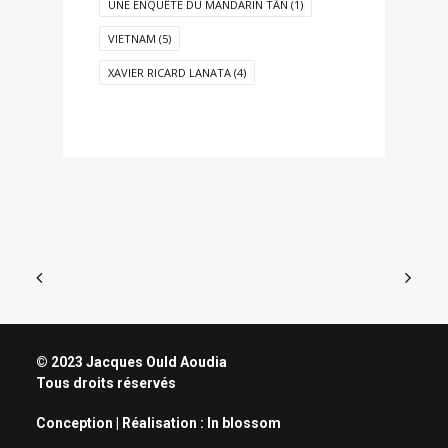
UNE ENQUÊTE DU MANDARIN TÂN
(1)
VIETNAM
(5)
XAVIER RICARD LANATA
(4)
© 2023 Jacques Ould Aoudia
Tous droits réservés
Conception | Réalisation :
In blossom