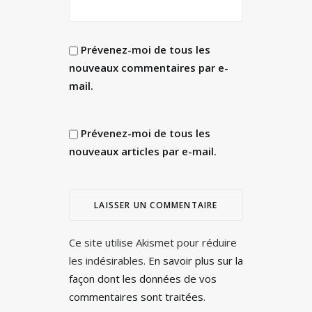
Prévenez-moi de tous les
nouveaux commentaires par e-
mail.
Prévenez-moi de tous les
nouveaux articles par e-mail.
Ce site utilise Akismet pour réduire
les indésirables.
En savoir plus sur la
façon dont les données de vos
commentaires sont traitées
.