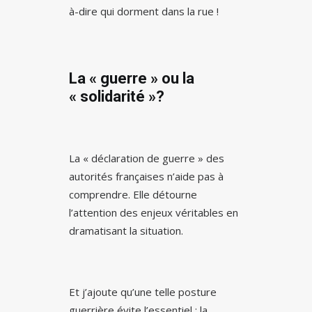
à-dire qui dorment dans la rue !
La « guerre » ou la
« solidarité »?
La « déclaration de guerre » des
autorités françaises n’aide pas à
comprendre. Elle détourne
l’attention des enjeux véritables en
dramatisant la situation.
Et j’ajoute qu’une telle posture
guerrière évite l’essentiel : la