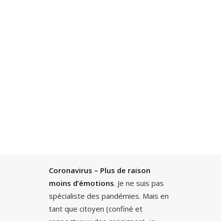
Recherche
Coronavirus – Plus de raison
moins d’émotions
. Je ne suis pas
spécialiste des pandémies. Mais en
tant que citoyen (confiné et