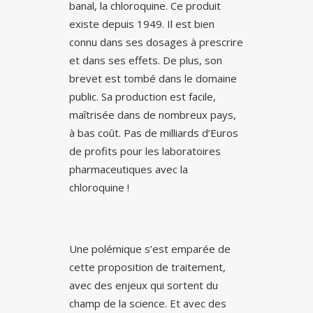
banal, la chloroquine. Ce produit
existe depuis 1949. Il est bien
connu dans ses dosages à prescrire
et dans ses effets. De plus, son
brevet est tombé dans le domaine
public. Sa production est facile,
maîtrisée dans de nombreux pays,
à bas coût. Pas de milliards d’Euros
de profits pour les laboratoires
pharmaceutiques avec la
chloroquine !
Une polémique s’est emparée de
cette proposition de traitement,
avec des enjeux qui sortent du
champ de la science. Et avec des