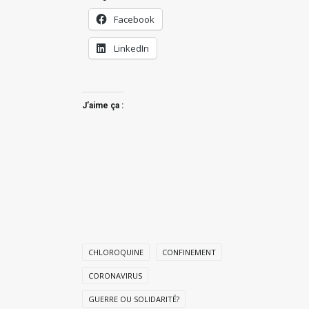
Facebook
LinkedIn
J’aime ça :
CHLOROQUINE
CONFINEMENT
CORONAVIRUS
GUERRE OU SOLIDARITÉ?