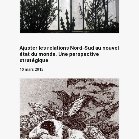
Ajuster les relations Nord-Sud au nouvel
état du monde. Une perspective
stratégique
10 mars 2015