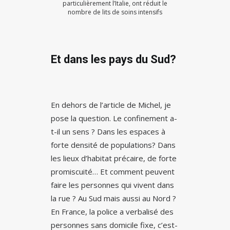
particulièrement l’Italie, ont réduit le
nombre de lits de soins intensifs
Et dans les pays du Sud?
En dehors de l’article de Michel, je
pose la question. Le confinement a-
t-il un sens ? Dans les espaces à
forte densité de populations? Dans
les lieux d’habitat précaire, de forte
promiscuité… Et comment peuvent
faire les personnes qui vivent dans
la rue ? Au Sud mais aussi au Nord ?
En France, la police a verbalisé des
personnes sans domicile fixe, c’est-