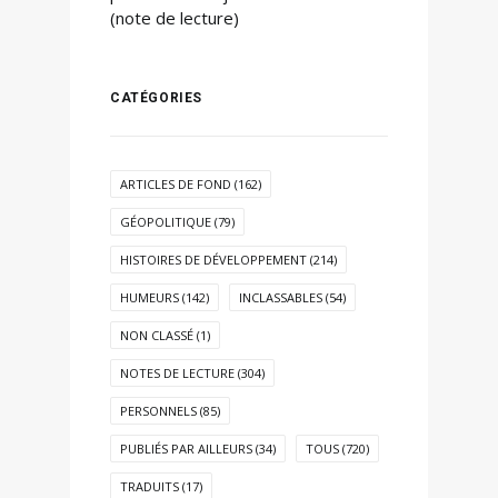
(note de lecture)
CATÉGORIES
ARTICLES DE FOND
(162)
GÉOPOLITIQUE
(79)
HISTOIRES DE DÉVELOPPEMENT
(214)
HUMEURS
(142)
INCLASSABLES
(54)
NON CLASSÉ
(1)
NOTES DE LECTURE
(304)
PERSONNELS
(85)
PUBLIÉS PAR AILLEURS
(34)
TOUS
(720)
TRADUITS
(17)