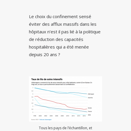
Le choix du confinement sensé
éviter des afflux massifs dans les
hôpitaux n’est il pas lié à la politique
de réduction des capacités
hospitalières qui a été menée
depuis 20 ans ?
Tous les pays de l’échantillon, et