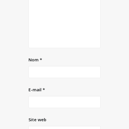
Nom
*
E-mail
*
Site web