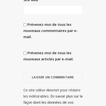
Prévenez-moi de tous les
nouveaux commentaires par e-
mail.
Prévenez-moi de tous les
nouveaux articles par e-mail.
Ce site utilise Akismet pour réduire
les indésirables.
En savoir plus sur la
façon dont les données de vos