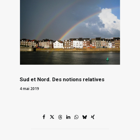
Sud et Nord . Des notions relatives
4 mai 2019