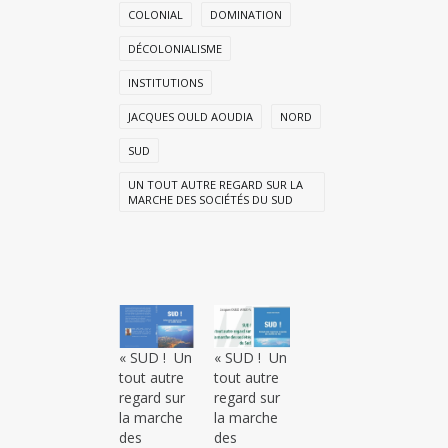
COLONIAL
DOMINATION
DÉCOLONIALISME
INSTITUTIONS
JACQUES OULD AOUDIA
NORD
SUD
UN TOUT AUTRE REGARD SUR LA
MARCHE DES SOCIÉTÉS DU SUD
« SUD ! Un
« SUD ! Un
tout autre
tout autre
regard sur
regard sur
la marche
la marche
des
des