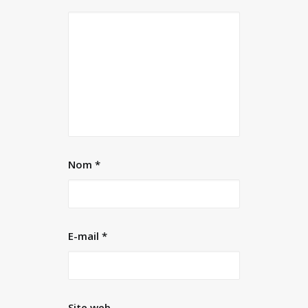
Nom
*
E-mail
*
Site web