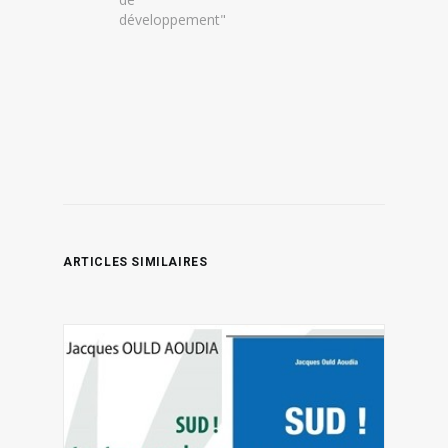
développement"
ARTICLES SIMILAIRES