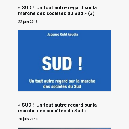
« SUD ! Un tout autre regard sur la
marche des sociétés du Sud » (3)
22 juin 2018
« SUD ! Un tout autre regard sur la
marche des sociétés du Sud »
20 juin 2018