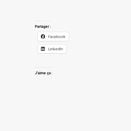
Partager :
Facebook
LinkedIn
J’aime ça :