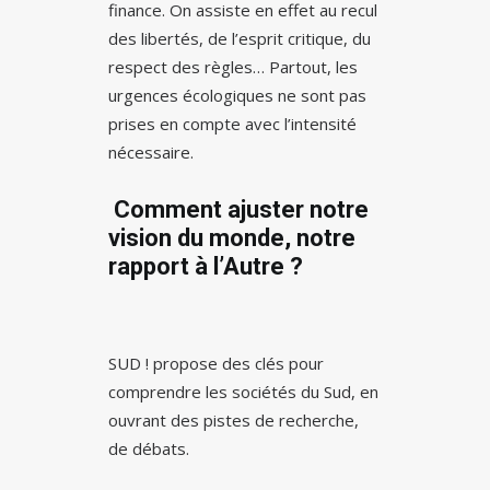
finance. On assiste en effet au recul
des libertés, de l’esprit critique, du
respect des règles… Partout, les
urgences écologiques ne sont pas
prises en compte avec l’intensité
nécessaire.
Comment ajuster notre
vision du monde, notre
rapport à l’Autre ?
SUD ! propose des clés pour
comprendre les sociétés du Sud, en
ouvrant des pistes de recherche,
de débats.