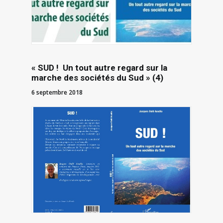
« SUD ! Un tout autre regard sur la
marche des sociétés du Sud » (4)
6 septembre 2018