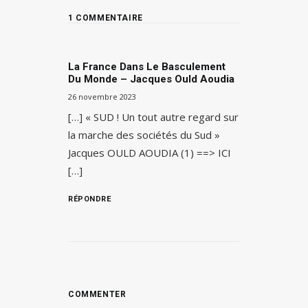
1 COMMENTAIRE
La France Dans Le Basculement
Du Monde – Jacques Ould Aoudia
26 novembre 2023
[…] « SUD ! Un tout autre regard sur
la marche des sociétés du Sud »
Jacques OULD AOUDIA (1) ==> ICI
[…]
RÉPONDRE