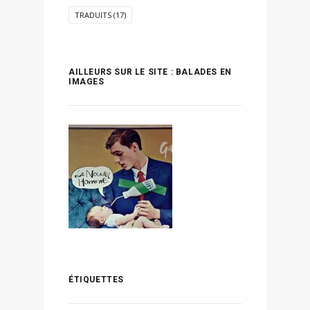
TRADUITS
(17)
AILLEURS SUR LE SITE : BALADES EN
IMAGES
ÉTIQUETTES