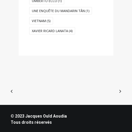
UMBERTO ECCO
(1)
UNE ENQUÊTE DU MANDARIN TÂN
(1)
VIETNAM
(5)
XAVIER RICARD LANATA
(4)
© 2023 Jacques Ould Aoudia
Tous droits réservés