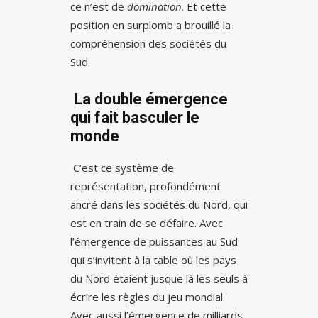
ce n’est de
domination
. Et cette
position en surplomb a brouillé la
compréhension des sociétés du
Sud.
La double émergence
qui fait basculer le
monde
C’est ce système de
représentation, profondément
ancré dans les sociétés du Nord, qui
est en train de se défaire. Avec
l’émergence de puissances au Sud
qui s’invitent à la table où les pays
du Nord étaient jusque là les seuls à
écrire les règles du jeu mondial.
Avec aussi l’émergence de milliards