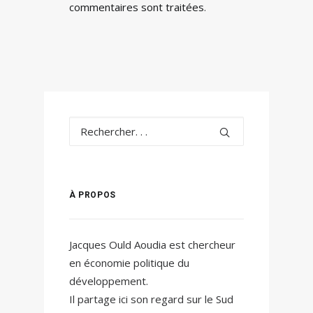
commentaires sont traitées
.
À PROPOS
Jacques Ould Aoudia est chercheur
en économie politique du
développement.
Il partage ici son regard sur le Sud