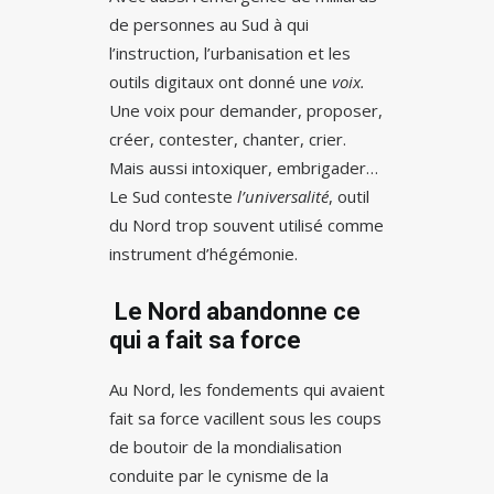
de personnes au Sud à qui
l’instruction, l’urbanisation et les
outils digitaux ont donné une
voix.
Une voix pour demander, proposer,
créer, contester, chanter, crier.
Mais aussi intoxiquer, embrigader…
Le Sud conteste
l’universalité
, outil
du Nord trop souvent utilisé comme
instrument d’hégémonie.
Le Nord abandonne ce
qui a fait sa force
Au Nord, les fondements qui avaient
fait sa force vacillent sous les coups
de boutoir de la mondialisation
conduite par le cynisme de la