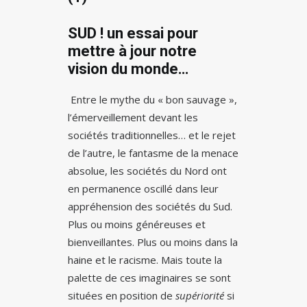
SUD ! u
n essai pour
mettre à jour notre
vision du monde…
Entre le mythe du « bon sauvage »,
l’émerveillement devant les
sociétés traditionnelles… et le rejet
de l’autre, le fantasme de la menace
absolue, les sociétés du Nord ont
en permanence oscillé dans leur
appréhension des sociétés du Sud.
Plus ou moins généreuses et
bienveillantes. Plus ou moins dans la
haine et le racisme. Mais toute la
palette de ces imaginaires se sont
situées en position de
supériorité
si