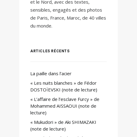
et le Nord, avec des textes,
sensibles, engagés et des photos
de Paris, France, Maroc, de 40 villes
du monde.
ARTICLES RÉCENTS
La paille dans l’acier
« Les nuits blanches » de Fédor
DOSTOÏEVSKI (note de lecture)
« L’affaire de l’esclave Furcy » de
Mohammed AISSAOUI (note de
lecture)
« Mukudori » de Aki SHIMAZAKI
(note de lecture)