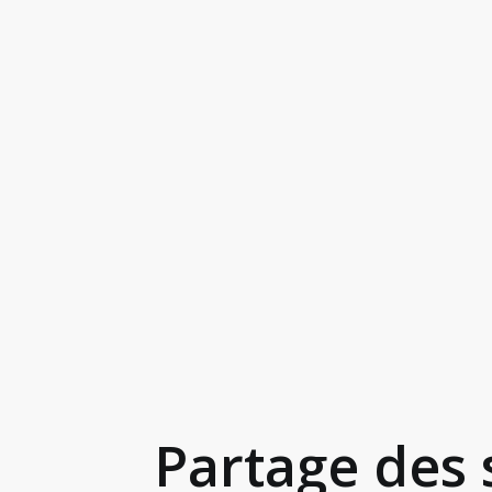
Partage des 