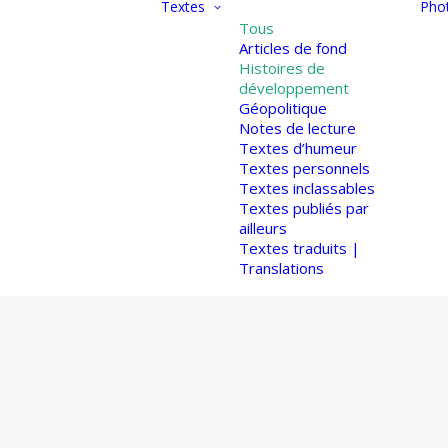
Textes
Pho
Tous
Articles de fond
Histoires de
développement
Géopolitique
Notes de lecture
Textes d’humeur
Textes personnels
Textes inclassables
Textes publiés par
ailleurs
Textes traduits |
Translations