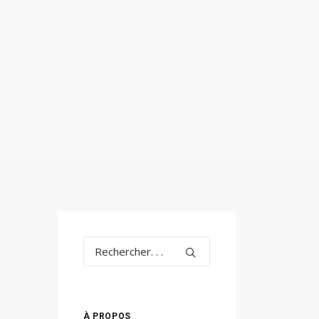
À PROPOS