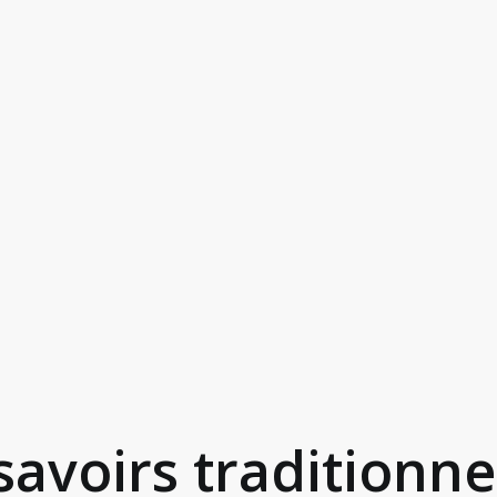
savoirs traditionne