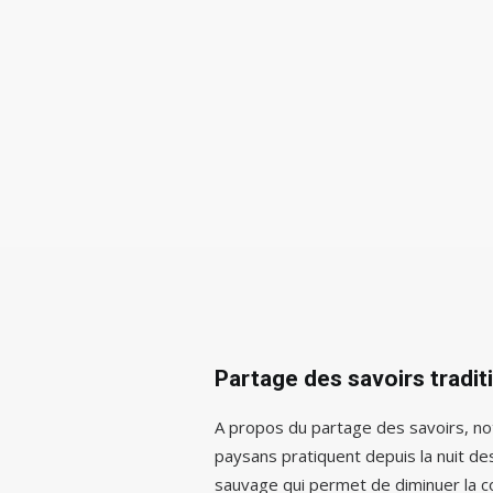
Partage des savoirs tradit
A propos du partage des savoirs, no
paysans pratiquent depuis la nuit de
sauvage qui permet de diminuer la c