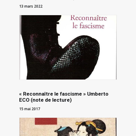
13 mars 2022
« Reconnaître le fascisme » Umberto
ECO (note de lecture)
15 mai 2017