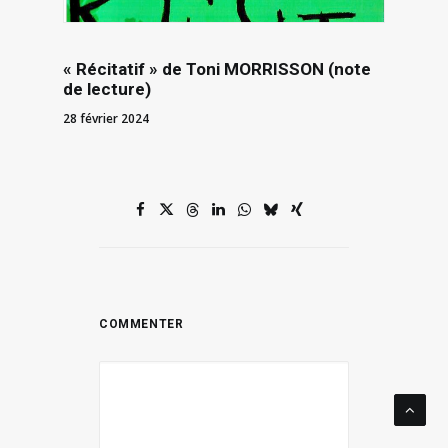
« Récitatif » de Toni MORRISSON (note
de lecture)
28 février 2024