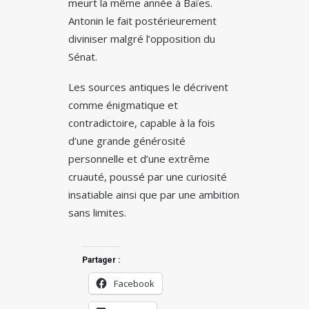
meurt la même année à Baïes.
Antonin le fait postérieurement
diviniser malgré l’opposition du
Sénat.
Les sources antiques le décrivent
comme énigmatique et
contradictoire, capable à la fois
d’une grande générosité
personnelle et d’une extrême
cruauté, poussé par une curiosité
insatiable ainsi que par une ambition
sans limites.
Partager :
Facebook