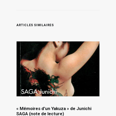
ARTICLES SIMILAIRES
« Mémoires d’un Yakuza » de Junichi
SAGA (note de lecture)