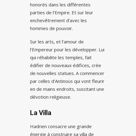
honorés dans les différentes
parties de l’Empire. Et sur leur
enchevêtrement d’avec les
hommes de pouvoir.
Sur les arts, et l’amour de
l’Empereur pour les développer. Lui
qui réhabilite les temples, fait
édifier de nouveaux édifices, crée
de nouvelles statues. A commencer
par celles d’Antinoüs qui vont fleurir
en de mains endroits, suscitant une
dévotion religieuse.
La Villa
Hadrien consacre une grande
énergie à construire sa villa de