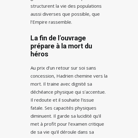
structurent la vie des populations
aussi diverses que possible, que
l’Empire rassemble.
La fin de l’ouvrage
prépare à la mort du
héros
Au prix d’un retour sur soi sans
concession, Hadrien chemine vers la
mort. Il traine avec dignité sa
déchéance physique qui s’accentue.
Il redoute et il souhaite l’issue
fatale. Ses capacités physiques
diminuent. Il garde sa lucidité qu’il
met à profit pour l’examen critique
de sa vie qu’il déroule dans sa