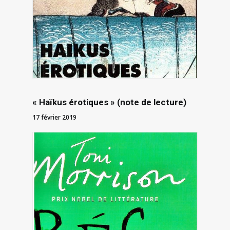
« Haïkus érotiques » (note de lecture)
17 février 2019