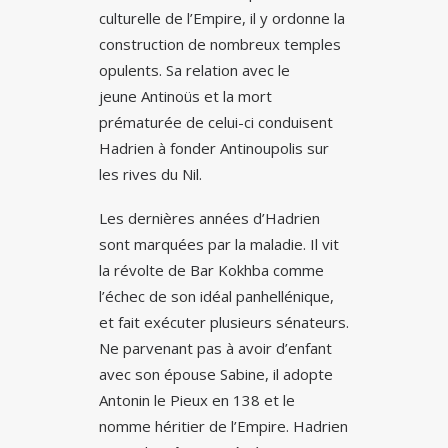
culturelle de l’Empire, il y ordonne la
construction de nombreux temples
opulents. Sa relation avec le
jeune Antinoüs et la mort
prématurée de celui-ci conduisent
Hadrien à fonder Antinoupolis sur
les rives du Nil.
Les dernières années d’Hadrien
sont marquées par la maladie. Il vit
la révolte de Bar Kokhba comme
l’échec de son idéal panhellénique,
et fait exécuter plusieurs sénateurs.
Ne parvenant pas à avoir d’enfant
avec son épouse Sabine, il adopte
Antonin le Pieux en 138 et le
nomme héritier de l’Empire. Hadrien