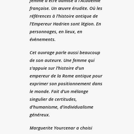
femme à être admise à l’Académie
française. Un œuvre érudite. Où les
références à l’histoire antique de
l’Empereur Hadrien sont légion. En
personnages, en lieux, en
évènements.
Cet ouvrage parle aussi beaucoup
de son auteure. Une femme qui
s’appuie sur l’histoire d’un
empereur de la Rome antique pour
exprimer son positionnement dans
le monde. Fait d’un mélange
singulier de certitudes,
d’humanisme, d’individualisme
généreux.
Marguerite Yourcenar a choisi