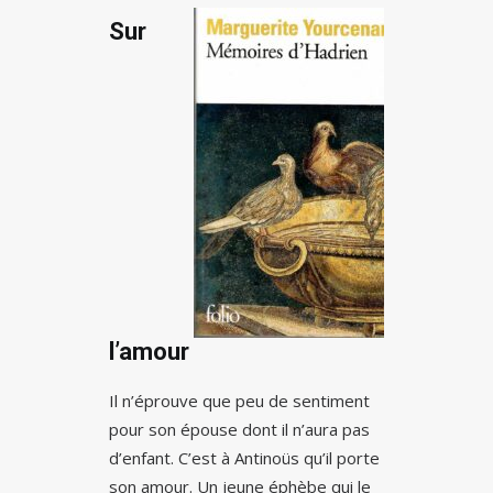
Sur
l’amour
Il n’éprouve que peu de sentiment
pour son épouse dont il n’aura pas
d’enfant. C’est à Antinoüs qu’il porte
son amour. Un jeune éphèbe qui le