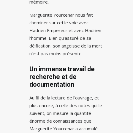
mémoire.
Marguerite Yourcenar nous fait
cheminer sur cette voie avec
Hadrien Empereur et avec Hadrien
l’homme. Bien qu’assuré de sa
déification, son angoisse de la mort
n’est pas moins présente.
Un immense travail de
recherche et de
documentation
Au fil de la lecture de l’ouvrage, et
plus encore, à celle des notes qui le
suivent, on mesure la quantité
énorme de connaissances que
Marguerite Yourcenar a accumulé