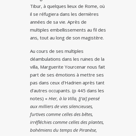
Tibur, à quelques lieux de Rome, où
il se réfugiera dans les dernières
années de sa vie. Après de
multiples embellissements au fil des
ans, tout au long de son magistère.
Au cours de ses multiples
déambulations dans les ruines de la
villa, Marguerite Yourcenar nous fait
part de ses émotions à mettre ses
pas dans ceux d’Hadrien après tant
d’autres occupants. (p 445 dans les
notes) «
Hier, à la Villa, [j’ai] pensé
aux milliers de vies silencieuses,
furtives comme celles des bêtes,
irréfléchies comme celles des plantes,
bohémiens du temps de Piranèse,