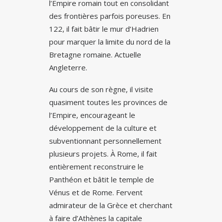
l’Empire romain tout en consolidant
des frontières parfois poreuses. En
122, il fait bâtir le mur d’Hadrien
pour marquer la limite du nord de la
Bretagne romaine. Actuelle
Angleterre.
Au cours de son règne, il visite
quasiment toutes les provinces de
l’Empire, encourageant le
développement de la culture et
subventionnant personnellement
plusieurs projets. À Rome, il fait
entièrement reconstruire le
Panthéon et bâtit le temple de
Vénus et de Rome. Fervent
admirateur de la Grèce et cherchant
à faire d’Athènes la capitale