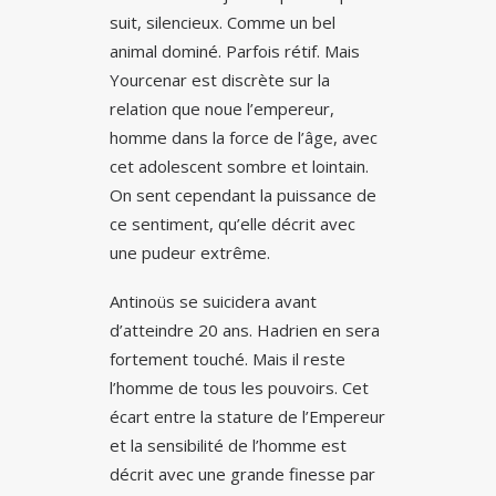
suit, silencieux. Comme un bel
animal dominé. Parfois rétif. Mais
Yourcenar est discrète sur la
relation que noue l’empereur,
homme dans la force de l’âge, avec
cet adolescent sombre et lointain.
On sent cependant la puissance de
ce sentiment, qu’elle décrit avec
une pudeur extrême.
Antinoüs se suicidera avant
d’atteindre 20 ans. Hadrien en sera
fortement touché. Mais il reste
l’homme de tous les pouvoirs. Cet
écart entre la stature de l’Empereur
et la sensibilité de l’homme est
décrit avec une grande finesse par