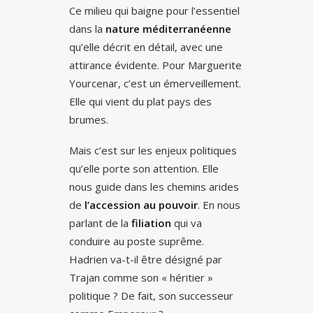
Ce milieu qui baigne pour l’essentiel
dans la
nature méditerranéenne
qu’elle décrit en détail, avec une
attirance évidente. Pour Marguerite
Yourcenar, c’est un émerveillement.
Elle qui vient du plat pays des
brumes.
Mais c’est sur les enjeux politiques
qu’elle porte son attention. Elle
nous guide dans les chemins arides
de
l’accession au pouvoir
. En nous
parlant de la
filiation
qui va
conduire au poste suprême.
Hadrien va-t-il être désigné par
Trajan comme son « héritier »
politique ? De fait, son successeur