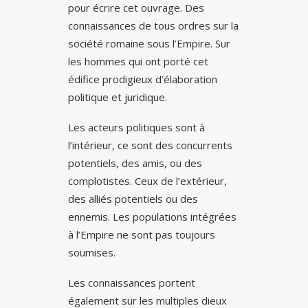
pour écrire cet ouvrage. Des
connaissances de tous ordres sur la
société romaine sous l’Empire. Sur
les hommes qui ont porté cet
édifice prodigieux d’élaboration
politique et juridique.
Les acteurs politiques sont à
l’intérieur, ce sont des concurrents
potentiels, des amis, ou des
complotistes. Ceux de l’extérieur,
des alliés potentiels ou des
ennemis. Les populations intégrées
à l’Empire ne sont pas toujours
soumises.
Les connaissances portent
également sur les multiples dieux