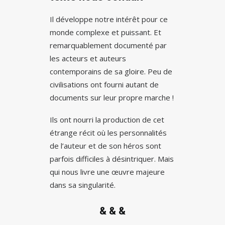
Il développe notre intérêt pour ce
monde complexe et puissant. Et
remarquablement documenté par
les acteurs et auteurs
contemporains de sa gloire. Peu de
civilisations ont fourni autant de
documents sur leur propre marche !
Ils ont nourri la production de cet
étrange récit où les personnalités
de l’auteur et de son héros sont
parfois difficiles à désintriquer. Mais
qui nous livre une œuvre majeure
dans sa singularité.
& & &