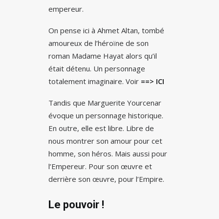
empereur.
On pense ici à Ahmet Altan, tombé
amoureux de l’héroïne de son
roman Madame Hayat alors qu’il
était détenu. Un personnage
totalement imaginaire. Voir
==> ICI
Tandis que Marguerite Yourcenar
évoque un personnage historique.
En outre, elle est libre. Libre de
nous montrer son amour pour cet
homme, son héros. Mais aussi pour
l’Empereur. Pour son œuvre et
derrière son œuvre, pour l’Empire.
Le pouvoir !