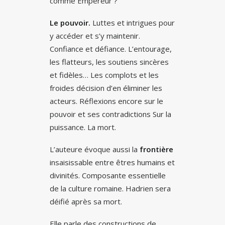
comme Empereur ?
Le pouvoir.
Luttes et intrigues pour
y accéder et s’y maintenir.
Confiance et défiance. L’entourage,
les flatteurs, les soutiens sincères
et fidèles… Les complots et les
froides décision d’en éliminer les
acteurs. Réflexions encore sur le
pouvoir et ses contradictions Sur la
puissance. La mort.
L’auteure évoque aussi la
frontière
insaisissable entre êtres humains et
divinités. Composante essentielle
de la culture romaine. Hadrien sera
déifié après sa mort.
Elle parle des constructions de