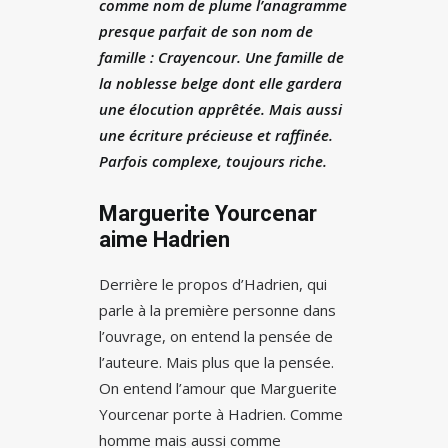
comme nom de plume l’anagramme
presque parfait de son nom de
famille : Crayencour. Une famille de
la noblesse belge dont elle gardera
une élocution apprêtée. Mais aussi
une écriture précieuse et raffinée.
Parfois complexe, toujours riche.
Marguerite Yourcenar
aime Hadrien
Derrière le propos d’Hadrien, qui
parle à la première personne dans
l’ouvrage, on entend la pensée de
l’auteure. Mais plus que la pensée.
On entend l’amour que Marguerite
Yourcenar porte à Hadrien. Comme
homme mais aussi comme