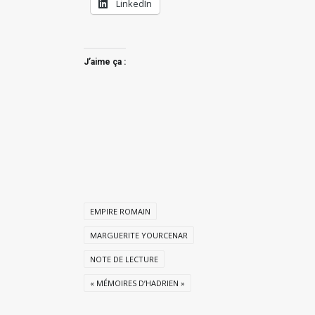
LinkedIn
J’aime ça :
EMPIRE ROMAIN
MARGUERITE YOURCENAR
NOTE DE LECTURE
« MÉMOIRES D’HADRIEN »