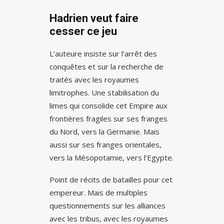
Hadrien veut faire
cesser ce jeu
L’auteure insiste sur l’arrêt des
conquêtes et sur la recherche de
traités avec les royaumes
limitrophes. Une stabilisation du
limes qui consolide cet Empire aux
frontières fragiles sur ses franges
du Nord, vers la Germanie. Mais
aussi sur ses franges orientales,
vers la Mésopotamie, vers l’Egypte.
Point de récits de batailles pour cet
empereur. Mais de multiples
questionnements sur les alliances
avec les tribus, avec les royaumes