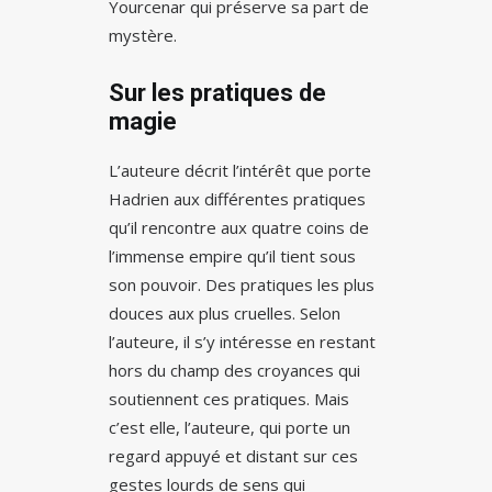
Yourcenar qui préserve sa part de
mystère.
Sur les pratiques de
magie
L’auteure décrit l’intérêt que porte
Hadrien aux différentes pratiques
qu’il rencontre aux quatre coins de
l’immense empire qu’il tient sous
son pouvoir. Des pratiques les plus
douces aux plus cruelles. Selon
l’auteure, il s’y intéresse en restant
hors du champ des croyances qui
soutiennent ces pratiques. Mais
c’est elle, l’auteure, qui porte un
regard appuyé et distant sur ces
gestes lourds de sens qui