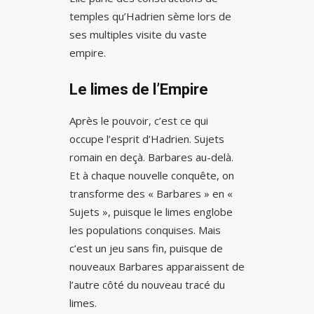
temples qu’Hadrien sème lors de
ses multiples visite du vaste
empire.
Le limes de l’Empire
Après le pouvoir, c’est ce qui
occupe l’esprit d’Hadrien. Sujets
romain en deçà. Barbares au-delà.
Et à chaque nouvelle conquête, on
transforme des « Barbares » en «
Sujets », puisque le limes englobe
les populations conquises. Mais
c’est un jeu sans fin, puisque de
nouveaux Barbares apparaissent de
l’autre côté du nouveau tracé du
limes.