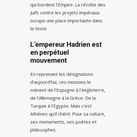
qui bordent l’Empire. La révolte des
Juifs contre les projets impériaux
occupe une place importante dans
le texte
L’empereur Hadrien est
en perpétuel
mouvement
En reprenant les désignations
d’aujourd’hui, ces missions le
mènent de l’Espagne à l’Angleterre,
de l’Allemagne à la Grèce. De la
Turquie à l’Egypte. Mais c’est
Athènes qu’il chérit. Pour sa culture,
ses monuments, ses poètes et
philosophes.