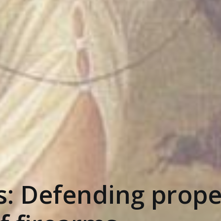
s: Defending prope