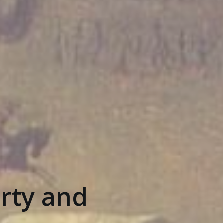
rty and