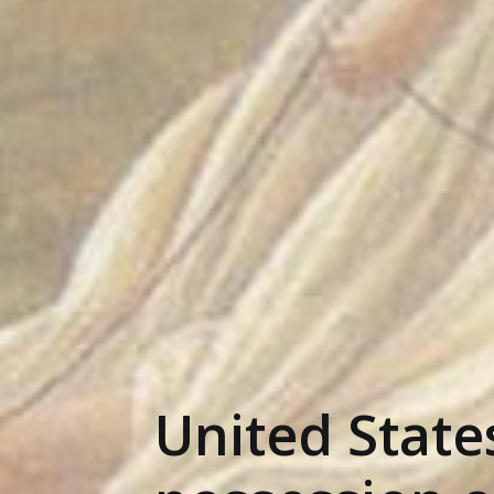
United State