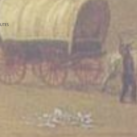
NUTES