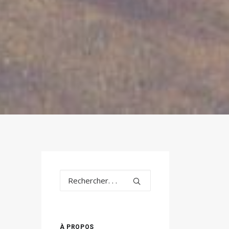
À PROPOS