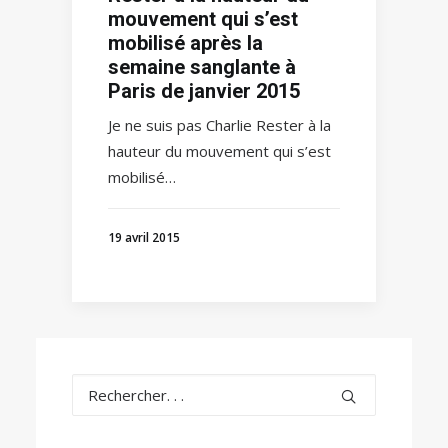
mouvement qui s’est
mobilisé après la
semaine sanglante à
Paris de janvier 2015
Je ne suis pas Charlie Rester à la
hauteur du mouvement qui s’est
mobilisé…
19 avril 2015