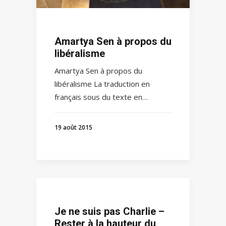
Amartya Sen à propos du
libéralisme
Amartya Sen à propos du
libéralisme La traduction en
français sous du texte en…
19 août 2015
Je ne suis pas Charlie –
Rester à la hauteur du