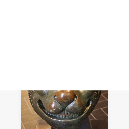
Recherche