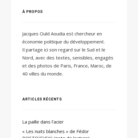
À PROPOS
Jacques Ould Aoudia est chercheur en
économie politique du développement.
Il partage ici son regard sur le Sud et le
Nord, avec des textes, sensibles, engagés
et des photos de Paris, France, Maroc, de
40 villes du monde.
ARTICLES RÉCENTS
La paille dans l’acier
« Les nuits blanches » de Fédor