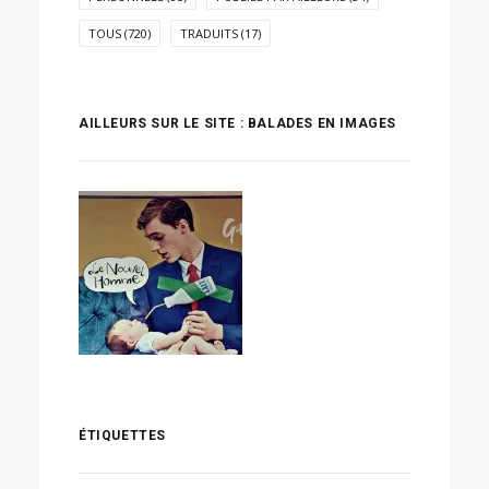
TOUS
(720)
TRADUITS
(17)
AILLEURS SUR LE SITE : BALADES EN IMAGES
ÉTIQUETTES