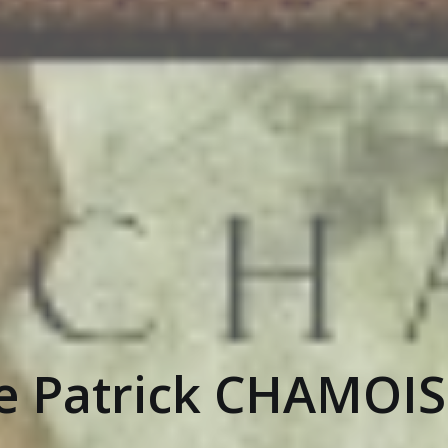
de Patrick CHAMOIS