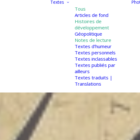
Textes
Pho
Tous
Articles de fond
Histoires de
développement
Géopolitique
Notes de lecture
Textes d’humeur
Textes personnels
Textes inclassables
Textes publiés par
ailleurs
Textes traduits |
Translations