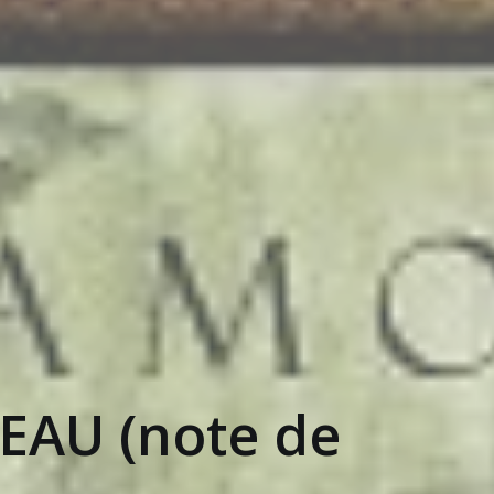
EAU (note de