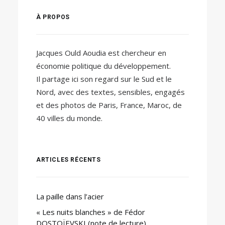
À PROPOS
Jacques Ould Aoudia est chercheur en
économie politique du développement.
Il partage ici son regard sur le Sud et le
Nord, avec des textes, sensibles, engagés
et des photos de Paris, France, Maroc, de
40 villes du monde.
ARTICLES RÉCENTS
La paille dans l’acier
« Les nuits blanches » de Fédor
DOSTOÏEVSKI (note de lecture)