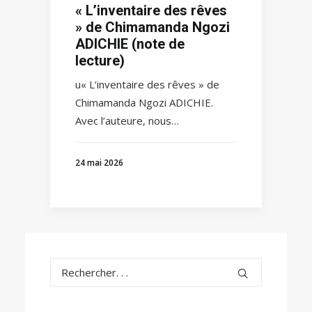
« L’inventaire des rêves
» de Chimamanda Ngozi
ADICHIE (note de
lecture)
u« L’inventaire des rêves » de
Chimamanda Ngozi ADICHIE.
Avec l’auteure, nous…
24 mai 2026