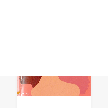
Recherche