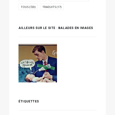
TOUS
(720)
TRADUITS
(17)
AILLEURS SUR LE SITE : BALADES EN IMAGES
ÉTIQUETTES