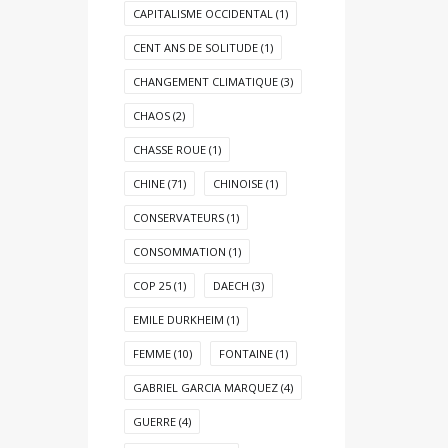
CAPITALISME OCCIDENTAL
(1)
CENT ANS DE SOLITUDE
(1)
CHANGEMENT CLIMATIQUE
(3)
CHAOS
(2)
CHASSE ROUE
(1)
CHINE
(71)
CHINOISE
(1)
CONSERVATEURS
(1)
CONSOMMATION
(1)
COP 25
(1)
DAECH
(3)
EMILE DURKHEIM
(1)
FEMME
(10)
FONTAINE
(1)
GABRIEL GARCIA MARQUEZ
(4)
GUERRE
(4)