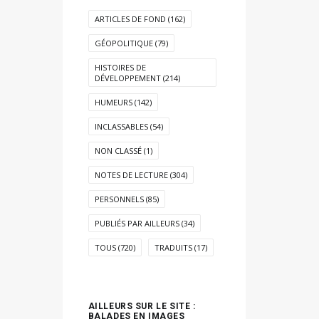
ARTICLES DE FOND
(162)
GÉOPOLITIQUE
(79)
HISTOIRES DE
DÉVELOPPEMENT
(214)
HUMEURS
(142)
INCLASSABLES
(54)
NON CLASSÉ
(1)
NOTES DE LECTURE
(304)
PERSONNELS
(85)
PUBLIÉS PAR AILLEURS
(34)
TOUS
(720)
TRADUITS
(17)
AILLEURS SUR LE SITE :
BALADES EN IMAGES