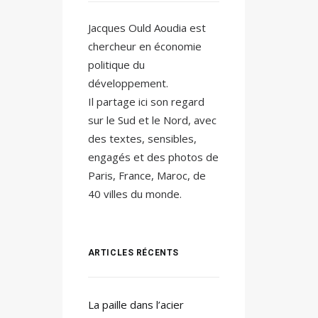
Jacques Ould Aoudia est
chercheur en économie
politique du
développement.
Il partage ici son regard
sur le Sud et le Nord, avec
des textes, sensibles,
engagés et des photos de
Paris, France, Maroc, de
40 villes du monde.
ARTICLES RÉCENTS
La paille dans l’acier