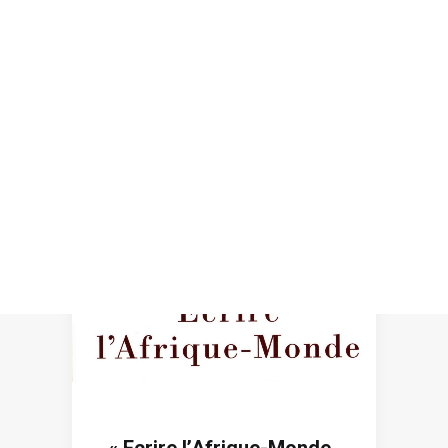
Recherche
« Ecrire l’Afrique-Monde