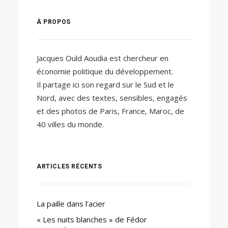
À PROPOS
Jacques Ould Aoudia est chercheur en
économie politique du développement.
Il partage ici son regard sur le Sud et le
Nord, avec des textes, sensibles, engagés
et des photos de Paris, France, Maroc, de
40 villes du monde.
ARTICLES RÉCENTS
La paille dans l’acier
« Les nuits blanches » de Fédor