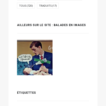
TOUS
(720)
TRADUITS
(17)
AILLEURS SUR LE SITE : BALADES EN IMAGES
ÉTIQUETTES