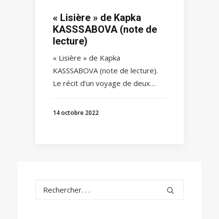
« Lisière » de Kapka
KASSSABOVA (note de
lecture)
« Lisière » de Kapka
KASSSABOVA (note de lecture).
Le récit d’un voyage de deux…
14 octobre 2022