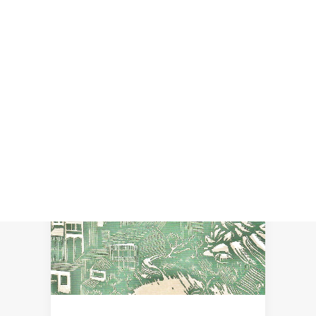
Recherche