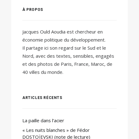
À PROPOS
Jacques Ould Aoudia est chercheur en
économie politique du développement.
Il partage ici son regard sur le Sud et le
Nord, avec des textes, sensibles, engagés
et des photos de Paris, France, Maroc, de
40 villes du monde.
ARTICLES RÉCENTS
La paille dans l’acier
« Les nuits blanches » de Fédor
DOSTOÏEVSKI (note de lecture)