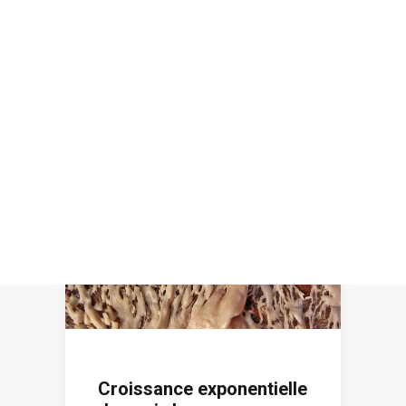
Recherche
Croissance exponentielle