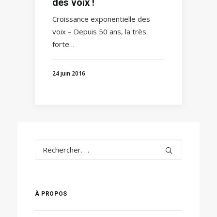
des voix !
Croissance exponentielle des
voix – Depuis 50 ans, la très
forte…
24 juin 2016
À PROPOS