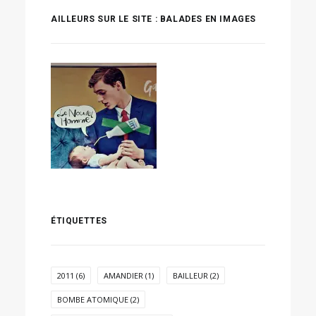
AILLEURS SUR LE SITE : BALADES EN IMAGES
ÉTIQUETTES
2011
(6)
AMANDIER
(1)
BAILLEUR
(2)
BOMBE ATOMIQUE
(2)