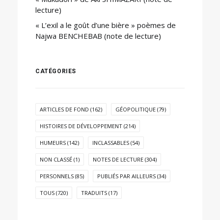
lecture)
« L’exil a le goût d’une bière » poèmes de
Najwa BENCHEBAB (note de lecture)
CATÉGORIES
ARTICLES DE FOND
(162)
GÉOPOLITIQUE
(79)
HISTOIRES DE DÉVELOPPEMENT
(214)
HUMEURS
(142)
INCLASSABLES
(54)
NON CLASSÉ
(1)
NOTES DE LECTURE
(304)
PERSONNELS
(85)
PUBLIÉS PAR AILLEURS
(34)
TOUS
(720)
TRADUITS
(17)